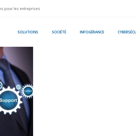
s pour les entreprises
SOLUTIONS
SOCIÉTÉ
INFOGÉRANCE
CYBERSÉCU