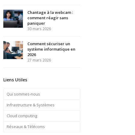
Chantage à la webcam :
comment réagir sans
paniquer
30 mars 2026
Comment sécuriser un
système informatique en
2026
27 mars 2026
Liens Utiles
Qui sommes-nous
Infrastructure & Systèmes
Cloud computing
Réseaux & Télécoms