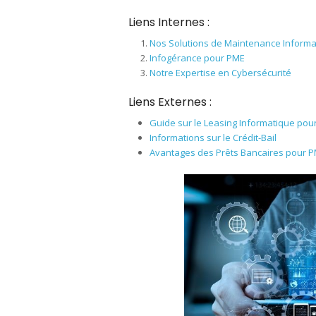
Liens Internes :
Nos Solutions de Maintenance Informa
Infogérance pour PME
Notre Expertise en Cybersécurité
Liens Externes :
Guide sur le Leasing Informatique pou
Informations sur le Crédit-Bail
Avantages des Prêts Bancaires pour 