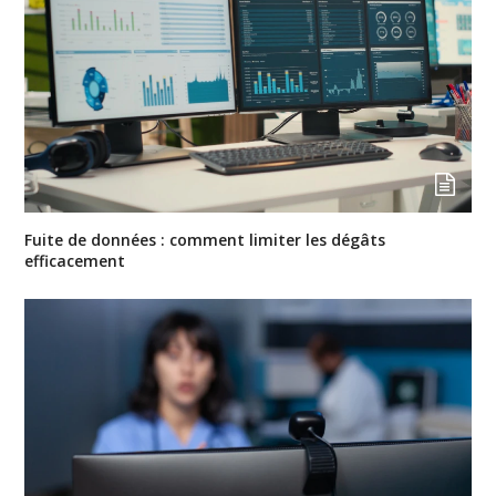
Fuite de données : comment limiter les dégâts
efficacement