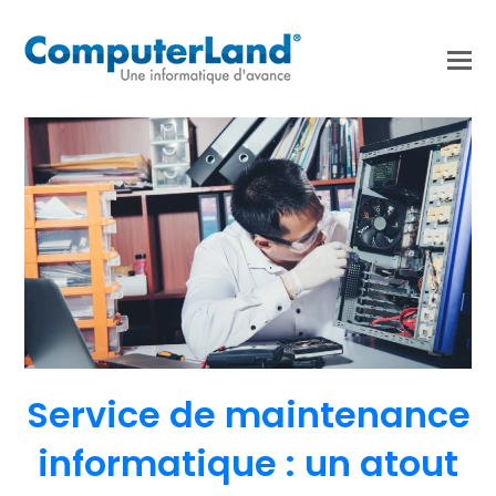
Service de maintenance
informatique : un atout