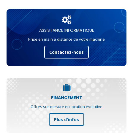
ASSISTANCE INFORMATIQUE
Prise en main à distance de votre machine
Contactez-nous
FINANCEMENT
Offres sur-mesure en location évolutive
Plus d'infos