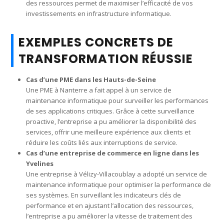
des ressources permet de maximiser l’efficacité de vos
investissements en infrastructure informatique.
EXEMPLES CONCRETS DE
TRANSFORMATION RÉUSSIE
Cas d’une PME dans les Hauts-de-Seine
Une PME à Nanterre a fait appel à un service de
maintenance informatique pour surveiller les performances
de ses applications critiques. Grâce à cette surveillance
proactive, l’entreprise a pu améliorer la disponibilité des
services, offrir une meilleure expérience aux clients et
réduire les coûts liés aux interruptions de service.
Cas d’une entreprise de commerce en ligne dans les
Yvelines
Une entreprise à Vélizy-Villacoublay a adopté un service de
maintenance informatique pour optimiser la performance de
ses systèmes. En surveillant les indicateurs clés de
performance et en ajustant l’allocation des ressources,
l’entreprise a pu améliorer la vitesse de traitement des