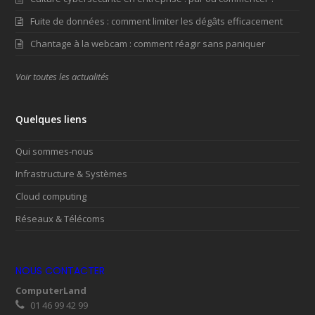
Fuite de données : comment limiter les dégâts efficacement
Chantage à la webcam : comment réagir sans paniquer
Voir toutes les actualités
Quelques liens
Qui sommes-nous
Infrastructure & Systèmes
Cloud computing
Réseaux & Télécoms
NOUS CONTACTER
ComputerLand
01 46 99 42 99