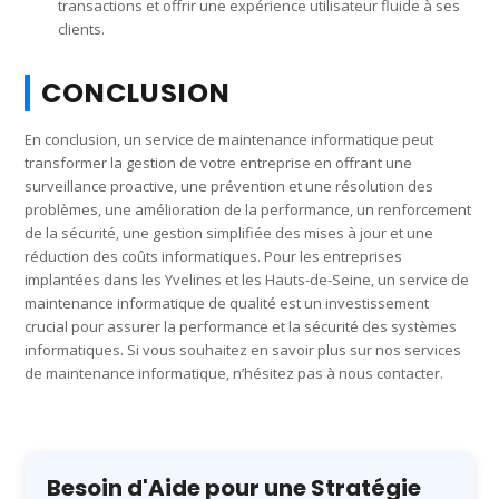
transactions et offrir une expérience utilisateur fluide à ses
clients.
CONCLUSION
En conclusion, un service de maintenance informatique peut
transformer la gestion de votre entreprise en offrant une
surveillance proactive, une prévention et une résolution des
problèmes, une amélioration de la performance, un renforcement
de la sécurité, une gestion simplifiée des mises à jour et une
réduction des coûts informatiques. Pour les entreprises
implantées dans les Yvelines et les Hauts-de-Seine, un service de
maintenance informatique de qualité est un investissement
crucial pour assurer la performance et la sécurité des systèmes
informatiques. Si vous souhaitez en savoir plus sur nos services
de maintenance informatique, n’hésitez pas à nous contacter.
Besoin d'Aide pour une Stratégie