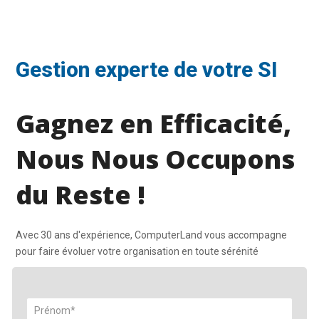
Gestion experte de votre SI
Gagnez en Efficacité,
Nous Nous Occupons
du Reste !
Avec 30 ans d'expérience, ComputerLand vous accompagne
pour faire évoluer votre organisation en toute sérénité