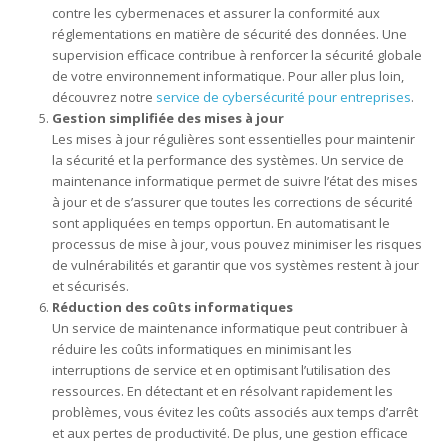
contre les cybermenaces et assurer la conformité aux
réglementations en matière de sécurité des données. Une
supervision efficace contribue à renforcer la sécurité globale
de votre environnement informatique. Pour aller plus loin,
découvrez notre
service de cybersécurité pour entreprises
.
Gestion simplifiée des mises à jour
Les mises à jour régulières sont essentielles pour maintenir
la sécurité et la performance des systèmes. Un service de
maintenance informatique permet de suivre l’état des mises
à jour et de s’assurer que toutes les corrections de sécurité
sont appliquées en temps opportun. En automatisant le
processus de mise à jour, vous pouvez minimiser les risques
de vulnérabilités et garantir que vos systèmes restent à jour
et sécurisés.
Réduction des coûts informatiques
Un service de maintenance informatique peut contribuer à
réduire les coûts informatiques en minimisant les
interruptions de service et en optimisant l’utilisation des
ressources. En détectant et en résolvant rapidement les
problèmes, vous évitez les coûts associés aux temps d’arrêt
et aux pertes de productivité. De plus, une gestion efficace