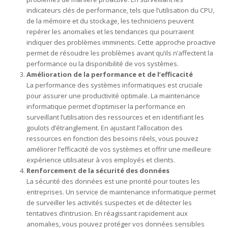
indicateurs clés de performance, tels que l’utilisation du CPU,
de la mémoire et du stockage, les techniciens peuvent
repérer les anomalies et les tendances qui pourraient
indiquer des problèmes imminents. Cette approche proactive
permet de résoudre les problèmes avant qu’ils n’affectent la
performance ou la disponibilité de vos systèmes.
Amélioration de la performance et de l’efficacité
La performance des systèmes informatiques est cruciale
pour assurer une productivité optimale. La maintenance
informatique permet d’optimiser la performance en
surveillant l’utilisation des ressources et en identifiant les
goulots d’étranglement. En ajustant l’allocation des
ressources en fonction des besoins réels, vous pouvez
améliorer l’efficacité de vos systèmes et offrir une meilleure
expérience utilisateur à vos employés et clients.
Renforcement de la sécurité des données
La sécurité des données est une priorité pour toutes les
entreprises. Un service de maintenance informatique permet
de surveiller les activités suspectes et de détecter les
tentatives d’intrusion. En réagissant rapidement aux
anomalies, vous pouvez protéger vos données sensibles