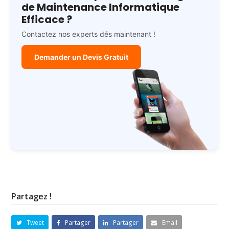
de Maintenance Informatique
Efficace ?
Contactez nos experts dés maintenant !
Demander un Devis Gratuit
Partagez !
Tweet
Partager
Partager
Email