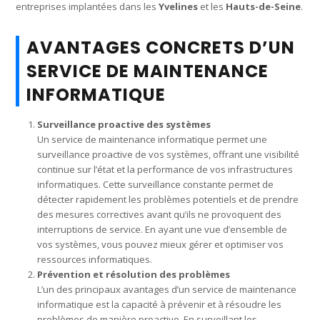
entreprises implantées dans les
Yvelines
et les
Hauts-de-Seine
.
AVANTAGES CONCRETS D’UN
SERVICE DE MAINTENANCE
INFORMATIQUE
Surveillance proactive des systèmes
Un service de maintenance informatique permet une
surveillance proactive de vos systèmes, offrant une visibilité
continue sur l’état et la performance de vos infrastructures
informatiques. Cette surveillance constante permet de
détecter rapidement les problèmes potentiels et de prendre
des mesures correctives avant qu’ils ne provoquent des
interruptions de service. En ayant une vue d’ensemble de
vos systèmes, vous pouvez mieux gérer et optimiser vos
ressources informatiques.
Prévention et résolution des problèmes
L’un des principaux avantages d’un service de maintenance
informatique est la capacité à prévenir et à résoudre les
problèmes de manière proactive. En surveillant les