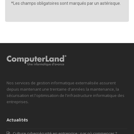
*Les champs obligatoires sont marqués par un astérisque.
Nos services de gestion informatique externalisée assurent
depuis maintenant une trentaine d'années la maintenance, la
sécurisation et l'optimisation de l'infrastructure informatique des
entreprises.
Actualités
Culture cybersécurité en entreprise : par où commencer ?