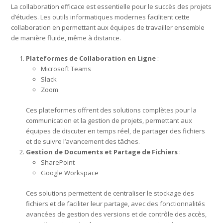
La collaboration efficace est essentielle pour le succès des projets
d’études. Les outils informatiques modernes facilitent cette
collaboration en permettant aux équipes de travailler ensemble
de manière fluide, même à distance.
Plateformes de Collaboration en Ligne
:
Microsoft Teams
Slack
Zoom
Ces plateformes offrent des solutions complètes pour la
communication et la gestion de projets, permettant aux
équipes de discuter en temps réel, de partager des fichiers
et de suivre l’avancement des tâches.
Gestion de Documents et Partage de Fichiers
:
SharePoint
Google Workspace
Ces solutions permettent de centraliser le stockage des
fichiers et de faciliter leur partage, avec des fonctionnalités
avancées de gestion des versions et de contrôle des accès,