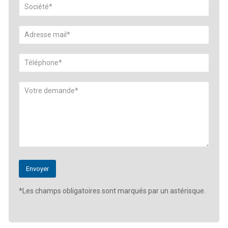
*Les champs obligatoires sont marqués par un astérisque.