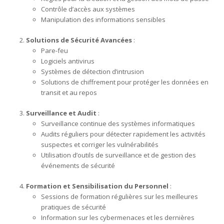
Contrôle d’accès aux systèmes
Manipulation des informations sensibles
Solutions de Sécurité Avancées
:
Pare-feu
Logiciels antivirus
Systèmes de détection d’intrusion
Solutions de chiffrement pour protéger les données en
transit et au repos
Surveillance et Audit
:
Surveillance continue des systèmes informatiques
Audits réguliers pour détecter rapidement les activités
suspectes et corriger les vulnérabilités
Utilisation d’outils de surveillance et de gestion des
événements de sécurité
Formation et Sensibilisation du Personnel
:
Sessions de formation régulières sur les meilleures
pratiques de sécurité
Information sur les cybermenaces et les dernières