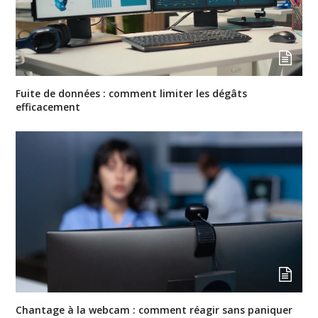
Fuite de données : comment limiter les dégâts
efficacement
Chantage à la webcam : comment réagir sans paniquer