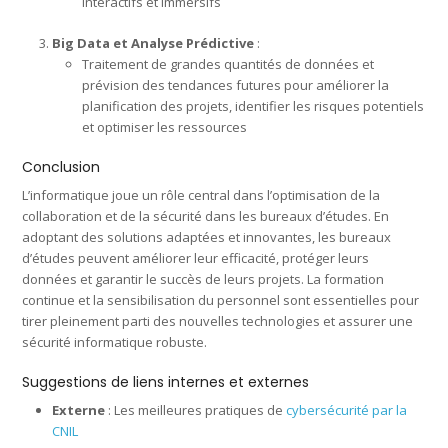
interactifs et immersifs
Big Data et Analyse Prédictive
:
Traitement de grandes quantités de données et
prévision des tendances futures pour améliorer la
planification des projets, identifier les risques potentiels
et optimiser les ressources
Conclusion
L’informatique joue un rôle central dans l’optimisation de la
collaboration et de la sécurité dans les bureaux d’études. En
adoptant des solutions adaptées et innovantes, les bureaux
d’études peuvent améliorer leur efficacité, protéger leurs
données et garantir le succès de leurs projets. La formation
continue et la sensibilisation du personnel sont essentielles pour
tirer pleinement parti des nouvelles technologies et assurer une
sécurité informatique robuste.
Suggestions de liens internes et externes
Externe
: Les meilleures pratiques de
cybersécurité par la
CNIL