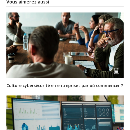
Vous aimerez aussi
Culture cybersécurité en entreprise : par où commencer ?