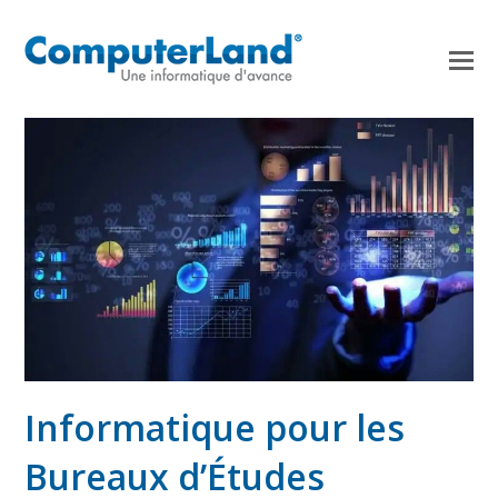
Informatique pour les
Bureaux d’Études