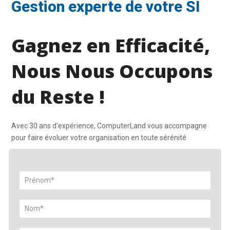
Gestion experte de votre SI
Gagnez en Efficacité,
Nous Nous Occupons
du Reste !
Avec 30 ans d'expérience, ComputerLand vous accompagne
pour faire évoluer votre organisation en toute sérénité