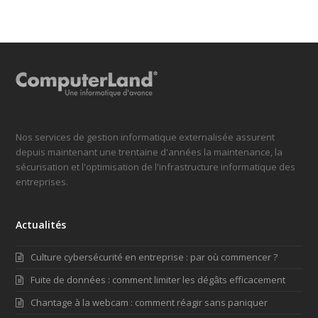
Nos services de gestion informatique externalisée assurent
depuis maintenant une trentaine d'années la maintenance, la
sécurisation et l'optimisation de l'infrastructure informatique des
entreprises.
Actualités
Culture cybersécurité en entreprise : par où commencer ?
Fuite de données : comment limiter les dégâts efficacement
Chantage à la webcam : comment réagir sans paniquer