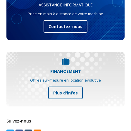
ASSISTANCE INFORMATIQUE
Prise en main à distance de votre machine
Contactez-nous
FINANCEMENT
Offres sur-mesure en location évolutive
Plus d'infos
Suivez-nous