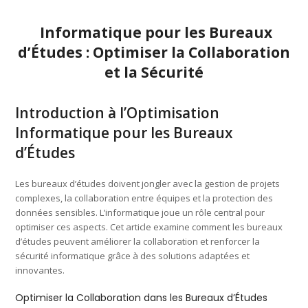
Informatique pour les Bureaux
d’Études : Optimiser la Collaboration
et la Sécurité
Introduction à l’Optimisation
Informatique pour les Bureaux
d’Études
Les bureaux d’études doivent jongler avec la gestion de projets
complexes, la collaboration entre équipes et la protection des
données sensibles. L’informatique joue un rôle central pour
optimiser ces aspects. Cet article examine comment les bureaux
d’études peuvent améliorer la collaboration et renforcer la
sécurité informatique grâce à des solutions adaptées et
innovantes.
Optimiser la Collaboration dans les Bureaux d’Études