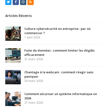
Twitter
Facebook
Instagram
RSS
Articles Récents
Culture cybersécurité en entreprise : par où
commencer ?
1 avril 2026
Fuite de données : comment limiter les dégâts
efficacement
31 mars 2026
Chantage à la webcam : comment réagir sans
paniquer
30 mars 2026
Comment sécuriser un système informatique en
2026
27 mars 2026