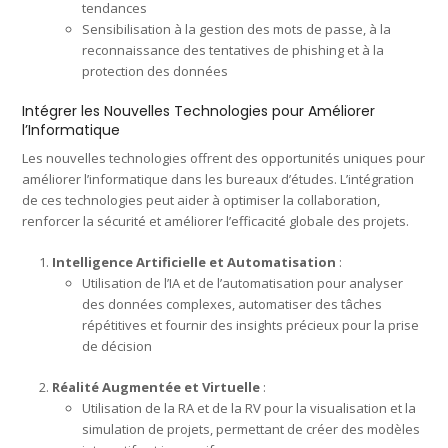
tendances
Sensibilisation à la gestion des mots de passe, à la
reconnaissance des tentatives de phishing et à la
protection des données
Intégrer les Nouvelles Technologies pour Améliorer
l’Informatique
Les nouvelles technologies offrent des opportunités uniques pour
améliorer l’informatique dans les bureaux d’études. L’intégration
de ces technologies peut aider à optimiser la collaboration,
renforcer la sécurité et améliorer l’efficacité globale des projets.
Intelligence Artificielle et Automatisation
:
Utilisation de l’IA et de l’automatisation pour analyser
des données complexes, automatiser des tâches
répétitives et fournir des insights précieux pour la prise
de décision
Réalité Augmentée et Virtuelle
:
Utilisation de la RA et de la RV pour la visualisation et la
simulation de projets, permettant de créer des modèles