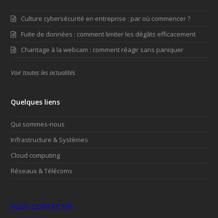
Culture cybersécurité en entreprise : par où commencer ?
Fuite de données : comment limiter les dégâts efficacement
Chantage à la webcam : comment réagir sans paniquer
Voir toutes les actualités
Quelques liens
Qui sommes-nous
Infrastructure & Systèmes
Cloud computing
Réseaux & Télécoms
NOUS CONTACTER