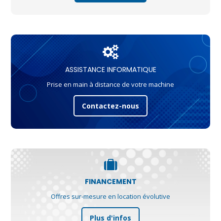
ASSISTANCE INFORMATIQUE
Prise en main à distance de votre machine
Contactez-nous
FINANCEMENT
Offres sur-mesure en location évolutive
Plus d'infos