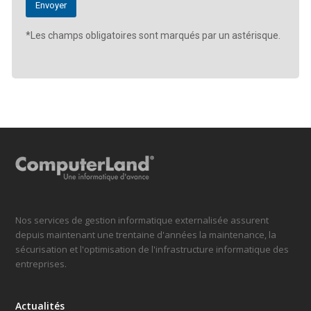
*Les champs obligatoires sont marqués par un astérisque.
Nos services de gestion informatique externalisée assurent
depuis maintenant une trentaine d'années la maintenance, la
sécurisation et l'optimisation de l'infrastructure informatique des
entreprises.
Actualités