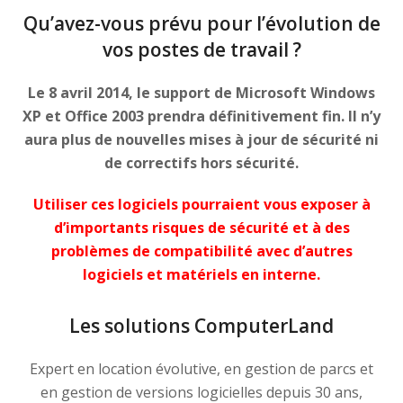
Qu’avez-vous prévu pour l’évolution de
vos postes de travail ?
Le 8 avril 2014, le support de Microsoft Windows
XP et Office 2003 prendra définitivement fin. Il n’y
aura plus de nouvelles mises à jour de sécurité ni
de correctifs hors sécurité.
Utiliser ces logiciels pourraient vous exposer à
d’importants risques de sécurité et à des
problèmes de compatibilité avec d’autres
logiciels et matériels en interne.
Les solutions ComputerLand
Expert en location évolutive, en gestion de parcs et
en gestion de versions logicielles depuis 30 ans,