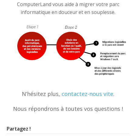
ComputerLand vous aide à migrer votre parc
informatique en douceur et en souplesse.
N’hésitez plus,
contactez-nous vite
.
Nous répondrons à toutes vos questions !
Partagez !