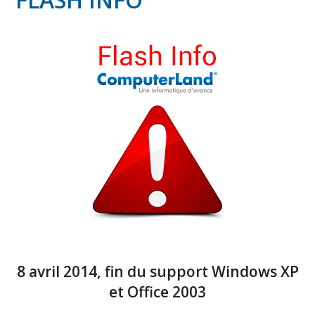
8 avril 2014, fin du support Windows XP
et Office 2003