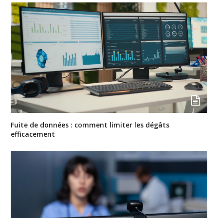
Fuite de données : comment limiter les dégâts
efficacement