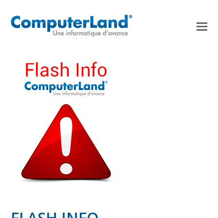
FLASH INFO