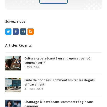
Suivez-nous
Twitter
Facebook
Instagram
RSS
Articles Récents
Culture cybersécurité en entreprise : par où
commencer ?
1 avril 2026
Fuite de données : comment limiter les dégâts
efficacement
31 mars 2026
Chantage à la webcam : comment réagir sans
paniquer