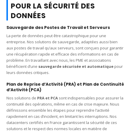
POUR LA SÉCURITÉ DES
DONNÉES
Sauvegarde des Postes de Travail et Serveurs
La perte de données peut être catastrophique pour une
entreprise. Nos solutions de sauvegarde, adaptées aussi bien
aux postes de travail qu’aux serveurs, sont conçues pour garantir
une récupération rapide et efficace des informations en cas de
problème. En travaillant avec nous, les PME et associations
bénéficient d’une
sauvegarde sécurisée et automatique
pour
leurs données critiques.
Plan de Reprise d’Activité (PRA) et Plan de Continuité
d’Activité (PCA)
Nos solutions de
PRA et PCA
sont indispensables pour assurer la
continuité des opérations, même en cas de crise majeure. Nous
définissons ensemble les étapes pour reprendre l’activité
rapidement en cas d’incident, en limitant les interruptions. Nos
datacenters certifiés en France garantissent la sécurité de ces
solutions et le respect des normes locales en matière de