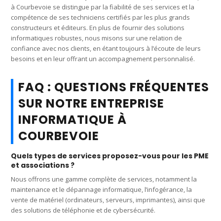
à Courbevoie se distingue par la fiabilité de ses services et la
compétence de ses techniciens certifiés par les plus grands
constructeurs et éditeurs. En plus de fournir des solutions
informatiques robustes, nous misons sur une relation de
confiance avec nos clients, en étant toujours à l’écoute de leurs
besoins et en leur offrant un accompagnement personnalisé.
FAQ : QUESTIONS FRÉQUENTES
SUR NOTRE ENTREPRISE
INFORMATIQUE À
COURBEVOIE
Quels types de services proposez-vous pour les PME
et associations ?
Nous offrons une gamme complète de services, notamment la
maintenance et le dépannage informatique, l’infogérance, la
vente de matériel (ordinateurs, serveurs, imprimantes), ainsi que
des solutions de téléphonie et de cybersécurité.