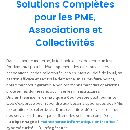
Solutions Complètes
pour les PME,
Associations et
Collectivités
Dans le monde moderne, la technologie est devenue un levier
fondamental pour le développement des entreprises, des
associations, et des collectivités locales. Mais au-delà de l’outil, sa
gestion efficace et sécurisée demande un savoir-faire pointu,
notamment pour garantir le bon fonctionnement des opérations,
protéger les données et optimiser les infrastructures.
Une
entreprise informatique à Courbevoie
peut fournir ce
type d’expertise pour répondre aux besoins spécifiques des PME,
associations et collectivités. Dans cet article, découvrez comment
nos services informatiques offrent des solutions complètes,
du
dépannage et
maintenance informatique entreprise
à la
cybersécurité
et à l’
infogérance
.