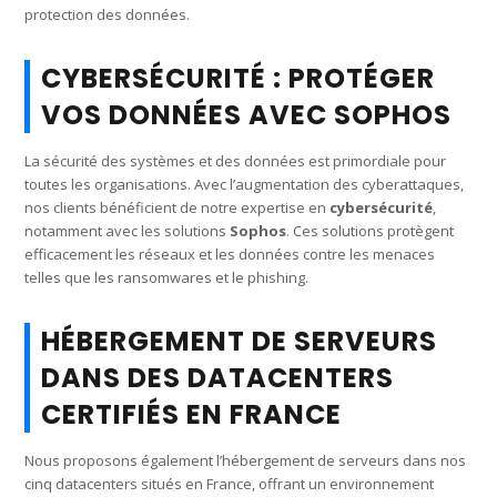
protection des données.
CYBERSÉCURITÉ : PROTÉGER
VOS DONNÉES AVEC SOPHOS
La sécurité des systèmes et des données est primordiale pour
toutes les organisations. Avec l’augmentation des cyberattaques,
nos clients bénéficient de notre expertise en
cybersécurité
,
notamment avec les solutions
Sophos
. Ces solutions protègent
efficacement les réseaux et les données contre les menaces
telles que les ransomwares et le phishing.
HÉBERGEMENT DE SERVEURS
DANS DES DATACENTERS
CERTIFIÉS EN FRANCE
Nous proposons également l’hébergement de serveurs dans nos
cinq datacenters situés en France, offrant un environnement