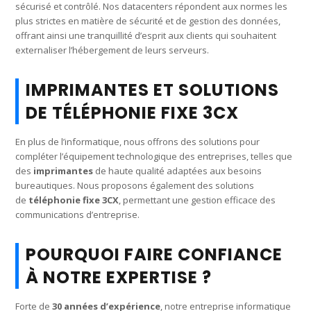
sécurisé et contrôlé. Nos datacenters répondent aux normes les
plus strictes en matière de sécurité et de gestion des données,
offrant ainsi une tranquillité d’esprit aux clients qui souhaitent
externaliser l’hébergement de leurs serveurs.
IMPRIMANTES ET SOLUTIONS
DE TÉLÉPHONIE FIXE 3CX
En plus de l’informatique, nous offrons des solutions pour
compléter l’équipement technologique des entreprises, telles que
des
imprimantes
de haute qualité adaptées aux besoins
bureautiques. Nous proposons également des solutions
de
téléphonie fixe 3CX
, permettant une gestion efficace des
communications d’entreprise.
POURQUOI FAIRE CONFIANCE
À NOTRE EXPERTISE ?
Forte de
30 années d’expérience
, notre entreprise informatique