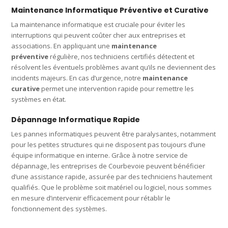
Maintenance Informatique Préventive et Curative
La maintenance informatique est cruciale pour éviter les
interruptions qui peuvent coûter cher aux entreprises et
associations. En appliquant une
maintenance
préventive
régulière, nos techniciens certifiés détectent et
résolvent les éventuels problèmes avant qu’ils ne deviennent des
incidents majeurs. En cas d’urgence, notre
maintenance
curative
permet une intervention rapide pour remettre les
systèmes en état.
Dépannage Informatique Rapide
Les pannes informatiques peuvent être paralysantes, notamment
pour les petites structures qui ne disposent pas toujours d’une
équipe informatique en interne. Grâce à notre service de
dépannage, les entreprises de Courbevoie peuvent bénéficier
d’une assistance rapide, assurée par des techniciens hautement
qualifiés. Que le problème soit matériel ou logiciel, nous sommes
en mesure d’intervenir efficacement pour rétablir le
fonctionnement des systèmes.