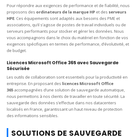
Pour répondre aux exigences de performance et de fiabilité, nous
proposons des
ordinateurs de la marque HP
et des
serveurs
HPE
. Ces équipements sont adaptés aux besoins des PME et
associations, qu’il s’agisse de postes de travail individuels ou de
serveurs performants pour stocker et gérer les données. Nous
vous accompagnons dans le choix du matériel en fonction de vos
exigences spécifiques en termes de performance, d’évolutivité, et
de budget.
Licences Microsoft Office 365 avec Sauvegarde
Sécurisée
Les outils de collaboration sont essentiels pour la productivité en
entreprise. En proposant des
licences Microsoft Office
365
accompagnées d’une solution de sauvegarde automatique,
nous permettons à nos clients de travailler en toute sécurité. La
sauvegarde des données s’effectue dans nos datacenters
localisés en France, garantissant un haut niveau de protection
des informations sensibles.
SOLUTIONS DE SAUVEGARDE