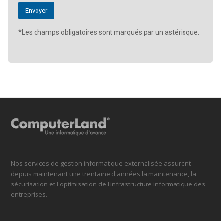
*Les champs obligatoires sont marqués par un astérisque.
Nos services de gestion informatique externalisée assurent
depuis maintenant une trentaine d'années la maintenance, la
sécurisation et l'optimisation de l'infrastructure informatique des
entreprises.