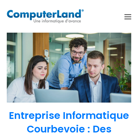
Entreprise Informatique
Courbevoie : Des