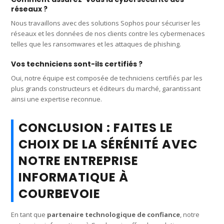
réseaux ?
Nous travaillons avec des solutions Sophos pour sécuriser les
réseaux et les données de nos clients contre les cybermenaces
telles que les ransomwares et les attaques de phishing.
Vos techniciens sont-ils certifiés ?
Oui, notre équipe est composée de techniciens certifiés par les
plus grands constructeurs et éditeurs du marché, garantissant
ainsi une expertise reconnue.
CONCLUSION : FAITES LE
CHOIX DE LA SÉRÉNITÉ AVEC
NOTRE ENTREPRISE
INFORMATIQUE À
COURBEVOIE
En tant que
partenaire technologique de confiance
, notre