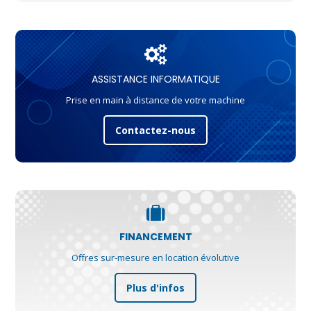
ASSISTANCE INFORMATIQUE
Prise en main à distance de votre machine
Contactez-nous
FINANCEMENT
Offres sur-mesure en location évolutive
Plus d'infos