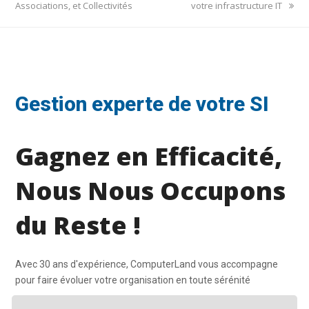
Associations, et Collectivités
votre infrastructure IT
Gestion experte de votre SI
Gagnez en Efficacité,
Nous Nous Occupons
du Reste !
Avec 30 ans d'expérience, ComputerLand vous accompagne
pour faire évoluer votre organisation en toute sérénité