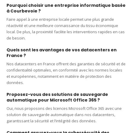
Pourquoi choisir une entreprise informatique basée
à Courbevoie ?
Faire appel à une entreprise locale permet une plus grande
réactivité et une meilleure connaissance du tissu économique
local. De plus, la proximité facilite les interventions rapides en cas
de besoin.
Quels sont les avantages de vos datacenters en
France ?
Nos datacenters en France offrent des garanties de sécurité et de
confidentialité optimales, en conformité avec les normes locales
et européennes, notamment en matière de protection des
données.
Proposez-vous des solutions de sauvegarde
automatique pour Microsoft Office 365 ?
Oui, nous proposons des licences Microsoft Office 365 avec une
solution de sauvegarde automatique dans nos datacenters,
garantissant la sécurité et l’intégrité des données.
Comment assurez-vous la cybersécurité des