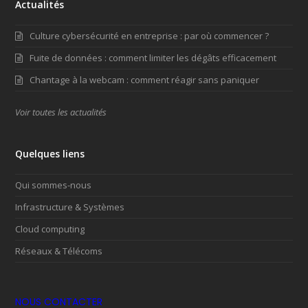
Actualités
Culture cybersécurité en entreprise : par où commencer ?
Fuite de données : comment limiter les dégâts efficacement
Chantage à la webcam : comment réagir sans paniquer
Voir toutes les actualités
Quelques liens
Qui sommes-nous
Infrastructure & Systèmes
Cloud computing
Réseaux & Télécoms
NOUS CONTACTER