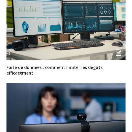
Fuite de données : comment limiter les dégâts
efficacement