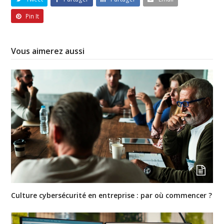
Pin It
Vous aimerez aussi
Culture cybersécurité en entreprise : par où commencer ?