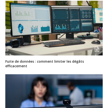
Fuite de données : comment limiter les dégâts
efficacement