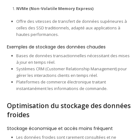
NVMe (Non-Volatile Memory Express)
Offre des vitesses de transfert de données supérieures à
celles des SSD traditionnels, adapté aux applications à
hautes performances.
Exemples de stockage des données chaudes
Bases de données transactionnelles nécessitant des mises
à jour en temps réel.
Systèmes CRM (Customer Relationship Management) pour
gérer les interactions clients en temps réel.
Plateformes de commerce électronique traitant
instantanément les informations de commande.
Optimisation du stockage des données
froides
Stockage économique et accès moins fréquent
Les données froides sont rarement consultées et ne