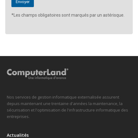
*Les champs obligatoires sont marqués par un astérisque.
Nos services de gestion informatique externalisée assurent
depuis maintenant une trentaine d'années la maintenance, la
sécurisation et l'optimisation de l'infrastructure informatique des
entreprises.
Actualités