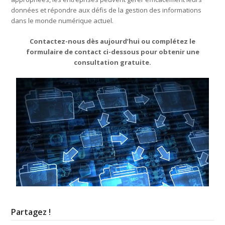
données et répondre aux défis de la gestion des informations
dans le monde numérique actuel.
Contactez-nous dès aujourd’hui ou complétez le
formulaire de contact ci-dessous pour obtenir une
consultation gratuite.
Partagez !