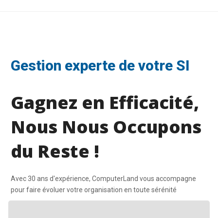
Gestion experte de votre SI
Gagnez en Efficacité,
Nous Nous Occupons
du Reste !
Avec 30 ans d'expérience, ComputerLand vous accompagne
pour faire évoluer votre organisation en toute sérénité