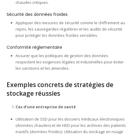
chaudes critiques.
Sécurité des données froides
Appliquer des mesures de sécurité comme le chiffrement au
repos, les sauvegardes régulières et les audits de sécurité
pour protéger les données froides sensibles.
Conformité réglementaire
Assurer que les politiques de gestion des données
respectent les exigences légales et industrielles pour éviter
les sanctions et les amendes.
Exemples concrets de stratégies de
stockage réussies
Cas d’une entreprise de santé
Utilisation de SSD pour les dossiers médicaux électroniques
(données chaudes) et de HDD pour les archives des patients
inactifs (données froides). Utilisation du stockage en nuage