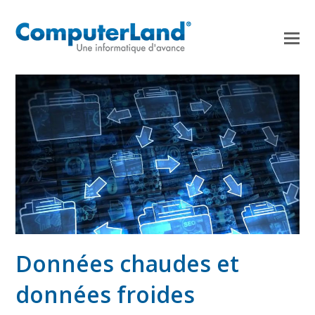
Données chaudes et
données froides