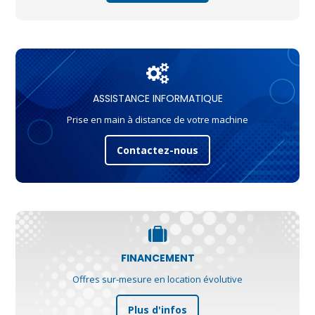
ASSISTANCE INFORMATIQUE
Prise en main à distance de votre machine
Contactez-nous
FINANCEMENT
Offres sur-mesure en location évolutive
Plus d'infos