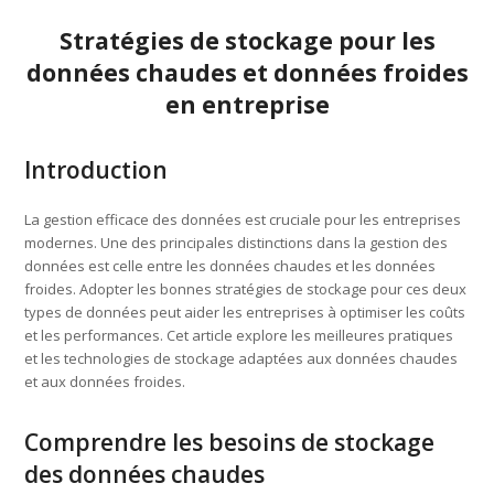
Stratégies de stockage pour les
données chaudes et données froides
en entreprise
Introduction
La gestion efficace des données est cruciale pour les entreprises
modernes. Une des principales distinctions dans la gestion des
données est celle entre les données chaudes et les données
froides. Adopter les bonnes stratégies de stockage pour ces deux
types de données peut aider les entreprises à optimiser les coûts
et les performances. Cet article explore les meilleures pratiques
et les technologies de stockage adaptées aux données chaudes
et aux données froides.
Comprendre les besoins de stockage
des données chaudes