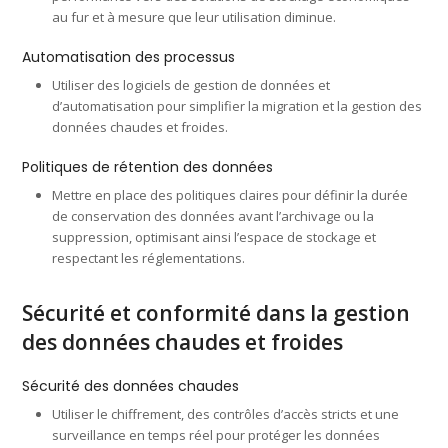
au fur et à mesure que leur utilisation diminue.
Automatisation des processus
Utiliser des logiciels de gestion de données et
d’automatisation pour simplifier la migration et la gestion des
données chaudes et froides.
Politiques de rétention des données
Mettre en place des politiques claires pour définir la durée
de conservation des données avant l’archivage ou la
suppression, optimisant ainsi l’espace de stockage et
respectant les réglementations.
Sécurité et conformité dans la gestion
des données chaudes et froides
Sécurité des données chaudes
Utiliser le chiffrement, des contrôles d’accès stricts et une
surveillance en temps réel pour protéger les données