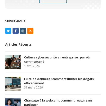
Suivez-nous
Twitter
Facebook
Instagram
RSS
Articles Récents
Culture cybersécurité en entreprise : par où
commencer ?
1 avril 2026
Fuite de données : comment limiter les dégâts
efficacement
31 mars 2026
Chantage à la webcam : comment réagir sans
paniquer