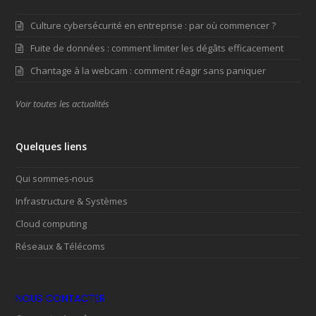
Culture cybersécurité en entreprise : par où commencer ?
Fuite de données : comment limiter les dégâts efficacement
Chantage à la webcam : comment réagir sans paniquer
Voir toutes les actualités
Quelques liens
Qui sommes-nous
Infrastructure & Systèmes
Cloud computing
Réseaux & Télécoms
NOUS CONTACTER