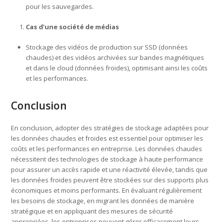
pour les sauvegardes.
Cas d’une société de médias
Stockage des vidéos de production sur SSD (données
chaudes) et des vidéos archivées sur bandes magnétiques
et dans le cloud (données froides), optimisant ainsi les coûts
et les performances.
Conclusion
En conclusion, adopter des stratégies de stockage adaptées pour
les données chaudes et froides est essentiel pour optimiser les
coûts et les performances en entreprise. Les données chaudes
nécessitent des technologies de stockage à haute performance
pour assurer un accès rapide et une réactivité élevée, tandis que
les données froides peuvent être stockées sur des supports plus
économiques et moins performants. En évaluant régulièrement
les besoins de stockage, en migrant les données de manière
stratégique et en appliquant des mesures de sécurité
appropriées, les entreprises peuvent gérer efficacement leurs