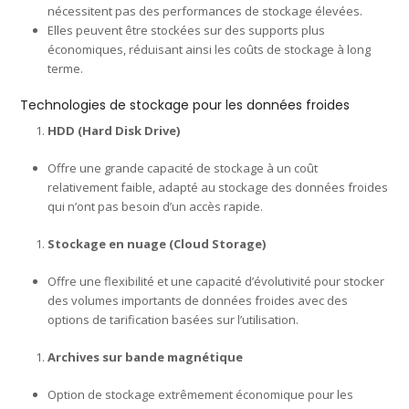
nécessitent pas des performances de stockage élevées.
Elles peuvent être stockées sur des supports plus
économiques, réduisant ainsi les coûts de stockage à long
terme.
Technologies de stockage pour les données froides
HDD (Hard Disk Drive)
Offre une grande capacité de stockage à un coût
relativement faible, adapté au stockage des données froides
qui n’ont pas besoin d’un accès rapide.
Stockage en nuage (Cloud Storage)
Offre une flexibilité et une capacité d’évolutivité pour stocker
des volumes importants de données froides avec des
options de tarification basées sur l’utilisation.
Archives sur bande magnétique
Option de stockage extrêmement économique pour les