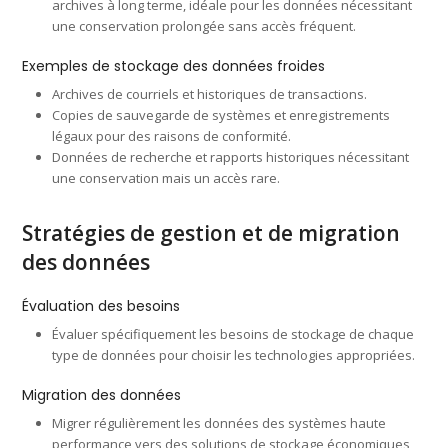
archives à long terme, idéale pour les données nécessitant
une conservation prolongée sans accès fréquent.
Exemples de stockage des données froides
Archives de courriels et historiques de transactions.
Copies de sauvegarde de systèmes et enregistrements
légaux pour des raisons de conformité.
Données de recherche et rapports historiques nécessitant
une conservation mais un accès rare.
Stratégies de gestion et de migration
des données
Évaluation des besoins
Évaluer spécifiquement les besoins de stockage de chaque
type de données pour choisir les technologies appropriées.
Migration des données
Migrer régulièrement les données des systèmes haute
performance vers des solutions de stockage économiques