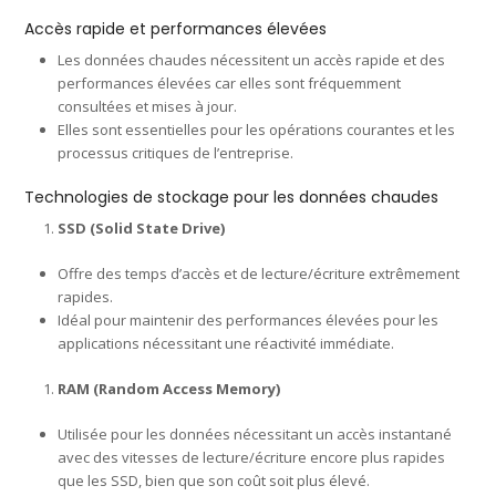
Accès rapide et performances élevées
Les données chaudes nécessitent un accès rapide et des
performances élevées car elles sont fréquemment
consultées et mises à jour.
Elles sont essentielles pour les opérations courantes et les
processus critiques de l’entreprise.
Technologies de stockage pour les données chaudes
SSD (Solid State Drive)
Offre des temps d’accès et de lecture/écriture extrêmement
rapides.
Idéal pour maintenir des performances élevées pour les
applications nécessitant une réactivité immédiate.
RAM (Random Access Memory)
Utilisée pour les données nécessitant un accès instantané
avec des vitesses de lecture/écriture encore plus rapides
que les SSD, bien que son coût soit plus élevé.