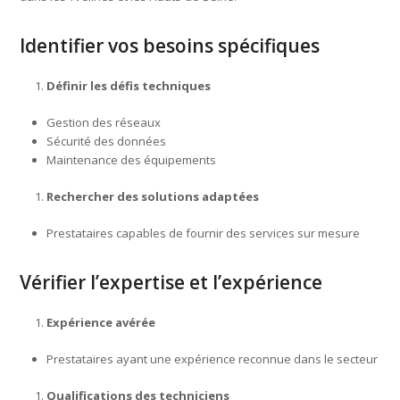
Identifier vos besoins spécifiques
Définir les défis techniques
Gestion des réseaux
Sécurité des données
Maintenance des équipements
Rechercher des solutions adaptées
Prestataires capables de fournir des services sur mesure
Vérifier l’expertise et l’expérience
Expérience avérée
Prestataires ayant une expérience reconnue dans le secteur
Qualifications des techniciens