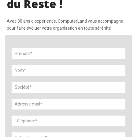
du Reste !
Avec 30 ans d'expérience, ComputerLand vous accompagne
pour faire évoluer votre organisation en toute sérénité