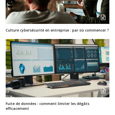
Culture cybersécurité en entreprise : par où commencer ?
Fuite de données : comment limiter les dégâts
efficacement