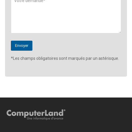
*Les champs obligatoires sont marqués par un astérisque.