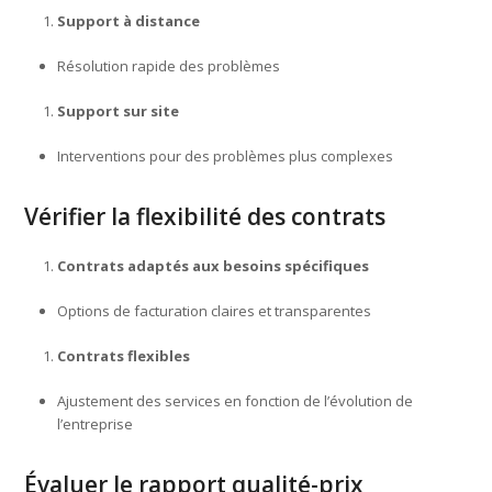
Support à distance
Résolution rapide des problèmes
Support sur site
Interventions pour des problèmes plus complexes
Vérifier la flexibilité des contrats
Contrats adaptés aux besoins spécifiques
Options de facturation claires et transparentes
Contrats flexibles
Ajustement des services en fonction de l’évolution de
l’entreprise
Évaluer le rapport qualité-prix