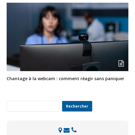
Chantage à la webcam : comment réagir sans paniquer
Rechercher
Rechercher