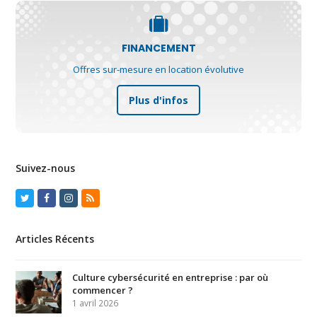
FINANCEMENT
Offres sur-mesure en location évolutive
Plus d'infos
Suivez-nous
Twitter
Facebook
Instagram
RSS
Articles Récents
Culture cybersécurité en entreprise : par où
commencer ?
1 avril 2026