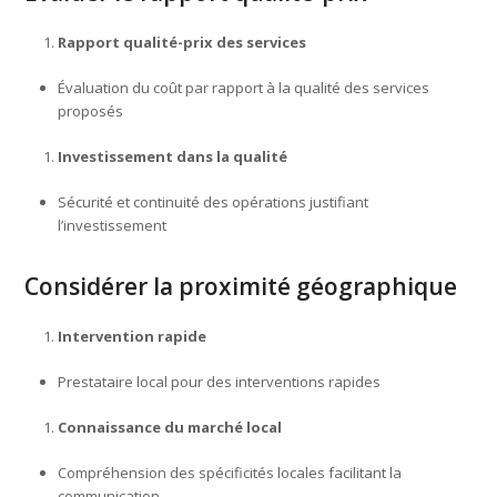
Rapport qualité-prix des services
Évaluation du coût par rapport à la qualité des services
proposés
Investissement dans la qualité
Sécurité et continuité des opérations justifiant
l’investissement
Considérer la proximité géographique
Intervention rapide
Prestataire local pour des interventions rapides
Connaissance du marché local
Compréhension des spécificités locales facilitant la
communication