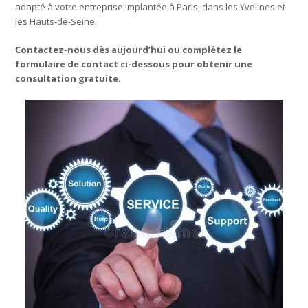
adapté à votre entreprise implantée à Paris, dans les Yvelines et
les Hauts-de-Seine.
Contactez-nous dès aujourd’hui ou complétez le
formulaire de contact ci-dessous pour obtenir une
consultation gratuite.