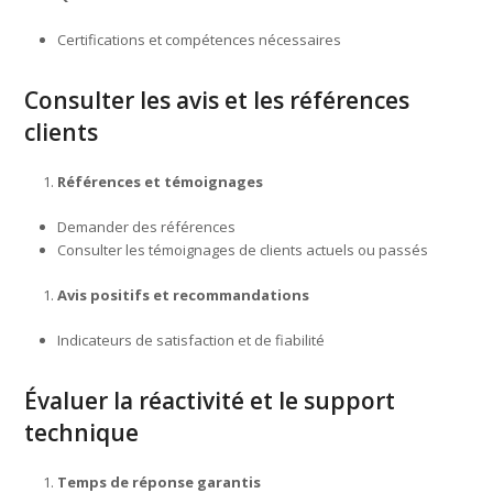
Certifications et compétences nécessaires
Consulter les avis et les références
clients
Références et témoignages
Demander des références
Consulter les témoignages de clients actuels ou passés
Avis positifs et recommandations
Indicateurs de satisfaction et de fiabilité
Évaluer la réactivité et le support
technique
Temps de réponse garantis