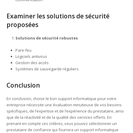
Examiner les solutions de sécurité
proposées
Solutions de sécurité robustes
Pare-feu
Logiciels antivirus
Gestion des accès
Systèmes de sauvegarde réguliers
Conclusion
En conclusion, choisir le bon support informatique pour votre
entreprise nécessite une évaluation minutieuse de vos besoins
spécifiques, de l’expertise et de l’expérience du prestataire, ainsi
que de la réactivité et de la qualité des services offerts. En
prenant en compte ces critères, vous pouvez sélectionner un
prestataire de confiance qui fournira un support informatique