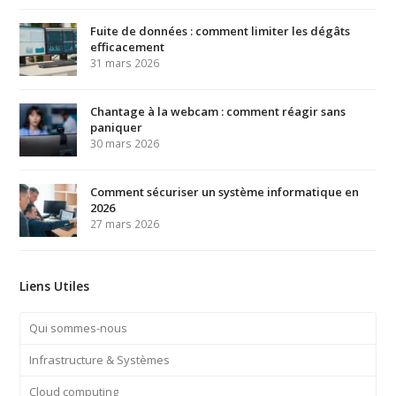
Fuite de données : comment limiter les dégâts
efficacement
31 mars 2026
Chantage à la webcam : comment réagir sans
paniquer
30 mars 2026
Comment sécuriser un système informatique en
2026
27 mars 2026
Liens Utiles
Qui sommes-nous
Infrastructure & Systèmes
Cloud computing