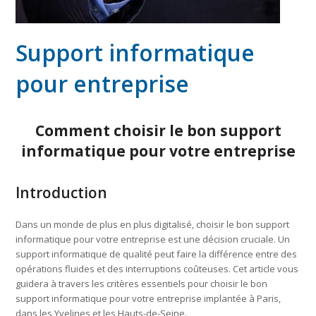
Support informatique
pour entreprise
Comment choisir le bon support
informatique pour votre entreprise
Introduction
Dans un monde de plus en plus digitalisé, choisir le bon support
informatique pour votre entreprise est une décision cruciale. Un
support informatique de qualité peut faire la différence entre des
opérations fluides et des interruptions coûteuses. Cet article vous
guidera à travers les critères essentiels pour choisir le bon
support informatique pour votre entreprise implantée à Paris,
dans les Yvelines et les Hauts-de-Seine.