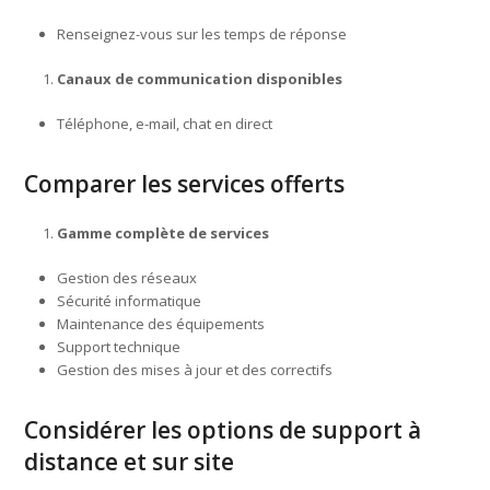
Renseignez-vous sur les temps de réponse
Canaux de communication disponibles
Téléphone, e-mail, chat en direct
Comparer les services offerts
Gamme complète de services
Gestion des réseaux
Sécurité informatique
Maintenance des équipements
Support technique
Gestion des mises à jour et des correctifs
Considérer les options de support à
distance et sur site