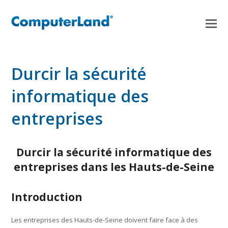
Durcir la sécurité
informatique des
entreprises
Durcir la sécurité informatique des
entreprises dans les Hauts-de-Seine
Introduction
Les entreprises des Hauts-de-Seine doivent faire face à des