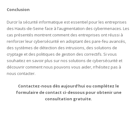
Conclusion
Durcir la sécurité informatique est essentiel pour les entreprises
des Hauts-de-Seine face à l’augmentation des cybermenaces. Les
cas présentés montrent comment des entreprises ont réussi à
renforcer leur cybersécurité en adoptant des pare-feu avancés,
des systèmes de détection des intrusions, des solutions de
cryptage et des politiques de gestion des correctifs. Si vous
souhaitez en savoir plus sur nos solutions de cybersécurité et
découvrir comment nous pouvons vous aider, n’hésitez pas à
nous contacter.
Contactez-nous dès aujourd’hui ou complétez le
formulaire de contact ci-dessous pour obtenir une
consultation gratuite.