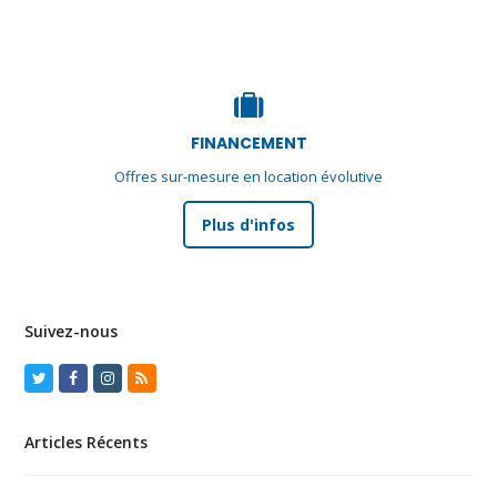
FINANCEMENT
Offres sur-mesure en location évolutive
Plus d'infos
Suivez-nous
Twitter
Facebook
Instagram
RSS
Articles Récents