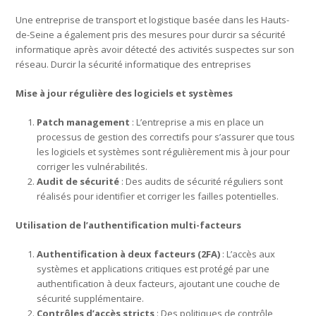
Une entreprise de transport et logistique basée dans les Hauts-
de-Seine a également pris des mesures pour durcir sa sécurité
informatique après avoir détecté des activités suspectes sur son
réseau. Durcir la sécurité informatique des entreprises
Mise à jour régulière des logiciels et systèmes
Patch management
: L’entreprise a mis en place un
processus de gestion des correctifs pour s’assurer que tous
les logiciels et systèmes sont régulièrement mis à jour pour
corriger les vulnérabilités.
Audit de sécurité
: Des audits de sécurité réguliers sont
réalisés pour identifier et corriger les failles potentielles.
Utilisation de l’authentification multi-facteurs
Authentification à deux facteurs (2FA)
: L’accès aux
systèmes et applications critiques est protégé par une
authentification à deux facteurs, ajoutant une couche de
sécurité supplémentaire.
Contrôles d’accès stricts
: Des politiques de contrôle