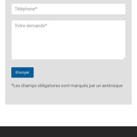
*Les champs obligatoires sont marqués par un astérisque.