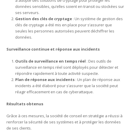
a adopté des solutions de cryptage pour protéger les
données sensibles, qu’elles soient en transit ou stockées sur
ses serveurs.
Gestion des clés de cryptage
: Un système de gestion des
clés de cryptage a été mis en place pour s’assurer que
seules les personnes autorisées peuvent déchiffrer les
données.
Surveillance continue et réponse aux incidents
Outils de surveillance en temps réel
: Des outils de
surveillance en temps réel sont déployés pour détecter et
répondre rapidement à toute activité suspecte.
Plan de réponse aux incidents
: Un plan de réponse aux
incidents a été élaboré pour s’assurer que la société peut
réagir efficacement en cas de cyberattaque.
Résultats obtenus
Grâce à ces mesures, la société de conseil en stratégie a réussi à
renforcer la sécurité de ses systèmes et à protéger les données
de ses clients.