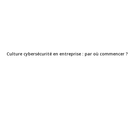
Culture cybersécurité en entreprise : par où commencer ?