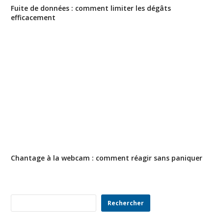
Fuite de données : comment limiter les dégâts
efficacement
Chantage à la webcam : comment réagir sans paniquer
Rechercher
Rechercher