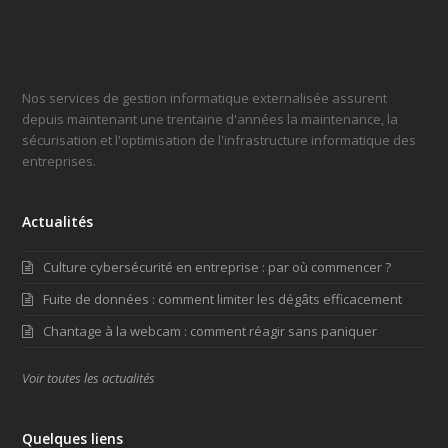
Nos services de gestion informatique externalisée assurent
depuis maintenant une trentaine d'années la maintenance, la
sécurisation et l'optimisation de l'infrastructure informatique des
entreprises.
Actualités
Culture cybersécurité en entreprise : par où commencer ?
Fuite de données : comment limiter les dégâts efficacement
Chantage à la webcam : comment réagir sans paniquer
Voir toutes les actualités
Quelques liens