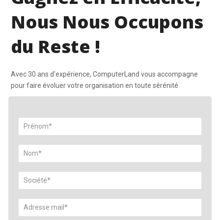
Nous Nous Occupons
du Reste !
Avec 30 ans d'expérience, ComputerLand vous accompagne
pour faire évoluer votre organisation en toute sérénité