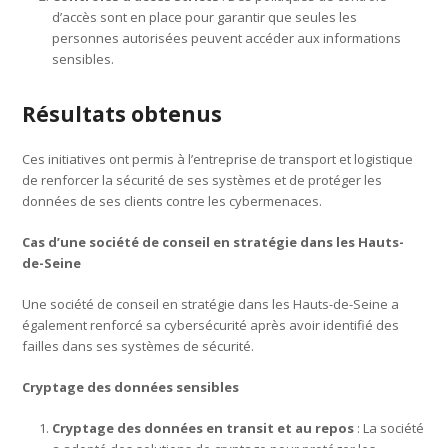
d’accès sont en place pour garantir que seules les
personnes autorisées peuvent accéder aux informations
sensibles.
Résultats obtenus
Ces initiatives ont permis à l’entreprise de transport et logistique
de renforcer la sécurité de ses systèmes et de protéger les
données de ses clients contre les cybermenaces.
Cas d’une société de conseil en stratégie dans les Hauts-
de-Seine
Une société de conseil en stratégie dans les Hauts-de-Seine a
également renforcé sa cybersécurité après avoir identifié des
failles dans ses systèmes de sécurité.
Cryptage des données sensibles
Cryptage des données en transit et au repos
: La société