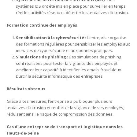
systèmes IDS ont été mis en place pour surveiller en temps
réel les activités réseau et détecter les tentatives d’intrusion.
Formation continue des employés
Sensibilisation à la cybersécurité
: L’entreprise organise
des formations régulières pour sensibiliser les employés aux
menaces de cybersécurité et aux bonnes pratiques.
Simulations de phishing
: Des simulations de phishing
sont réalisées pour tester la vigilance des employés et
améliorer leur capacité à identifier les emails frauduleux.
Durcir la sécurité informatique des entreprises
Résultats obtenus
Grâce à ces mesures, l’entreprise a pu bloquer plusieurs
tentatives d’intrusion et renforcer la vigilance de ses employés,
réduisant ainsi le risque de compromission des données.
Cas d’une entreprise de transport et logistique dans les
Hauts-de-Seine