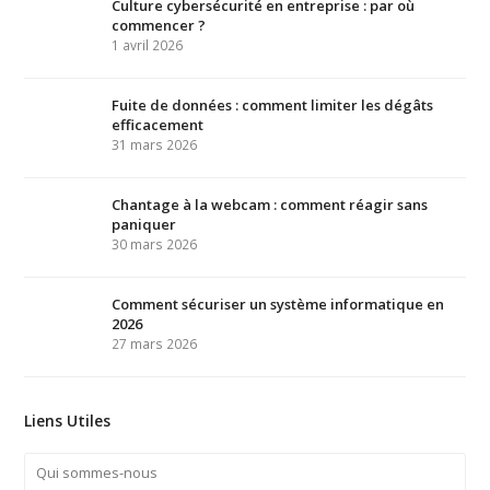
Culture cybersécurité en entreprise : par où
commencer ?
1 avril 2026
Fuite de données : comment limiter les dégâts
efficacement
31 mars 2026
Chantage à la webcam : comment réagir sans
paniquer
30 mars 2026
Comment sécuriser un système informatique en
2026
27 mars 2026
Liens Utiles
Qui sommes-nous