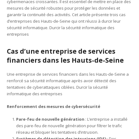
cybermenaces croissantes. Il est essentiel de mettre en place des
mesures de sécurité robustes pour protéger les données et
garantir la continuité des activités. Cet article présente trois cas
d’entreprises des Hauts-de-Seine qui ont réussi à durcir leur
sécurité informatique. Durcir la sécurité informatique des
entreprises
Cas d’une entreprise de services
financiers dans les Hauts-de-Seine
Une entreprise de services financiers dans les Hauts-de-Seine a
renforcé sa sécurité informatique après avoir détecté des
tentatives de cyberattaques ciblées. Durcir la sécurité
informatique des entreprises
Renforcement des mesures de cybersécurité
Pare-feu de nouvelle génération
: L’entreprise a installé
des pare-feu de nouvelle génération pour filtrer le trafic
réseau et bloquer les tentatives d’intrusion.
Systèmes de détection des intrusions (IDS)
: Des