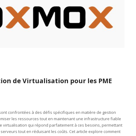
tion de Virtualisation pour les PME
sont confrontées à des défis spécifiques en matière de gestion
miser les ressources tout en maintenant une infrastructure fiable
e virtualisation qui répond parfaitement à ces besoins, permettant
es serveurs tout en réduisant les coûts. Cet article explore comment