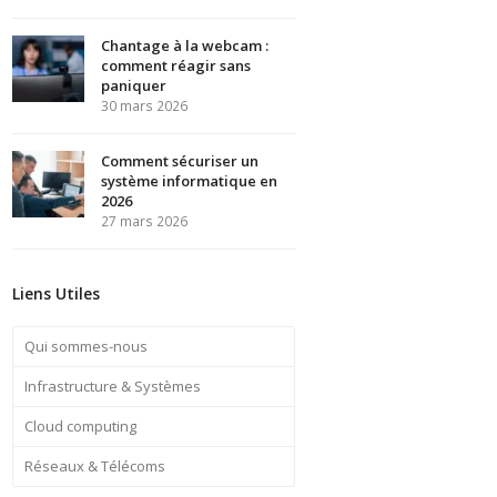
Chantage à la webcam :
comment réagir sans
paniquer
30 mars 2026
Comment sécuriser un
système informatique en
2026
27 mars 2026
Liens Utiles
Qui sommes-nous
Infrastructure & Systèmes
Cloud computing
Réseaux & Télécoms