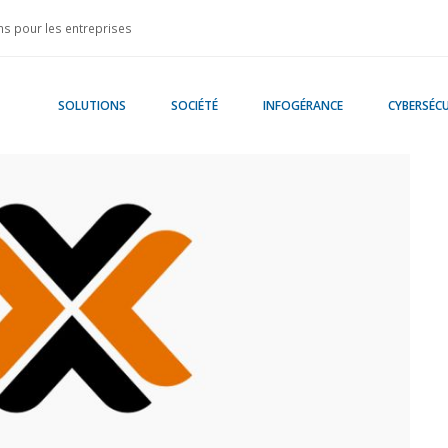
s pour les entreprises
SOLUTIONS
SOCIÉTÉ
INFOGÉRANCE
CYBERSÉCU