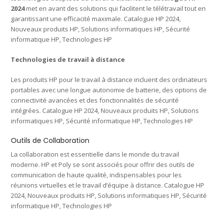
2024
met en avant des solutions qui facilitent le télétravail tout en
garantissant une efficacité maximale. Catalogue HP 2024,
Nouveaux produits HP, Solutions informatiques HP, Sécurité
informatique HP, Technologies HP
Technologies de travail à distance
Les produits HP pour le travail à distance incluent des ordinateurs
portables avec une longue autonomie de batterie, des options de
connectivité avancées et des fonctionnalités de sécurité
intégrées. Catalogue HP 2024, Nouveaux produits HP, Solutions
informatiques HP, Sécurité informatique HP, Technologies HP
Outils de Collaboration
La collaboration est essentielle dans le monde du travail
moderne. HP et Poly se sont associés pour offrir des outils de
communication de haute qualité, indispensables pour les
réunions virtuelles et le travail d’équipe à distance. Catalogue HP
2024, Nouveaux produits HP, Solutions informatiques HP, Sécurité
informatique HP, Technologies HP