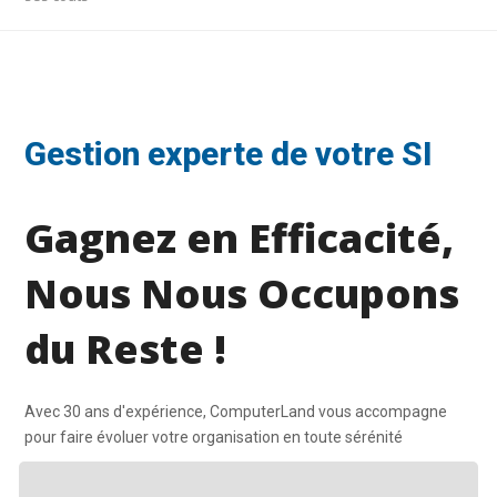
Gestion experte de votre SI
Gagnez en Efficacité,
Nous Nous Occupons
du Reste !
Avec 30 ans d'expérience, ComputerLand vous accompagne
pour faire évoluer votre organisation en toute sérénité