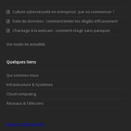
Culture cybersécurité en entreprise : par où commencer ?
Fuite de données : comment limiter les dégâts efficacement
Chantage à la webcam : comment réagir sans paniquer
Voir toutes les actualités
Quelques liens
Qui sommes-nous
Infrastructure & Systèmes
Cloud computing
Réseaux & Télécoms
NOUS CONTACTER