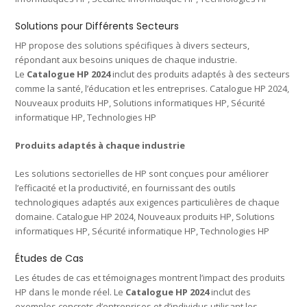
Solutions pour Différents Secteurs
HP propose des solutions spécifiques à divers secteurs,
répondant aux besoins uniques de chaque industrie.
Le
Catalogue HP 2024
inclut des produits adaptés à des secteurs
comme la santé, l’éducation et les entreprises. Catalogue HP 2024,
Nouveaux produits HP, Solutions informatiques HP, Sécurité
informatique HP, Technologies HP
Produits adaptés à chaque industrie
Les solutions sectorielles de HP sont conçues pour améliorer
l’efficacité et la productivité, en fournissant des outils
technologiques adaptés aux exigences particulières de chaque
domaine. Catalogue HP 2024, Nouveaux produits HP, Solutions
informatiques HP, Sécurité informatique HP, Technologies HP
Études de Cas
Les études de cas et témoignages montrent l’impact des produits
HP dans le monde réel. Le
Catalogue HP 2024
inclut des
exemples concrets d’entreprises et d’individus utilisant les