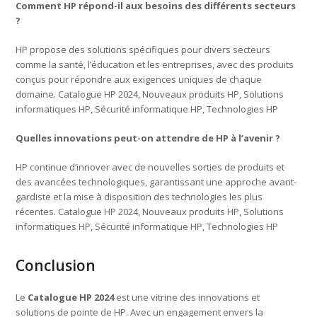
Comment HP répond-il aux besoins des différents secteurs
?
HP propose des solutions spécifiques pour divers secteurs
comme la santé, l’éducation et les entreprises, avec des produits
conçus pour répondre aux exigences uniques de chaque
domaine. Catalogue HP 2024, Nouveaux produits HP, Solutions
informatiques HP, Sécurité informatique HP, Technologies HP
Quelles innovations peut-on attendre de HP à l’avenir ?
HP continue d’innover avec de nouvelles sorties de produits et
des avancées technologiques, garantissant une approche avant-
gardiste et la mise à disposition des technologies les plus
récentes. Catalogue HP 2024, Nouveaux produits HP, Solutions
informatiques HP, Sécurité informatique HP, Technologies HP
Conclusion
Le
Catalogue HP 2024
est une vitrine des innovations et
solutions de pointe de HP. Avec un engagement envers la