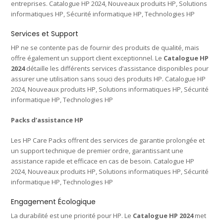
entreprises. Catalogue HP 2024, Nouveaux produits HP, Solutions
informatiques HP, Sécurité informatique HP, Technologies HP
Services et Support
HP ne se contente pas de fournir des produits de qualité, mais
offre également un support client exceptionnel. Le
Catalogue HP
2024
détaille les différents services d’assistance disponibles pour
assurer une utilisation sans souci des produits HP. Catalogue HP
2024, Nouveaux produits HP, Solutions informatiques HP, Sécurité
informatique HP, Technologies HP
Packs d’assistance HP
Les HP Care Packs offrent des services de garantie prolongée et
un support technique de premier ordre, garantissant une
assistance rapide et efficace en cas de besoin. Catalogue HP
2024, Nouveaux produits HP, Solutions informatiques HP, Sécurité
informatique HP, Technologies HP
Engagement Écologique
La durabilité est une priorité pour HP. Le
Catalogue HP 2024
met