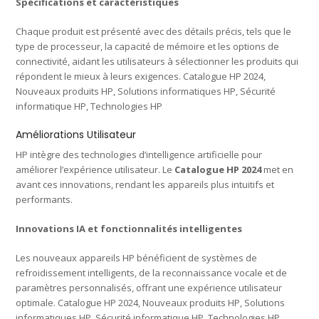
Spécifications et caractéristiques
Chaque produit est présenté avec des détails précis, tels que le
type de processeur, la capacité de mémoire et les options de
connectivité, aidant les utilisateurs à sélectionner les produits qui
répondent le mieux à leurs exigences. Catalogue HP 2024,
Nouveaux produits HP, Solutions informatiques HP, Sécurité
informatique HP, Technologies HP
Améliorations Utilisateur
HP intègre des technologies d’intelligence artificielle pour
améliorer l’expérience utilisateur. Le
Catalogue HP 2024
met en
avant ces innovations, rendant les appareils plus intuitifs et
performants.
Innovations IA et fonctionnalités intelligentes
Les nouveaux appareils HP bénéficient de systèmes de
refroidissement intelligents, de la reconnaissance vocale et de
paramètres personnalisés, offrant une expérience utilisateur
optimale. Catalogue HP 2024, Nouveaux produits HP, Solutions
informatiques HP, Sécurité informatique HP, Technologies HP