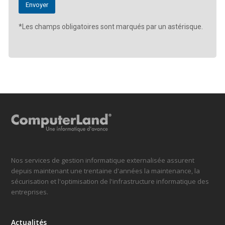
*Les champs obligatoires sont marqués par un astérisque.
Nos services de gestion informatique externalisée assurent
depuis maintenant une trentaine d'années la maintenance, la
sécurisation et l'optimisation de l'infrastructure informatique des
entreprises.
Actualités