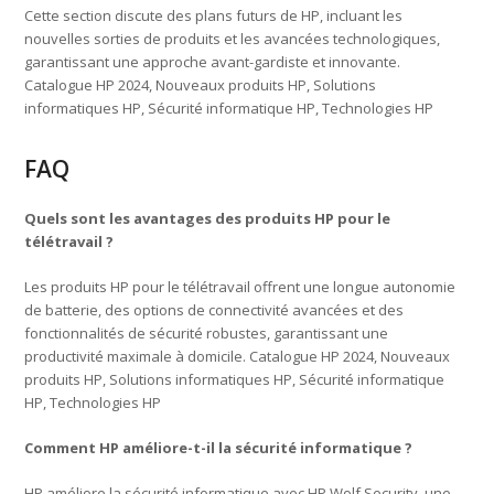
Cette section discute des plans futurs de HP, incluant les
nouvelles sorties de produits et les avancées technologiques,
garantissant une approche avant-gardiste et innovante.
Catalogue HP 2024, Nouveaux produits HP, Solutions
informatiques HP, Sécurité informatique HP, Technologies HP
FAQ
Quels sont les avantages des produits HP pour le
télétravail ?
Les produits HP pour le télétravail offrent une longue autonomie
de batterie, des options de connectivité avancées et des
fonctionnalités de sécurité robustes, garantissant une
productivité maximale à domicile. Catalogue HP 2024, Nouveaux
produits HP, Solutions informatiques HP, Sécurité informatique
HP, Technologies HP
Comment HP améliore-t-il la sécurité informatique ?
HP améliore la sécurité informatique avec HP Wolf Security, une