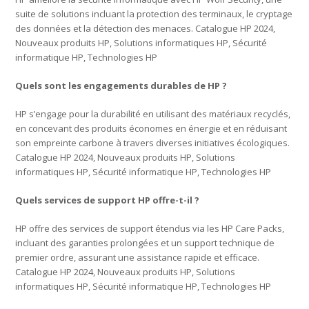
suite de solutions incluant la protection des terminaux, le cryptage
des données et la détection des menaces. Catalogue HP 2024,
Nouveaux produits HP, Solutions informatiques HP, Sécurité
informatique HP, Technologies HP
Quels sont les engagements durables de HP ?
HP s’engage pour la durabilité en utilisant des matériaux recyclés,
en concevant des produits économes en énergie et en réduisant
son empreinte carbone à travers diverses initiatives écologiques.
Catalogue HP 2024, Nouveaux produits HP, Solutions
informatiques HP, Sécurité informatique HP, Technologies HP
Quels services de support HP offre-t-il ?
HP offre des services de support étendus via les HP Care Packs,
incluant des garanties prolongées et un support technique de
premier ordre, assurant une assistance rapide et efficace.
Catalogue HP 2024, Nouveaux produits HP, Solutions
informatiques HP, Sécurité informatique HP, Technologies HP