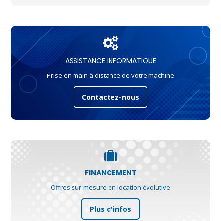
ASSISTANCE INFORMATIQUE
Prise en main à distance de votre machine
Contactez-nous
FINANCEMENT
Offres sur-mesure en location évolutive
Plus d'infos