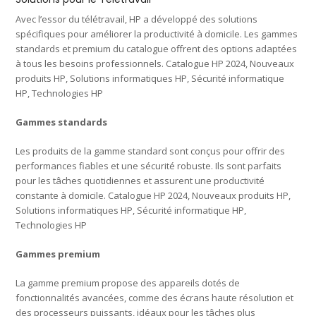
Avec l’essor du télétravail, HP a développé des solutions
spécifiques pour améliorer la productivité à domicile. Les gammes
standards et premium du catalogue offrent des options adaptées
à tous les besoins professionnels. Catalogue HP 2024, Nouveaux
produits HP, Solutions informatiques HP, Sécurité informatique
HP, Technologies HP
Gammes standards
Les produits de la gamme standard sont conçus pour offrir des
performances fiables et une sécurité robuste. Ils sont parfaits
pour les tâches quotidiennes et assurent une productivité
constante à domicile. Catalogue HP 2024, Nouveaux produits HP,
Solutions informatiques HP, Sécurité informatique HP,
Technologies HP
Gammes premium
La gamme premium propose des appareils dotés de
fonctionnalités avancées, comme des écrans haute résolution et
des processeurs puissants, idéaux pour les tâches plus