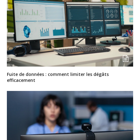
Fuite de données : comment limiter les dégâts
efficacement