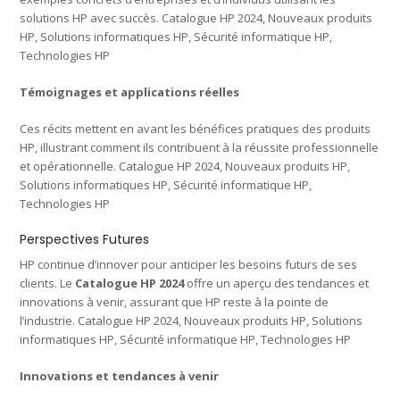
solutions HP avec succès. Catalogue HP 2024, Nouveaux produits
HP, Solutions informatiques HP, Sécurité informatique HP,
Technologies HP
Témoignages et applications réelles
Ces récits mettent en avant les bénéfices pratiques des produits
HP, illustrant comment ils contribuent à la réussite professionnelle
et opérationnelle. Catalogue HP 2024, Nouveaux produits HP,
Solutions informatiques HP, Sécurité informatique HP,
Technologies HP
Perspectives Futures
HP continue d’innover pour anticiper les besoins futurs de ses
clients. Le
Catalogue HP 2024
offre un aperçu des tendances et
innovations à venir, assurant que HP reste à la pointe de
l’industrie. Catalogue HP 2024, Nouveaux produits HP, Solutions
informatiques HP, Sécurité informatique HP, Technologies HP
Innovations et tendances à venir