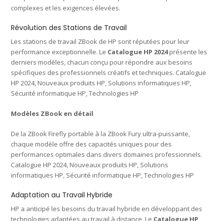
complexes et les exigences élevées.
Révolution des Stations de Travail
Les stations de travail ZBook de HP sont réputées pour leur
performance exceptionnelle. Le
Catalogue HP 2024
présente les
derniers modèles, chacun conçu pour répondre aux besoins
spécifiques des professionnels créatifs et techniques. Catalogue
HP 2024, Nouveaux produits HP, Solutions informatiques HP,
Sécurité informatique HP, Technologies HP
Modèles ZBook en détail
De la ZBook Firefly portable à la ZBook Fury ultra-puissante,
chaque modèle offre des capacités uniques pour des
performances optimales dans divers domaines professionnels.
Catalogue HP 2024, Nouveaux produits HP, Solutions
informatiques HP, Sécurité informatique HP, Technologies HP
Adaptation au Travail Hybride
HP a anticipé les besoins du travail hybride en développant des
technologies adaptées au travail à distance. Le
Catalogue HP