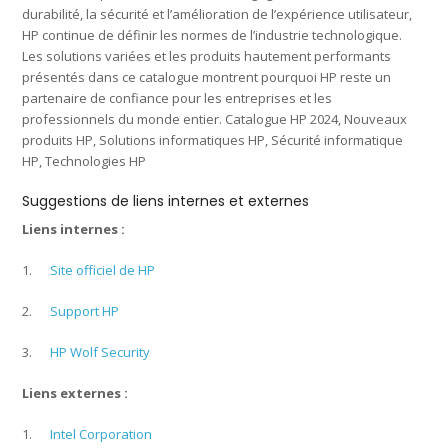
durabilité, la sécurité et l’amélioration de l’expérience utilisateur,
HP continue de définir les normes de l’industrie technologique.
Les solutions variées et les produits hautement performants
présentés dans ce catalogue montrent pourquoi HP reste un
partenaire de confiance pour les entreprises et les
professionnels du monde entier. Catalogue HP 2024, Nouveaux
produits HP, Solutions informatiques HP, Sécurité informatique
HP, Technologies HP
Suggestions de liens internes et externes
Liens internes :
1.
Site officiel de HP
2.
Support HP
3.
HP Wolf Security
Liens externes :
1.
Intel Corporation