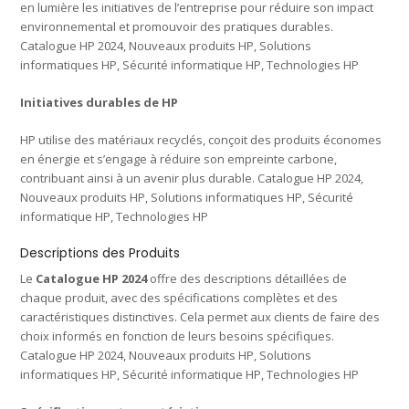
en lumière les initiatives de l’entreprise pour réduire son impact
environnemental et promouvoir des pratiques durables.
Catalogue HP 2024, Nouveaux produits HP, Solutions
informatiques HP, Sécurité informatique HP, Technologies HP
Initiatives durables de HP
HP utilise des matériaux recyclés, conçoit des produits économes
en énergie et s’engage à réduire son empreinte carbone,
contribuant ainsi à un avenir plus durable. Catalogue HP 2024,
Nouveaux produits HP, Solutions informatiques HP, Sécurité
informatique HP, Technologies HP
Descriptions des Produits
Le
Catalogue HP 2024
offre des descriptions détaillées de
chaque produit, avec des spécifications complètes et des
caractéristiques distinctives. Cela permet aux clients de faire des
choix informés en fonction de leurs besoins spécifiques.
Catalogue HP 2024, Nouveaux produits HP, Solutions
informatiques HP, Sécurité informatique HP, Technologies HP