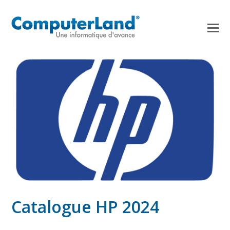
Catalogue HP 2024