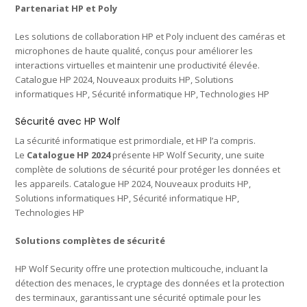
Partenariat HP et Poly
Les solutions de collaboration HP et Poly incluent des caméras et
microphones de haute qualité, conçus pour améliorer les
interactions virtuelles et maintenir une productivité élevée.
Catalogue HP 2024, Nouveaux produits HP, Solutions
informatiques HP, Sécurité informatique HP, Technologies HP
Sécurité avec HP Wolf
La sécurité informatique est primordiale, et HP l’a compris.
Le
Catalogue HP 2024
présente HP Wolf Security, une suite
complète de solutions de sécurité pour protéger les données et
les appareils. Catalogue HP 2024, Nouveaux produits HP,
Solutions informatiques HP, Sécurité informatique HP,
Technologies HP
Solutions complètes de sécurité
HP Wolf Security offre une protection multicouche, incluant la
détection des menaces, le cryptage des données et la protection
des terminaux, garantissant une sécurité optimale pour les