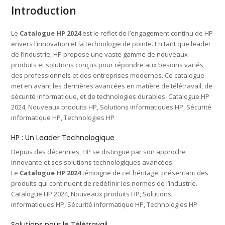
Introduction
Le
Catalogue HP 2024
est le reflet de l’engagement continu de HP
envers l’innovation et la technologie de pointe. En tant que leader
de l’industrie, HP propose une vaste gamme de nouveaux
produits et solutions conçus pour répondre aux besoins variés
des professionnels et des entreprises modernes. Ce catalogue
met en avant les dernières avancées en matière de télétravail, de
sécurité informatique, et de technologies durables. Catalogue HP
2024, Nouveaux produits HP, Solutions informatiques HP, Sécurité
informatique HP, Technologies HP
HP : Un Leader Technologique
Depuis des décennies, HP se distingue par son approche
innovante et ses solutions technologiques avancées.
Le
Catalogue HP 2024
témoigne de cet héritage, présentant des
produits qui continuent de redéfinir les normes de l’industrie.
Catalogue HP 2024, Nouveaux produits HP, Solutions
informatiques HP, Sécurité informatique HP, Technologies HP
Solutions pour le Télétravail