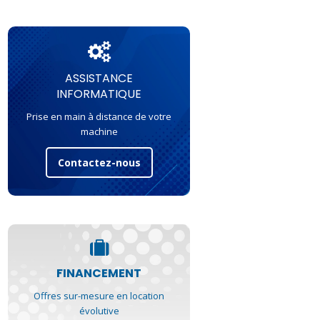
ASSISTANCE
INFORMATIQUE
Prise en main à distance de votre
machine
Contactez-nous
FINANCEMENT
Offres sur-mesure en location
évolutive