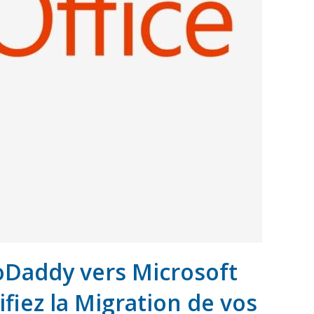
oDaddy vers Microsoft
ifiez la Migration de vos