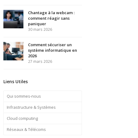
Chantage à la webcam :
comment réagir sans
paniquer
30 mars 2026
Comment sécuriser un
système informatique en
2026
27 mars 2026
Liens Utiles
Qui sommes-nous
Infrastructure & Systèmes
Cloud computing
Réseaux & Télécoms