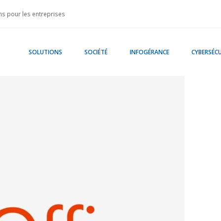
s pour les entreprises
SOLUTIONS
SOCIÉTÉ
INFOGÉRANCE
CYBERSÉCU