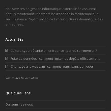
Nos services de gestion informatique externalisée assurent
depuis maintenant une trentaine d'années la maintenance, la
sécurisation et l'optimisation de l'infrastructure informatique des
entreprises.
Actualités
Culture cybersécurité en entreprise : par où commencer ?
Fuite de données : comment limiter les dégâts efficacement
Chantage à la webcam : comment réagir sans paniquer
Voir toutes les actualités
Quelques liens
Qui sommes-nous