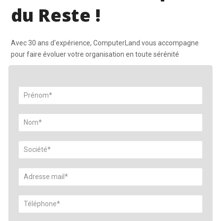
du Reste !
Avec 30 ans d'expérience, ComputerLand vous accompagne
pour faire évoluer votre organisation en toute sérénité