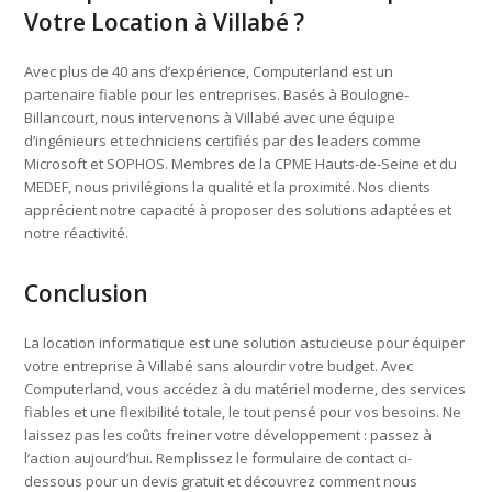
Votre Location à Villabé ?
Avec plus de 40 ans d’expérience, Computerland est un
partenaire fiable pour les entreprises. Basés à Boulogne-
Billancourt, nous intervenons à Villabé avec une équipe
d’ingénieurs et techniciens certifiés par des leaders comme
Microsoft et SOPHOS. Membres de la CPME Hauts-de-Seine et du
MEDEF, nous privilégions la qualité et la proximité. Nos clients
apprécient notre capacité à proposer des solutions adaptées et
notre réactivité.
Conclusion
La location informatique est une solution astucieuse pour équiper
votre entreprise à Villabé sans alourdir votre budget. Avec
Computerland, vous accédez à du matériel moderne, des services
fiables et une flexibilité totale, le tout pensé pour vos besoins. Ne
laissez pas les coûts freiner votre développement : passez à
l’action aujourd’hui. Remplissez le formulaire de contact ci-
dessous pour un devis gratuit et découvrez comment nous