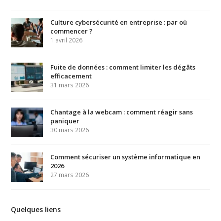
Culture cybersécurité en entreprise : par où
commencer ?
1 avril 2026
Fuite de données : comment limiter les dégâts
efficacement
31 mars 2026
Chantage à la webcam : comment réagir sans
paniquer
30 mars 2026
Comment sécuriser un système informatique en
2026
27 mars 2026
Quelques liens