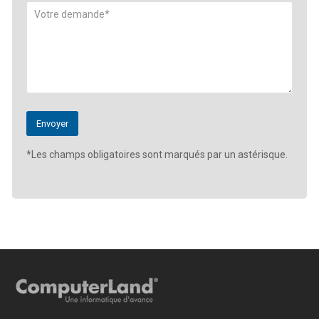
*Les champs obligatoires sont marqués par un astérisque.