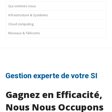
Qui sommes-nous
Infrastructure & Systèmes
Cloud computing
Réseaux & Télécoms
Gestion experte de votre SI
Gagnez en Efficacité,
Nous Nous Occupons