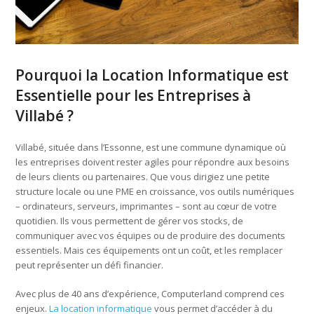
Pourquoi la Location Informatique est
Essentielle pour les Entreprises à
Villabé ?
Villabé, située dans l’Essonne, est une commune dynamique où
les entreprises doivent rester agiles pour répondre aux besoins
de leurs clients ou partenaires. Que vous dirigiez une petite
structure locale ou une PME en croissance, vos outils numériques
– ordinateurs, serveurs, imprimantes – sont au cœur de votre
quotidien. Ils vous permettent de gérer vos stocks, de
communiquer avec vos équipes ou de produire des documents
essentiels. Mais ces équipements ont un coût, et les remplacer
peut représenter un défi financier.
Avec plus de 40 ans d’expérience, Computerland comprend ces
enjeux.
La location informatique
vous permet d’accéder à du