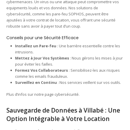
cybermenaces. Un virus ou une attaque peut compromettre vos
equipments loués et vos données. Nos solutions de
cybersécurité, comme les pare-feu SOPHOS, peuvent être
ajoutées à votre contrat de location, vous offrant une sécurité
robuste sans avoir à payer tout d’un coup.
Conseils pour une Sécurité Efficace
Installez un Pare-feu
: Une barrière essentielle contre les
intrusions.
Mettez à Jour Vos Systèmes
: Nous gérons les mises à jour
pour éviter les failles.
Formez Vos Collaborateurs
: Sensibilisez-les aux risques
comme les emails frauduleux.
Surveillez en Continu
: Nos services veillent sur vos outils.
Plus d’infos sur notre page cybersécurité.
Sauvegarde de Données à Villabé : Une
Option Intégrable à Votre Location