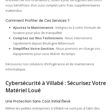
vous bénéficiez d’un suivi complet sans frais supplémentaires
inattendus.
Comment Profiter de Ces Services ?
Ajoutez la Maintenance
: Intégrez-la à votre formule de
location pour plus de tranquillité.
Comptez sur Nos Techniciens
: Nous intervenons
rapidement depuis Boulogne-Billancourt.
Simplifiez Votre Gestion
: Nous prenons en charge vos
équipements pour vous libérer du temps.
Découvrez nos solutions d’infogérance et de maintenance
informatique.
Cybersécurité à Villabé : Sécurisez Votre
Matériel Loué
Une Protection Sans Coût Initial Élevé
Même les petites entreprises à Villabé ne sont pas à l’abri des