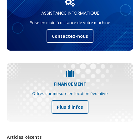
ASSISTANCE INFORMATIQUE
Prise en main à distance de votre machine
Contactez-nous
FINANCEMENT
Offres sur-mesure en location évolutive
Plus d'infos
Articles Récents