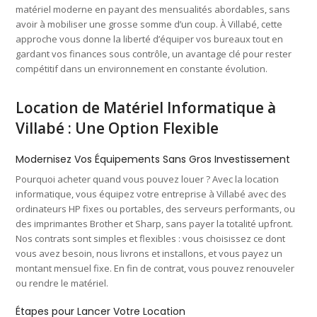
matériel moderne en payant des mensualités abordables, sans
avoir à mobiliser une grosse somme d’un coup. À Villabé, cette
approche vous donne la liberté d’équiper vos bureaux tout en
gardant vos finances sous contrôle, un avantage clé pour rester
compétitif dans un environnement en constante évolution.
Location de Matériel Informatique à
Villabé : Une Option Flexible
Modernisez Vos Équipements Sans Gros Investissement
Pourquoi acheter quand vous pouvez louer ? Avec la location
informatique, vous équipez votre entreprise à Villabé avec des
ordinateurs HP fixes ou portables, des serveurs performants, ou
des imprimantes Brother et Sharp, sans payer la totalité upfront.
Nos contrats sont simples et flexibles : vous choisissez ce dont
vous avez besoin, nous livrons et installons, et vous payez un
montant mensuel fixe. En fin de contrat, vous pouvez renouveler
ou rendre le matériel.
Étapes pour Lancer Votre Location