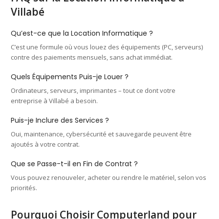
Villabé
Qu’est-ce que la Location Informatique ?
C’est une formule où vous louez des équipements (PC, serveurs)
contre des paiements mensuels, sans achat immédiat.
Quels Équipements Puis-je Louer ?
Ordinateurs, serveurs, imprimantes – tout ce dont votre
entreprise à Villabé a besoin.
Puis-je Inclure des Services ?
Oui, maintenance, cybersécurité et sauvegarde peuvent être
ajoutés à votre contrat.
Que se Passe-t-il en Fin de Contrat ?
Vous pouvez renouveler, acheter ou rendre le matériel, selon vos
priorités.
Pourquoi Choisir Computerland pour