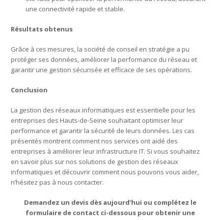
une connectivité rapide et stable.
Résultats obtenus
Grâce à ces mesures, la société de conseil en stratégie a pu
protéger ses données, améliorer la performance du réseau et
garantir une gestion sécurisée et efficace de ses opérations.
Conclusion
La gestion des réseaux informatiques est essentielle pour les
entreprises des Hauts-de-Seine souhaitant optimiser leur
performance et garantir la sécurité de leurs données. Les cas
présentés montrent comment nos services ont aidé des
entreprises à améliorer leur infrastructure IT. Si vous souhaitez
en savoir plus sur nos solutions de gestion des réseaux
informatiques et découvrir comment nous pouvons vous aider,
n’hésitez pas à nous contacter.
Demandez un devis dès aujourd’hui ou complétez le
formulaire de contact ci-dessous pour obtenir une