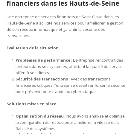
financiers dans les Hauts-de-Seine
Une entreprise de services financiers de Saint-Cloud dans les
Hauts-de-Seine a sollicité nos services pour améliorer la gestion
de son réseau informatique et garantir la sécurité des
transactions.
Évaluation de la situation
Problèmes de performance
: L’entreprise rencontrait des
lenteurs dans ses systèmes, affectant la qualité du service
offert à ses clients.
Sécurité des transactions
: Avec des transactions
financières critiques, l’entreprise devait renforcer la sécurité
pour prévenir toute fraude ou cyberattaque.
Solutions mises en place
Optimisation du réseau
: Nous avons analysé et optimisé
la configuration du réseau pour améliorer la vitesse et la
fiabilité des systèmes.