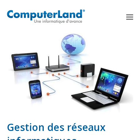
Gestion des réseaux