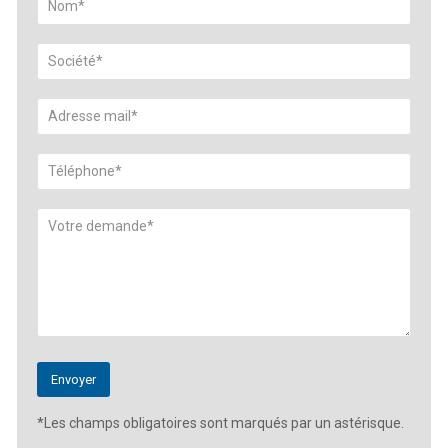
*Les champs obligatoires sont marqués par un astérisque.