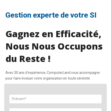
Gestion experte de votre SI
Gagnez en Efficacité,
Nous Nous Occupons
du Reste !
Avec 30 ans d'expérience, ComputerLand vous accompagne
pour faire évoluer votre organisation en toute sérénité