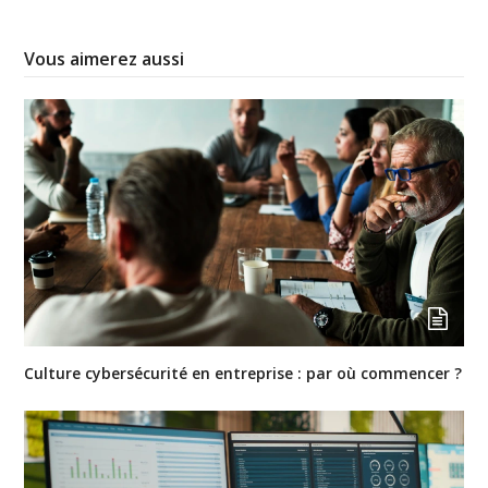
Vous aimerez aussi
Culture cybersécurité en entreprise : par où commencer ?