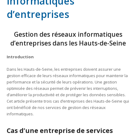
informatiques
d’entreprises
Gestion des réseaux informatiques
d’entreprises dans les Hauts-de-Seine
Introduction
Dans les Hauts-de-Seine, les entreprises doivent assurer une
gestion efficace de leurs réseaux informatiques pour maintenir la
performance et la sécurité de leurs opérations. Une gestion
optimisée des réseaux permet de prévenir les interruptions,
d’améliorer la productivité et de protéger les données sensibles.
Cet article présente trois cas d’entreprises des Hauts-de-Seine qui
ont bénéficié de nos services de gestion des réseaux
informatiques.
Cas d’une entreprise de services