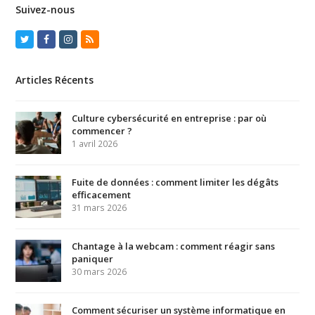
Suivez-nous
Twitter
Facebook
Instagram
RSS
Articles Récents
Culture cybersécurité en entreprise : par où
commencer ?
1 avril 2026
Fuite de données : comment limiter les dégâts
efficacement
31 mars 2026
Chantage à la webcam : comment réagir sans
paniquer
30 mars 2026
Comment sécuriser un système informatique en