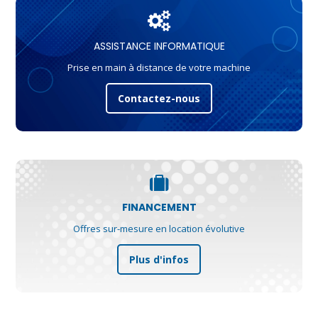
ASSISTANCE INFORMATIQUE
Prise en main à distance de votre machine
Contactez-nous
FINANCEMENT
Offres sur-mesure en location évolutive
Plus d'infos