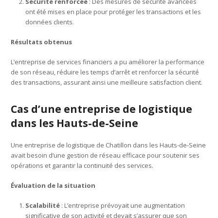
Sécurité renforcée
: Des mesures de sécurité avancées
ont été mises en place pour protéger les transactions et les
données clients.
Résultats obtenus
L’entreprise de services financiers a pu améliorer la performance
de son réseau, réduire les temps d’arrêt et renforcer la sécurité
des transactions, assurant ainsi une meilleure satisfaction client.
Cas d’une entreprise de logistique
dans les Hauts-de-Seine
Une entreprise de logistique de Chatillon dans les Hauts-de-Seine
avait besoin d’une gestion de réseau efficace pour soutenir ses
opérations et garantir la continuité des services.
Évaluation de la situation
Scalabilité
: L’entreprise prévoyait une augmentation
significative de son activité et devait s’assurer que son