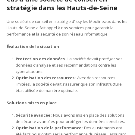
stratégie dans les Hauts-de-Seine
Une société de conseil en stratégie d’Issy les Moulineaux dans les
Hauts-de-Seine a fait appel à nos services pour garantir la
performance et la sécurité de son réseau informatique.
Évaluation de la situation
Protection des données
: La société devait protéger ses
données d’analyse et ses recommandations contre les
cyberattaques.
Optimisation des ressources
: Avec des ressources
limitées, la société devait s’assurer que son infrastructure
était utilisée de manière optimale.
Solutions mises en place
Sécurité avancée
: Nous avons mis en place des solutions
de sécurité avancées pour protéger les données sensibles.
Optimisation de la performance
: Des ajustements ont
été faits pour optimiser la performance du réseau, assurant