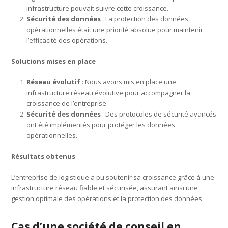
infrastructure pouvait suivre cette croissance.
Sécurité des données
: La protection des données
opérationnelles était une priorité absolue pour maintenir
l’efficacité des opérations.
Solutions mises en place
Réseau évolutif
: Nous avons mis en place une
infrastructure réseau évolutive pour accompagner la
croissance de l’entreprise.
Sécurité des données
: Des protocoles de sécurité avancés
ont été implémentés pour protéger les données
opérationnelles.
Résultats obtenus
L’entreprise de logistique a pu soutenir sa croissance grâce à une
infrastructure réseau fiable et sécurisée, assurant ainsi une
gestion optimale des opérations et la protection des données.
Cas d’une société de conseil en