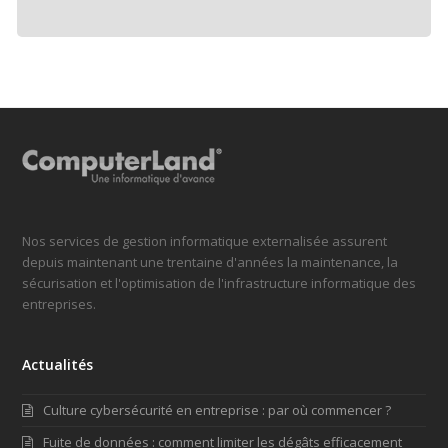
Nos services de gestion informatique externalisée assurent
depuis maintenant une trentaine d'années la maintenance, la
sécurisation et l'optimisation de l'infrastructure informatique des
entreprises.
Actualités
Culture cybersécurité en entreprise : par où commencer ?
Fuite de données : comment limiter les dégâts efficacement