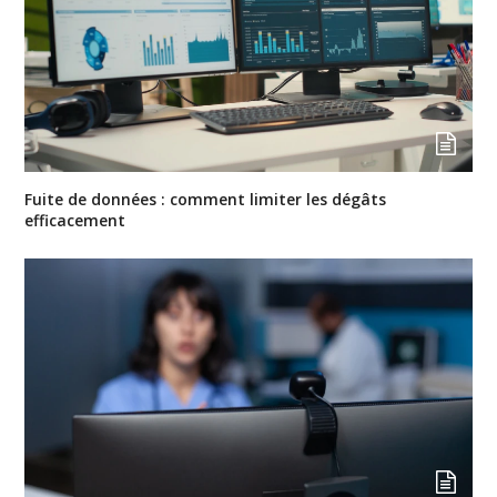
Fuite de données : comment limiter les dégâts
efficacement