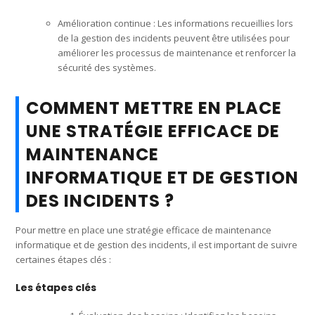
Amélioration continue : Les informations recueillies lors
de la gestion des incidents peuvent être utilisées pour
améliorer les processus de maintenance et renforcer la
sécurité des systèmes.
COMMENT METTRE EN PLACE
UNE STRATÉGIE EFFICACE DE
MAINTENANCE
INFORMATIQUE ET DE GESTION
DES INCIDENTS ?
Pour mettre en place une stratégie efficace de maintenance
informatique et de gestion des incidents, il est important de suivre
certaines étapes clés :
Les étapes clés