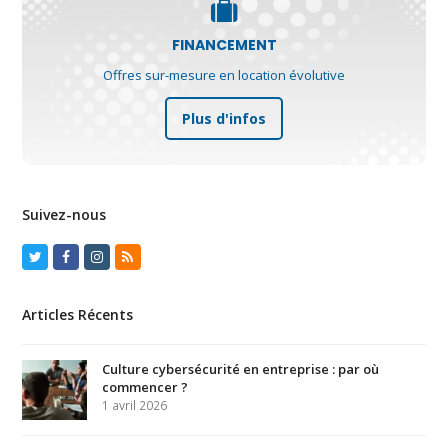
FINANCEMENT
Offres sur-mesure en location évolutive
Plus d'infos
Suivez-nous
Twitter
Facebook
Instagram
RSS
Articles Récents
Culture cybersécurité en entreprise : par où
commencer ?
1 avril 2026