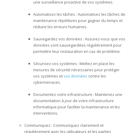
une surveillance proactive de vos systèmes.
Automatisez les tâches : Automatisez les tâches de
maintenance répétitives pour gagner du temps et
réduire les erreurs humaines.
Sauvegardez vos données : Assurez-vous que vos
données sont sauvegardées régulièrement pour
permettre leur restauration en cas de problème.
Sécurisez vos systèmes : Mettez en place les
mesures de sécurité nécessaires pour protéger
vos systèmes et
vos données
contre les
cybermenaces.
Documentez votre infrastructure : Maintenez une
documentation à jour de votre infrastructure
informatique pour faciliter la maintenance et les
interventions.
Communiquez : Communiquez clairement et
régulièrement avec les utilisateurs et les parties