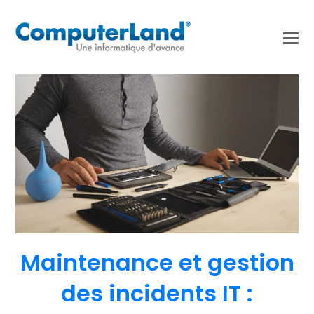
Maintenance et gestion
des incidents IT :