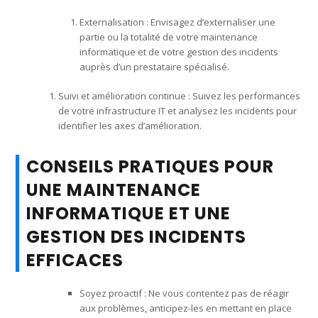
Externalisation : Envisagez d’externaliser une
partie ou la totalité de votre maintenance
informatique et de votre gestion des incidents
auprès d’un prestataire spécialisé.
Suivi et amélioration continue : Suivez les performances
de votre infrastructure IT et analysez les incidents pour
identifier les axes d’amélioration.
CONSEILS PRATIQUES POUR
UNE MAINTENANCE
INFORMATIQUE ET UNE
GESTION DES INCIDENTS
EFFICACES
Soyez proactif : Ne vous contentez pas de réagir
aux problèmes, anticipez-les en mettant en place