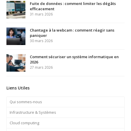
Fuite de données : comment limiter les dégâts
efficacement
31 mars 2026
Chantage à la webcam : comment réagir sans
paniquer
30 mars 2026
Comment sécuriser un système informatique en
2026
27 mars 2026
Liens Utiles
Qui sommes-nous
Infrastructure & Systèmes
Cloud computing