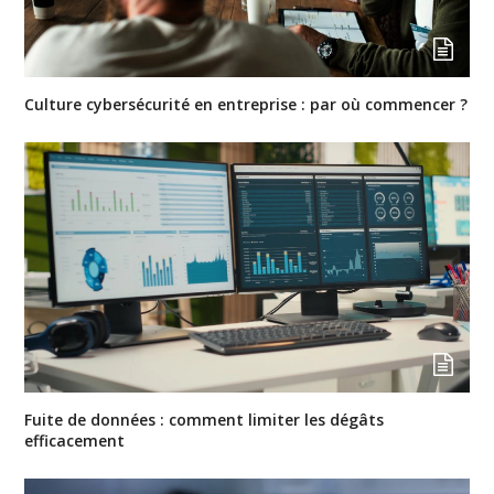
Culture cybersécurité en entreprise : par où commencer ?
Fuite de données : comment limiter les dégâts
efficacement