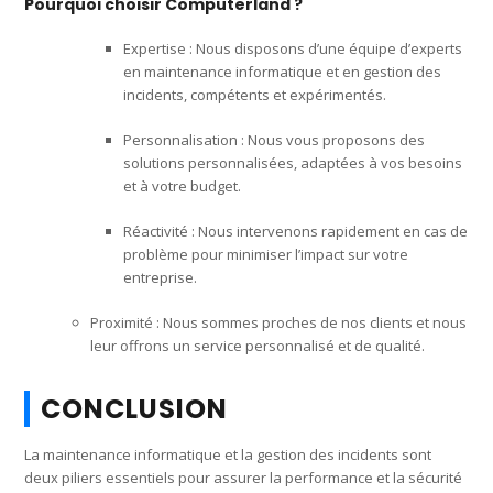
Pourquoi choisir Computerland ?
Expertise : Nous disposons d’une équipe d’experts
en maintenance informatique et en gestion des
incidents, compétents et expérimentés.
Personnalisation : Nous vous proposons des
solutions personnalisées, adaptées à vos besoins
et à votre budget.
Réactivité : Nous intervenons rapidement en cas de
problème pour minimiser l’impact sur votre
entreprise.
Proximité : Nous sommes proches de nos clients et nous
leur offrons un service personnalisé et de qualité.
CONCLUSION
La maintenance informatique et la gestion des incidents sont
deux piliers essentiels pour assurer la performance et la sécurité