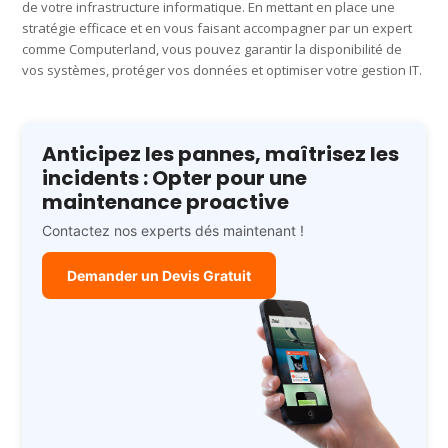
de votre infrastructure informatique. En mettant en place une
stratégie efficace et en vous faisant accompagner par un expert
comme Computerland, vous pouvez garantir la disponibilité de
vos systèmes, protéger vos données et optimiser votre gestion IT.
Anticipez les pannes, maîtrisez les
incidents : Opter pour une
maintenance proactive
Contactez nos experts dés maintenant !
Demander un Devis Gratuit