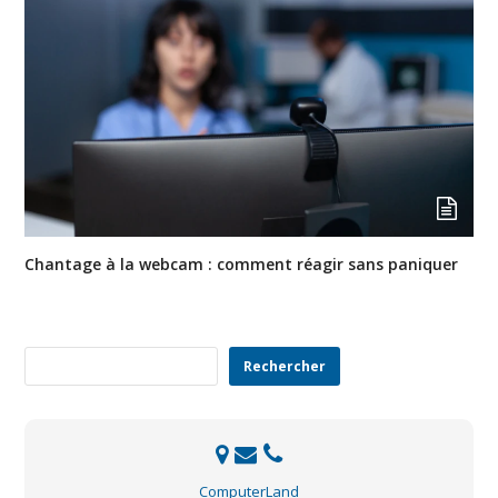
Chantage à la webcam : comment réagir sans paniquer
Rechercher
Rechercher
ComputerLand