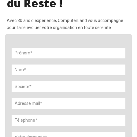
du Reste !
Avec 30 ans d'expérience, ComputerLand vous accompagne
pour faire évoluer votre organisation en toute sérénité