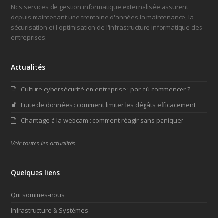
Nos services de gestion informatique externalisée assurent
depuis maintenant une trentaine d'années la maintenance, la
sécurisation et l'optimisation de l'infrastructure informatique des
entreprises.
Actualités
Culture cybersécurité en entreprise : par où commencer ?
Fuite de données : comment limiter les dégâts efficacement
Chantage à la webcam : comment réagir sans paniquer
Voir toutes les actualités
Quelques liens
Qui sommes-nous
Infrastructure & Systèmes