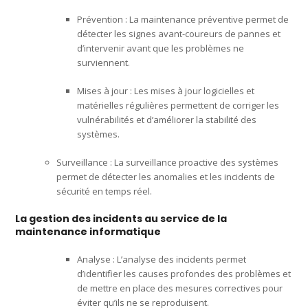
Prévention : La maintenance préventive permet de
détecter les signes avant-coureurs de pannes et
d’intervenir avant que les problèmes ne
surviennent.
Mises à jour : Les mises à jour logicielles et
matérielles régulières permettent de corriger les
vulnérabilités et d’améliorer la stabilité des
systèmes.
Surveillance : La surveillance proactive des systèmes
permet de détecter les anomalies et les incidents de
sécurité en temps réel.
La gestion des incidents au service de la
maintenance informatique
Analyse : L’analyse des incidents permet
d’identifier les causes profondes des problèmes et
de mettre en place des mesures correctives pour
éviter qu’ils ne se reproduisent.