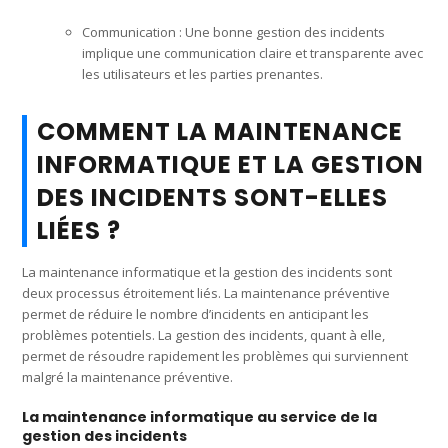
Communication : Une bonne gestion des incidents
implique une communication claire et transparente avec
les utilisateurs et les parties prenantes.
COMMENT LA MAINTENANCE
INFORMATIQUE ET LA GESTION
DES INCIDENTS SONT-ELLES
LIÉES ?
La maintenance informatique et la gestion des incidents sont
deux processus étroitement liés. La maintenance préventive
permet de réduire le nombre d’incidents en anticipant les
problèmes potentiels. La gestion des incidents, quant à elle,
permet de résoudre rapidement les problèmes qui surviennent
malgré la maintenance préventive.
La maintenance informatique au service de la
gestion des incidents