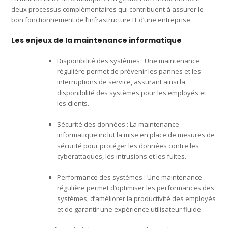
deux processus complémentaires qui contribuent à assurer le
bon fonctionnement de l’infrastructure IT d’une entreprise.
Les enjeux de la maintenance informatique
Disponibilité des systèmes : Une maintenance
régulière permet de prévenir les pannes et les
interruptions de service, assurant ainsi la
disponibilité des systèmes pour les employés et
les clients.
Sécurité des données : La maintenance
informatique inclut la mise en place de mesures de
sécurité pour protéger les données contre les
cyberattaques, les intrusions et les fuites.
Performance des systèmes : Une maintenance
régulière permet d’optimiser les performances des
systèmes, d’améliorer la productivité des employés
et de garantir une expérience utilisateur fluide.