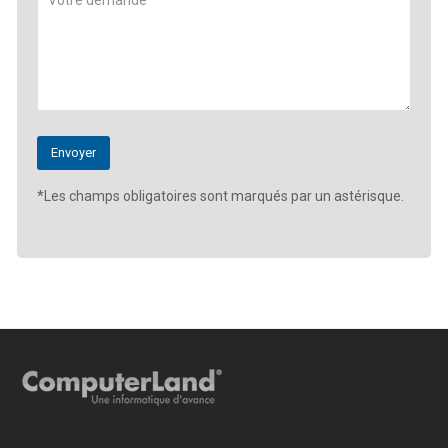
*Les champs obligatoires sont marqués par un astérisque.