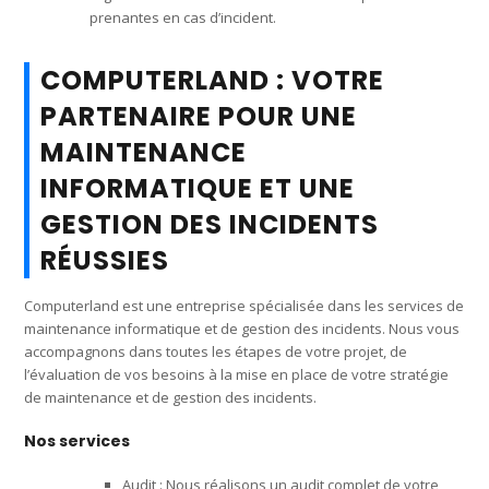
prenantes en cas d’incident.
COMPUTERLAND : VOTRE
PARTENAIRE POUR UNE
MAINTENANCE
INFORMATIQUE ET UNE
GESTION DES INCIDENTS
RÉUSSIES
Computerland est une entreprise spécialisée dans les services de
maintenance informatique et de gestion des incidents. Nous vous
accompagnons dans toutes les étapes de votre projet, de
l’évaluation de vos besoins à la mise en place de votre stratégie
de maintenance et de gestion des incidents.
Nos services
Audit : Nous réalisons un audit complet de votre