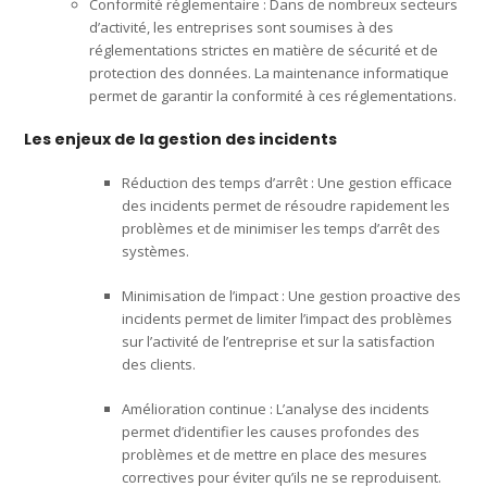
Conformité réglementaire : Dans de nombreux secteurs
d’activité, les entreprises sont soumises à des
réglementations strictes en matière de sécurité et de
protection des données. La maintenance informatique
permet de garantir la conformité à ces réglementations.
Les enjeux de la gestion des incidents
Réduction des temps d’arrêt : Une gestion efficace
des incidents permet de résoudre rapidement les
problèmes et de minimiser les temps d’arrêt des
systèmes.
Minimisation de l’impact : Une gestion proactive des
incidents permet de limiter l’impact des problèmes
sur l’activité de l’entreprise et sur la satisfaction
des clients.
Amélioration continue : L’analyse des incidents
permet d’identifier les causes profondes des
problèmes et de mettre en place des mesures
correctives pour éviter qu’ils ne se reproduisent.