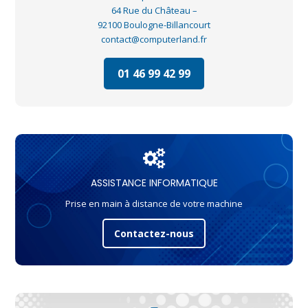
64 Rue du Château –
92100 Boulogne-Billancourt
contact@computerland.fr
01 46 99 42 99
ASSISTANCE INFORMATIQUE
Prise en main à distance de votre machine
Contactez-nous