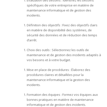
Évaluation des besoins : Identifiez les besoins
spécifiques de votre entreprise en matière de
maintenance informatique et de gestion des
incidents.
Définition des objectifs : Fixez des objectifs clairs
en matière de disponibilité des systèmes, de
sécurité des données et de réduction des temps
d’arrêt.
Choix des outils : Sélectionnez les outils de
maintenance et de gestion des incidents adaptés à
vos besoins et à votre budget.
Mise en place de procédures : Élaborez des
procédures claires et détaillées pour la
maintenance informatique et la gestion des
incidents.
Formation des équipes : Formez vos équipes aux
bonnes pratiques en matière de maintenance
informatique et de gestion des incidents.