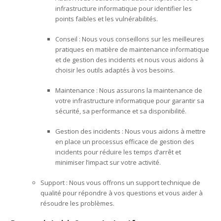
infrastructure informatique pour identifier les
points faibles et les vulnérabilités.
Conseil : Nous vous conseillons sur les meilleures
pratiques en matière de maintenance informatique
et de gestion des incidents et nous vous aidons à
choisir les outils adaptés à vos besoins.
Maintenance : Nous assurons la maintenance de
votre infrastructure informatique pour garantir sa
sécurité, sa performance et sa disponibilité.
Gestion des incidents : Nous vous aidons à mettre
en place un processus efficace de gestion des
incidents pour réduire les temps d’arrêt et
minimiser l’impact sur votre activité.
Support : Nous vous offrons un support technique de
qualité pour répondre à vos questions et vous aider à
résoudre les problèmes.