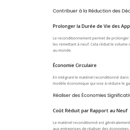
Contribuer à la Réduction des Dé
Prolonger la Durée de Vie des App
Le reconditionnement permet de prolonger l
les remettant à neuf. Cela réduit le volume
au monde.
Économie Circulaire
En intégrant le matériel reconditionné dans v
modèle économique qui vise à réduire le gas
Réaliser des Économies Significati
Coût Réduit par Rapport au Neuf
Le matériel reconditionné est généralement
aux entreprises de réaliser des économies 