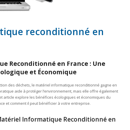
tique reconditionné en
ue Reconditionné en France : Une
cologique et Économique
duction des déchets, le matériel informatique reconditionné gagne en
ratique aide à protéger l’environnement, mais elle offre également
et article explore les bénéfices écologiques et économiques du
ce et comment il peut bénéficier à votre entreprise.
atériel Informatique Reconditionné en