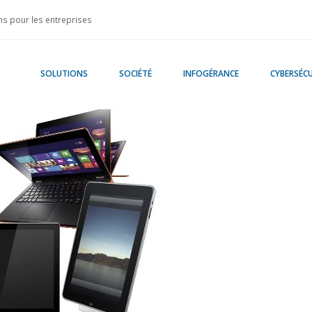
s pour les entreprises
SOLUTIONS
SOCIÉTÉ
INFOGÉRANCE
CYBERSÉCU