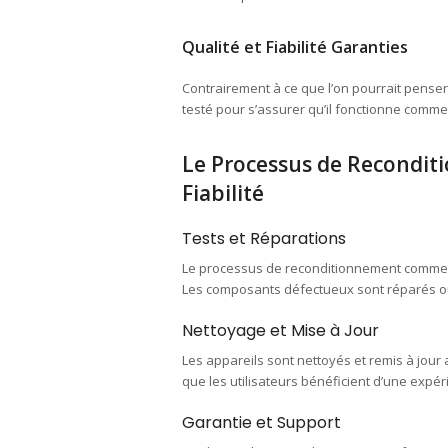
Qualité et Fiabilité Garanties
Contrairement à ce que l’on pourrait penser,
testé pour s’assurer qu’il fonctionne comme 
Le Processus de Reconditi
Fiabilité
Tests et Réparations
Le processus de reconditionnement commence
Les composants défectueux sont réparés o
Nettoyage et Mise à Jour
Les appareils sont nettoyés et remis à jour a
que les utilisateurs bénéficient d’une expéri
Garantie et Support