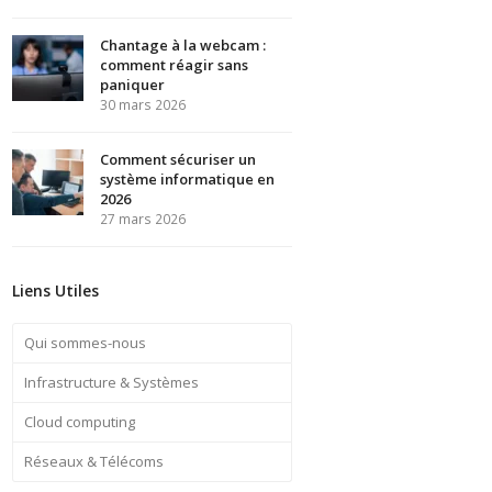
Chantage à la webcam :
comment réagir sans
paniquer
30 mars 2026
Comment sécuriser un
système informatique en
2026
27 mars 2026
Liens Utiles
Qui sommes-nous
Infrastructure & Systèmes
Cloud computing
Réseaux & Télécoms