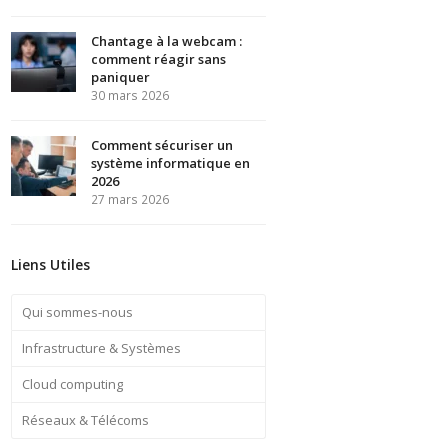
Chantage à la webcam :
comment réagir sans
paniquer
30 mars 2026
Comment sécuriser un
système informatique en
2026
27 mars 2026
Liens Utiles
Qui sommes-nous
Infrastructure & Systèmes
Cloud computing
Réseaux & Télécoms