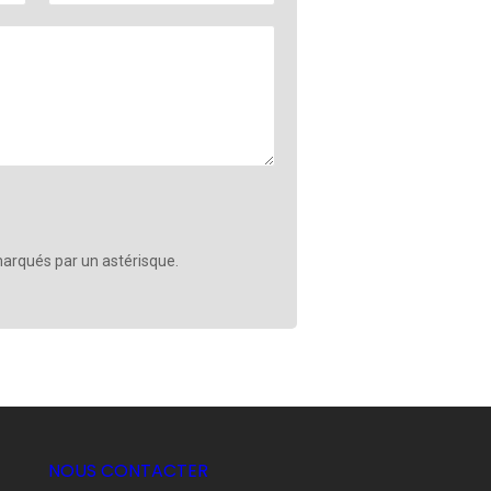
arqués par un astérisque.
NOUS CONTACTER