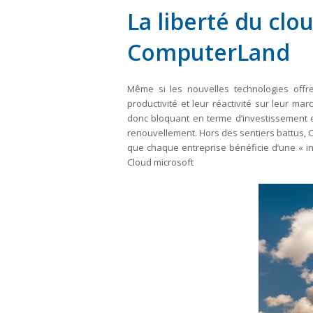
La liberté du clo
ComputerLand
Même si les nouvelles technologies offre
productivité et leur réactivité sur leur m
donc bloquant en terme d’investissement en
renouvellement. Hors des sentiers battus,
que chaque entreprise bénéficie d’une « in
Cloud microsoft