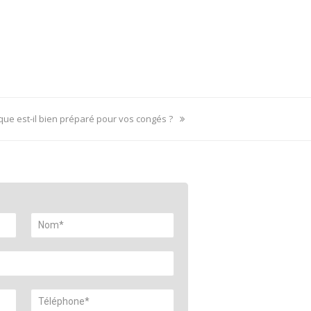
tique est-il bien préparé pour vos congés ?