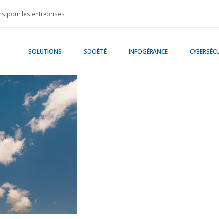
s pour les entreprises
SOLUTIONS
SOCIÉTÉ
INFOGÉRANCE
CYBERSÉCU