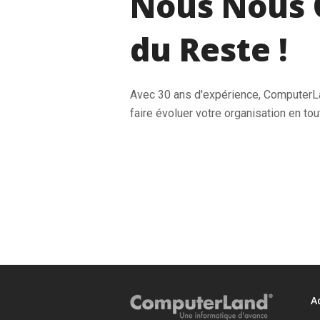
Nous Nous 
du Reste !
Avec 30 ans d'expérience, Computer
faire évoluer votre organisation en tou
A