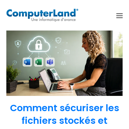
Comment sécuriser les
fichiers stockés et