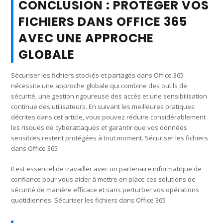
CONCLUSION : PROTÉGER VOS
FICHIERS DANS OFFICE 365
AVEC UNE APPROCHE
GLOBALE
Sécuriser les fichiers stockés et partagés dans Office 365
nécessite une approche globale qui combine des outils de
sécurité, une gestion rigoureuse des accès et une sensibilisation
continue des utilisateurs. En suivant les meilleures pratiques
décrites dans cet article, vous pouvez réduire considérablement
les risques de cyberattaques et garantir que vos données
sensibles restent protégées à tout moment. Sécuriser les fichiers
dans Office 365
Il est essentiel de travailler avec un partenaire informatique de
confiance pour vous aider à mettre en place ces solutions de
sécurité de manière efficace et sans perturber vos opérations
quotidiennes. Sécuriser les fichiers dans Office 365