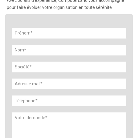
Avec 30 ans d'expérience, ComputerLand vous accompagne
pour faire évoluer votre organisation en toute sérénité