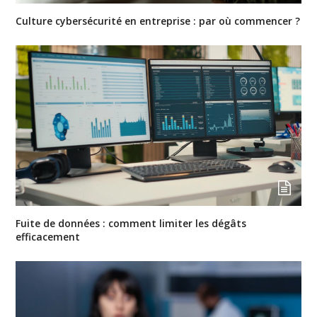
Culture cybersécurité en entreprise : par où commencer ?
Fuite de données : comment limiter les dégâts
efficacement