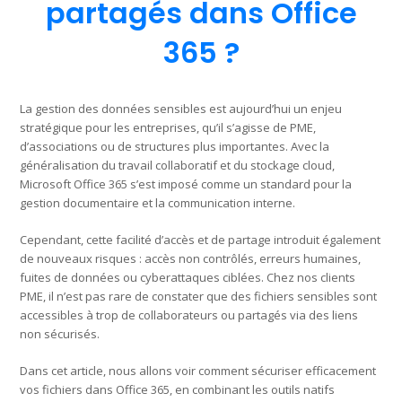
partagés dans Office
365 ?
La gestion des données sensibles est aujourd’hui un enjeu
stratégique pour les entreprises, qu’il s’agisse de PME,
d’associations ou de structures plus importantes. Avec la
généralisation du travail collaboratif et du stockage cloud,
Microsoft Office 365 s’est imposé comme un standard pour la
gestion documentaire et la communication interne.
Cependant, cette facilité d’accès et de partage introduit également
de nouveaux risques : accès non contrôlés, erreurs humaines,
fuites de données ou cyberattaques ciblées. Chez nos clients
PME, il n’est pas rare de constater que des fichiers sensibles sont
accessibles à trop de collaborateurs ou partagés via des liens
non sécurisés.
Dans cet article, nous allons voir comment sécuriser efficacement
vos fichiers dans Office 365, en combinant les outils natifs