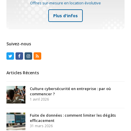
Offres sur-mesure en location évolutive
Plus d'infos
Suivez-nous
Twitter
Facebook
Instagram
RSS
Articles Récents
Culture cybersécurité en entreprise : par où
commencer ?
1 avril 2026
Fuite de données : comment limiter les dégâts
efficacement
31 mars 2026