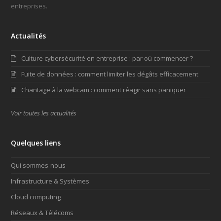
entreprises.
Actualités
Culture cybersécurité en entreprise : par où commencer ?
Fuite de données : comment limiter les dégâts efficacement
Chantage à la webcam : comment réagir sans paniquer
Voir toutes les actualités
Quelques liens
Qui sommes-nous
Infrastructure & Systèmes
Cloud computing
Réseaux & Télécoms