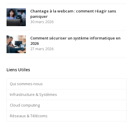
Chantage à la webcam : comment réagir sans
paniquer
30 mars 2026
Comment sécuriser un système informatique en
2026
27 mars 2026
Liens Utiles
Qui sommes-nous
Infrastructure & Systèmes
Cloud computing
Réseaux & Télécoms