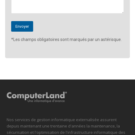
*Les champs obligatoires sont marqués par un astérisque.
Nos services de gestion informatique externalisée assurent
depuis maintenant une trentaine d'années la maintenance, la
sécurisation et l'optimisation de l'infrastructure informatique des