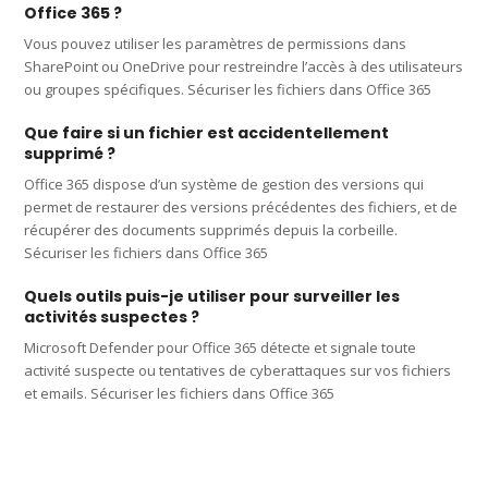
Office 365 ?
Vous pouvez utiliser les paramètres de permissions dans
SharePoint ou OneDrive pour restreindre l’accès à des utilisateurs
ou groupes spécifiques. Sécuriser les fichiers dans Office 365
Que faire si un fichier est accidentellement
supprimé ?
Office 365 dispose d’un système de gestion des versions qui
permet de restaurer des versions précédentes des fichiers, et de
récupérer des documents supprimés depuis la corbeille.
Sécuriser les fichiers dans Office 365
Quels outils puis-je utiliser pour surveiller les
activités suspectes ?
Microsoft Defender pour Office 365 détecte et signale toute
activité suspecte ou tentatives de cyberattaques sur vos fichiers
et emails. Sécuriser les fichiers dans Office 365