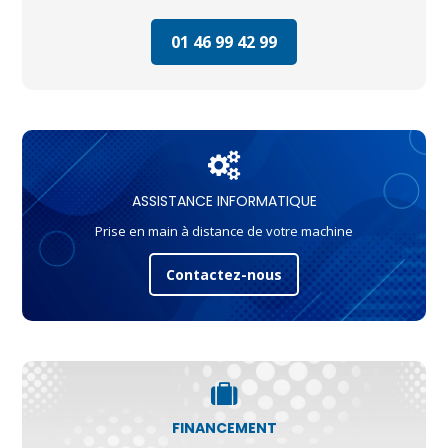
01 46 99 42 99
ASSISTANCE INFORMATIQUE
Prise en main à distance de votre machine
Contactez-nous
FINANCEMENT