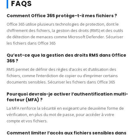
FAQS
Comment Office 365 protège-t-il mes fichiers ?
Office 365 utilise plusieurs technologies de protection, dont le
chiffrement des fichiers, la gestion des droits (RMS) et des outils
de détection de menaces comme Microsoft Defender. Sécuriser
les fichiers dans Office 365
Qu’est-ce que la gestion des droits RMS dans Office
365 ?
RMS permet de définir des règles d’accès et d’utilisation des
fichiers, comme l’interdiction de copier ou d’imprimer certains
documents sensibles. Sécuriser les fichiers dans Office 365
Pourquoi devrais-je activer l’authentification multi-
facteur (MFA) ?
La MFA renforce la sécurité en exigeant une deuxième forme de
vérification, en plus du mot de passe, pour accéder à votre
compte et vos fichiers.
Comment limiter l’accès aux fichiers sensibles dans