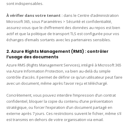
sont indispensables.
À vérifier dans votre tenant :
dans le Centre d’administration
Microsoft 365, sous Paramètres > Sécurité et confidentialité,
assurez-vous que le chiffrement des données au repos est bien
actif et que la politique de transport TLS est configurée pour vos
échanges d’emails sortants avec les partenaires sensibles.
2. Azure Rights Management (RMS) : contrôler
l’usage des documents
Azure RMS (Rights Management Services), intégré à Microsoft 365
via Azure Information Protection, va bien au-delà du simple
contrôle d’accès. Il permet de définir ce qu’un utilisateur peut faire
avec un document, même après l’avoir reçu et téléchargé.
Concrètement, vous pouvez interdire l’impression d’un contrat
confidentiel, bloquer la copie du contenu d’une présentation
stratégique, ou forcer l’expiration d’un document partagé en
externe après 7 jours. Ces restrictions suivent le fichier, même s’il
est transmis en dehors de votre organisation via email.