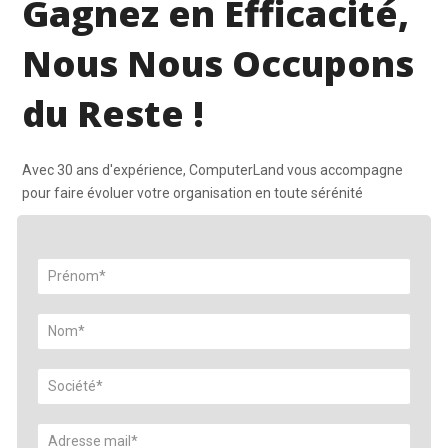
Gagnez en Efficacité,
Nous Nous Occupons
du Reste !
Avec 30 ans d'expérience, ComputerLand vous accompagne
pour faire évoluer votre organisation en toute sérénité