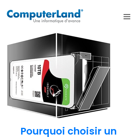
Pourquoi choisir un