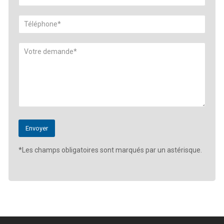
*Les champs obligatoires sont marqués par un astérisque.