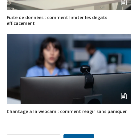
Fuite de données : comment limiter les dégâts
efficacement
Chantage à la webcam : comment réagir sans paniquer
Rechercher