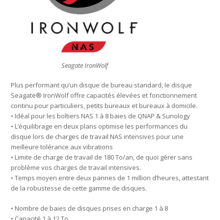
Seagate IronWolf
Plus performant qu’un disque de bureau standard, le disque
Seagate® IronWolf offre capacités élevées et fonctionnement
continu pour particuliers, petits bureaux et bureaux à domicile.
• Idéal pour les boîtiers NAS 1 à 8 baies de QNAP & Sunology
• L’équilibrage en deux plans optimise les performances du
disque lors de charges de travail NAS intensives pour une
meilleure tolérance aux vibrations
• Limite de charge de travail de 180 To/an, de quoi gérer sans
problème vos charges de travail intensives.
• Temps moyen entre deux pannes de 1 million d’heures, attestant
de la robustesse de cette gamme de disques.
• Nombre de baies de disques prises en charge 1 à 8
• Capacité 1 à 12 To