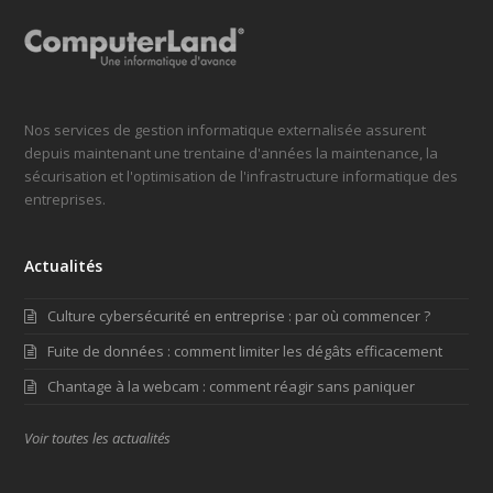
Nos services de gestion informatique externalisée assurent
depuis maintenant une trentaine d'années la maintenance, la
sécurisation et l'optimisation de l'infrastructure informatique des
entreprises.
Actualités
Culture cybersécurité en entreprise : par où commencer ?
Fuite de données : comment limiter les dégâts efficacement
Chantage à la webcam : comment réagir sans paniquer
Voir toutes les actualités