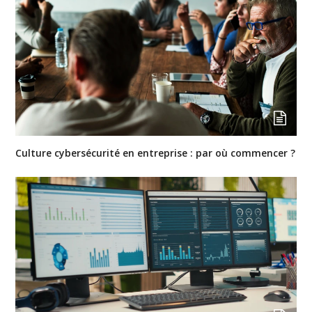
Culture cybersécurité en entreprise : par où commencer ?