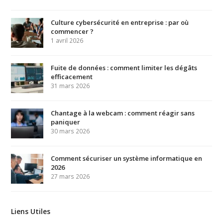
Culture cybersécurité en entreprise : par où
commencer ?
1 avril 2026
Fuite de données : comment limiter les dégâts
efficacement
31 mars 2026
Chantage à la webcam : comment réagir sans
paniquer
30 mars 2026
Comment sécuriser un système informatique en
2026
27 mars 2026
Liens Utiles