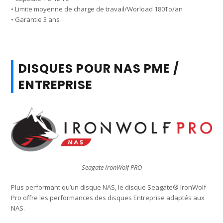
• Limite moyenne de charge de travail/Worload 180To/an
• Garantie 3 ans
DISQUES POUR NAS PME /
ENTREPRISE
Seagate IronWolf PRO
Plus performant qu’un disque NAS, le disque Seagate® IronWolf
Pro offre les performances des disques Entreprise adaptés aux
NAS.