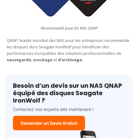
Recommandé pour les NAS QNAP
QNAP, leader mondial des NAS pour les entreprises recommande
les disques durs Seagate IronWolf pour bénéficier des
performances incroyables des solutions professionnelles de
sauvegarde
,
stockage
et
d’archivage.
Besoin d’un devis sur un NAS QNAP
équipé des disques Seagate
IronWolf ?
Contactez nos experts dés maintenant !
Demander un Devis Gratuit