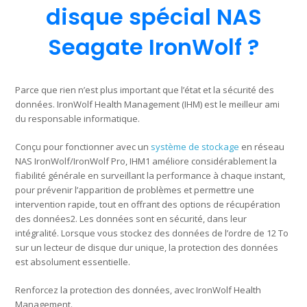
disque spécial NAS
Seagate IronWolf ?
Parce que rien n’est plus important que l’état et la sécurité des
données. IronWolf Health Management (IHM) est le meilleur ami
du responsable informatique.
Conçu pour fonctionner avec un
système de stockage
en réseau
NAS IronWolf/IronWolf Pro, IHM1 améliore considérablement la
fiabilité générale en surveillant la performance à chaque instant,
pour prévenir l’apparition de problèmes et permettre une
intervention rapide, tout en offrant des options de récupération
des données2. Les données sont en sécurité, dans leur
intégralité. Lorsque vous stockez des données de l’ordre de 12 To
sur un lecteur de disque dur unique, la protection des données
est absolument essentielle.
Renforcez la protection des données, avec IronWolf Health
Management.