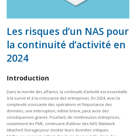
Les risques d’un NAS pour
la continuité d’activité en
2024
Introduction
Dans le monde des affaires, la continuité d’activité est essentielle
à la survie et à la croissance des entreprises. En 2024, avec la
complexité croissante des opérations et l’importance des
données, une interruption, même brève, peut avoir des
conséquences graves. Pourtant, de nombreuses entreprises,
notamment les PME, continuent d’utiliser des NAS (Network
Attached Storage) pour stocker leurs données critiques.