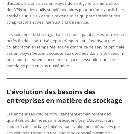
d’accès à distance. Les employés doivent généralement utiliser
des VPN ou des outils supplémentaires pour accéder aux fichiers
stockés sur le NAS depuis l’extérieur, ce qui peut entraîner des
complications et des interruptions de service.
Les solutions de stockage dans le cloud, quant à elles, offrent un
accès fluide et sécurisé depuis n’importe où, favorisant une
collaboration en temps réel et une continuité de service optimale.
Les employés peuvent accéder aux données dont ils ont besoin,
peu importe leur emplacement, ce qui est essentiel dans un
monde de plus en plus numérique.
L’évolution des besoins des
entreprises en matière de stockage
Les entreprises d’aujourd’hui génèrent et manipulent des
quantités de données sans précédent. Les NAS, avec leurs
capacités de stockage limitées, sont rapidement dépassés par
ces volumes. Lorsqu’un NAS atteint sa capacité maximale,