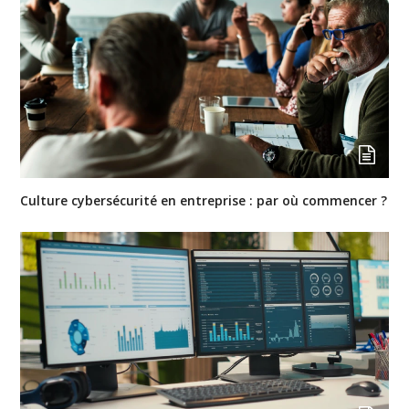
Culture cybersécurité en entreprise : par où commencer ?