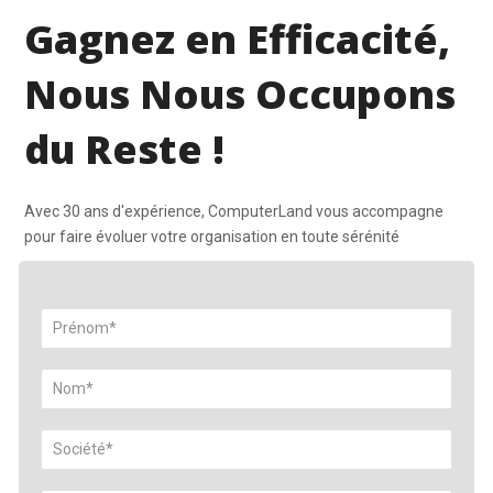
Gagnez en Efficacité,
Nous Nous Occupons
du Reste !
Avec 30 ans d'expérience, ComputerLand vous accompagne
pour faire évoluer votre organisation en toute sérénité