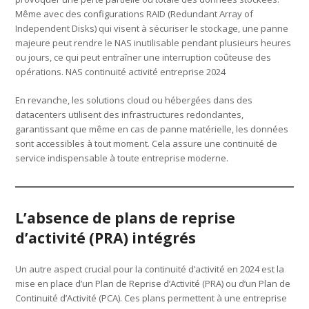
Même avec des configurations RAID (Redundant Array of
Independent Disks) qui visent à sécuriser le stockage, une panne
majeure peut rendre le NAS inutilisable pendant plusieurs heures
ou jours, ce qui peut entraîner une interruption coûteuse des
opérations. NAS continuité activité entreprise 2024
En revanche, les solutions cloud ou hébergées dans des
datacenters utilisent des infrastructures redondantes,
garantissant que même en cas de panne matérielle, les données
sont accessibles à tout moment. Cela assure une continuité de
service indispensable à toute entreprise moderne.
L’absence de plans de reprise
d’activité (PRA) intégrés
Un autre aspect crucial pour la continuité d’activité en 2024 est la
mise en place d’un Plan de Reprise d’Activité (PRA) ou d’un Plan de
Continuité d’Activité (PCA). Ces plans permettent à une entreprise