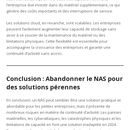
l’entreprise doit investir dans du matériel supplémentaire, ce qui
génère des coûts importants et des interruptions de service.
Les solutions cloud, en revanche, sont scalables. Les entreprises
peuvent facilement augmenter leur capacité de stockage sans
avoir à se soucier de la maintenance du matériel ou des
limitations physiques. Cette flexibilité est essentielle pour
accompagner la croissance des entreprises et garantir une
continuité d’activité sans accroc.
Conclusion : Abandonner le NAS pour
des solutions pérennes
En conclusion, un NAS peut sembler être une solution pratique et
abordable pour les petites entreprises, mais il présente de
nombreux risques en matière de continuité d’activité. Les pannes
matérielles, les cyberattaques, les catastrophes physiques et les
limitations de capacité en font une solution inadaptée en 2024.