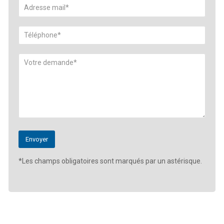
*Les champs obligatoires sont marqués par un astérisque.