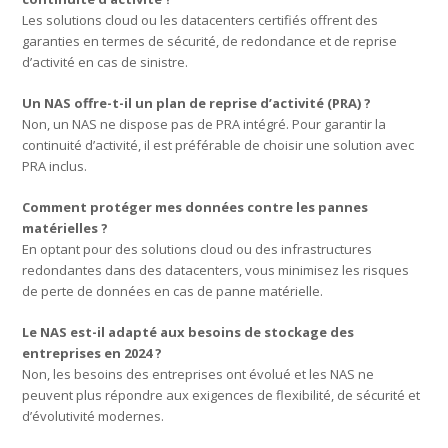
Les solutions cloud ou les datacenters certifiés offrent des
garanties en termes de sécurité, de redondance et de reprise
d’activité en cas de sinistre.
Un NAS offre-t-il un plan de reprise d’activité (PRA) ?
Non, un NAS ne dispose pas de PRA intégré. Pour garantir la
continuité d’activité, il est préférable de choisir une solution avec
PRA inclus.
Comment protéger mes données contre les pannes
matérielles ?
En optant pour des solutions cloud ou des infrastructures
redondantes dans des datacenters, vous minimisez les risques
de perte de données en cas de panne matérielle.
Le NAS est-il adapté aux besoins de stockage des
entreprises en 2024 ?
Non, les besoins des entreprises ont évolué et les NAS ne
peuvent plus répondre aux exigences de flexibilité, de sécurité et
d’évolutivité modernes.