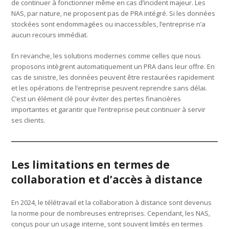
de continuer à fonctionner même en cas d’incident majeur. Les
NAS, par nature, ne proposent pas de PRA intégré. Si les données
stockées sont endommagées ou inaccessibles, l’entreprise n’a
aucun recours immédiat.
En revanche, les solutions modernes comme celles que nous
proposons intègrent automatiquement un PRA dans leur offre. En
cas de sinistre, les données peuvent être restaurées rapidement
et les opérations de l’entreprise peuvent reprendre sans délai.
C’est un élément clé pour éviter des pertes financières
importantes et garantir que l’entreprise peut continuer à servir
ses clients.
Les limitations en termes de
collaboration et d’accès à distance
En 2024, le télétravail et la collaboration à distance sont devenus
la norme pour de nombreuses entreprises. Cependant, les NAS,
conçus pour un usage interne, sont souvent limités en termes