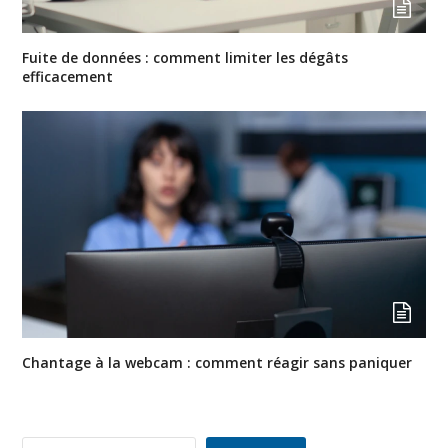
Fuite de données : comment limiter les dégâts
efficacement
Chantage à la webcam : comment réagir sans paniquer
Rechercher