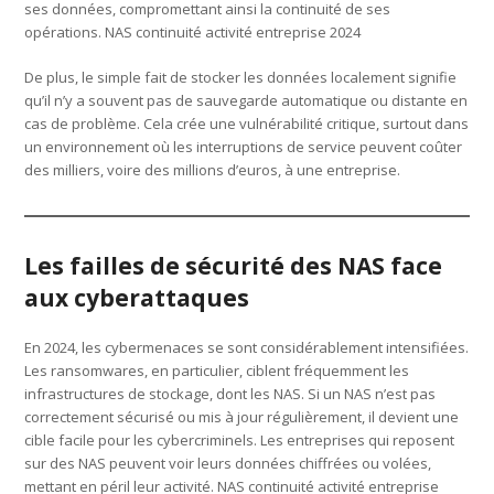
ses données, compromettant ainsi la continuité de ses
opérations. NAS continuité activité entreprise 2024
De plus, le simple fait de stocker les données localement signifie
qu’il n’y a souvent pas de sauvegarde automatique ou distante en
cas de problème. Cela crée une vulnérabilité critique, surtout dans
un environnement où les interruptions de service peuvent coûter
des milliers, voire des millions d’euros, à une entreprise.
Les failles de sécurité des NAS face
aux cyberattaques
En 2024, les cybermenaces se sont considérablement intensifiées.
Les ransomwares, en particulier, ciblent fréquemment les
infrastructures de stockage, dont les NAS. Si un NAS n’est pas
correctement sécurisé ou mis à jour régulièrement, il devient une
cible facile pour les cybercriminels. Les entreprises qui reposent
sur des NAS peuvent voir leurs données chiffrées ou volées,
mettant en péril leur activité. NAS continuité activité entreprise