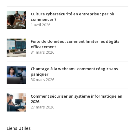
Culture cybersécurité en entreprise : par où
commencer ?
1 avril 2026
Fuite de données : comment limiter les dégâts
efficacement
31 mars 2026
Chantage à la webcam : comment réagir sans
paniquer
30 mars 2026
Comment sécuriser un système informatique en
2026
27 mars 2026
Liens Utiles