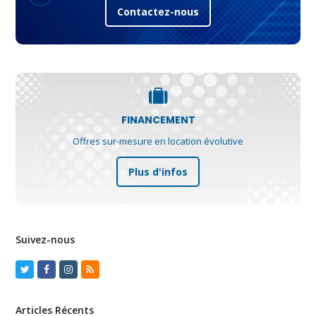
Contactez-nous
FINANCEMENT
Offres sur-mesure en location évolutive
Plus d'infos
Suivez-nous
Twitter
Facebook
Instagram
RSS
Articles Récents