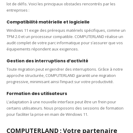
lot de défis. Voici les principaux obstacles rencontrés par les
entreprises :
Compatibilité matérielle et logicielle
Windows 11 exige des prérequis matériels spécifiques, comme un
TPM 2.0 et un processeur compatible. COMPUTERLAND réalise un
audit complet de votre parc informatique pour s’assurer que vos
équipements répondent aux exigences.
Gestion des interruptions d’activité
Toute migration peut engendrer des interruptions. Grâce à notre
approche structurée, COMPUTERLAND garantit une migration
progressive, minimisant ainsi l’impact sur votre productivité.
Formation des utilisateurs
L’adaptation à une nouvelle interface peut être un frein pour
certains utilisateurs. Nous proposons des sessions de formation
pour faciliter la prise en main de Windows 11.
COMPUTERLAND : Votre partenaire