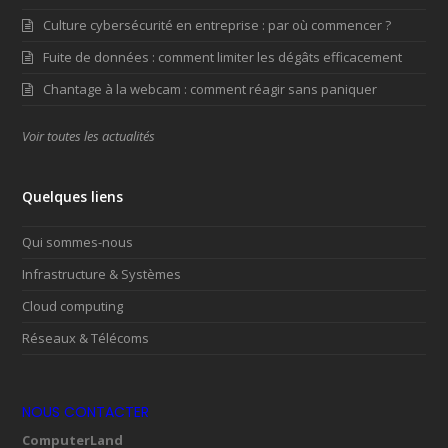
Culture cybersécurité en entreprise : par où commencer ?
Fuite de données : comment limiter les dégâts efficacement
Chantage à la webcam : comment réagir sans paniquer
Voir toutes les actualités
Quelques liens
Qui sommes-nous
Infrastructure & Systèmes
Cloud computing
Réseaux & Télécoms
NOUS CONTACTER
ComputerLand