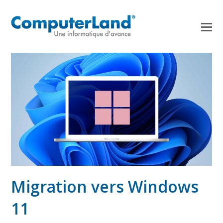
Migration vers Windows
11