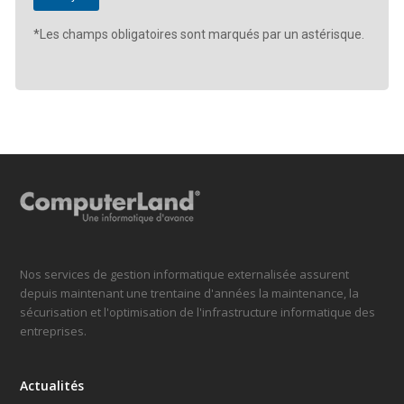
*Les champs obligatoires sont marqués par un astérisque.
Nos services de gestion informatique externalisée assurent
depuis maintenant une trentaine d'années la maintenance, la
sécurisation et l'optimisation de l'infrastructure informatique des
entreprises.
Actualités