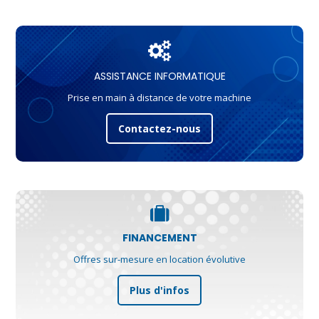
ASSISTANCE INFORMATIQUE
Prise en main à distance de votre machine
Contactez-nous
FINANCEMENT
Offres sur-mesure en location évolutive
Plus d'infos