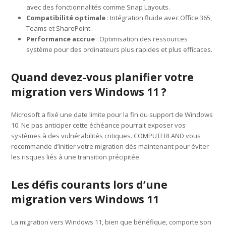
avec des fonctionnalités comme Snap Layouts.
Compatibilité optimale
: Intégration fluide avec Office 365,
Teams et SharePoint.
Performance accrue
: Optimisation des ressources
système pour des ordinateurs plus rapides et plus efficaces.
Quand devez-vous planifier votre
migration vers Windows 11 ?
Microsoft a fixé une date limite pour la fin du support de Windows
10. Ne pas anticiper cette échéance pourrait exposer vos
systèmes à des vulnérabilités critiques. COMPUTERLAND vous
recommande d’initier votre migration dès maintenant pour éviter
les risques liés à une transition précipitée.
Les défis courants lors d’une
migration vers Windows 11
La migration vers Windows 11, bien que bénéfique, comporte son