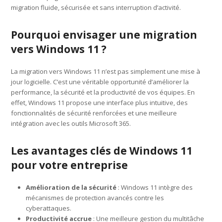
migration fluide, sécurisée et sans interruption d’activité.
Pourquoi envisager une migration
vers Windows 11 ?
La migration vers Windows 11 n’est pas simplement une mise à
jour logicielle. C’est une véritable opportunité d’améliorer la
performance, la sécurité et la productivité de vos équipes. En
effet, Windows 11 propose une interface plus intuitive, des
fonctionnalités de sécurité renforcées et une meilleure
intégration avec les outils Microsoft 365.
Les avantages clés de Windows 11
pour votre entreprise
Amélioration de la sécurité
: Windows 11 intègre des
mécanismes de protection avancés contre les
cyberattaques.
Productivité accrue
: Une meilleure gestion du multitâche