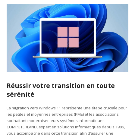
Réussir votre transition en toute
sérénité
La migration vers Windows 11 représente une étape cruciale pour
les petites et moyennes entreprises (PME) et les associations
souhaitant moderniser leurs systèmes informatiques.
COMPUTERLAND, expert en solutions informatiques depuis 1986,
vous accompagne dans cette transition afin d’assurer une