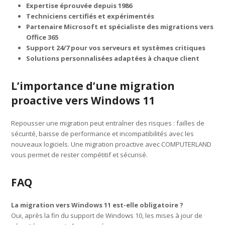
Expertise éprouvée depuis 1986
Techniciens certifiés et expérimentés
Partenaire Microsoft et spécialiste des migrations vers
Office 365
Support 24/7 pour vos serveurs et systèmes critiques
Solutions personnalisées adaptées à chaque client
L’importance d’une migration
proactive vers Windows 11
Repousser une migration peut entraîner des risques : failles de
sécurité, baisse de performance et incompatibilités avec les
nouveaux logiciels. Une migration proactive avec COMPUTERLAND
vous permet de rester compétitif et sécurisé.
FAQ
La migration vers Windows 11 est-elle obligatoire ?
Oui, après la fin du support de Windows 10, les mises à jour de