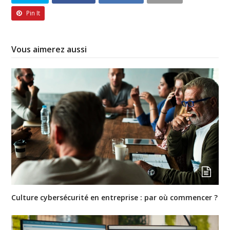
Pin It
Vous aimerez aussi
Culture cybersécurité en entreprise : par où commencer ?