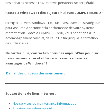
des services nécessaires. Un devis personnalisé sera établi.
Passez à Windows 11 dès aujourd’hui avec COMPUTERLAND !
La migration vers Windows 11 est un investissement stratégique
pour assurer la sécurité et la performance de votre système
d’information. Grâce à COMPUTERLAND, vous bénéficiez d’un
accompagnement complet, de l’audit initial jusqu’à la formation
des utilisateurs.
Ne tardez plus, contactez-nous dès aujourd’hui pour un
devis personnalisé et offrez à votre entreprise les
avantages de Windows 11.
Demandez un devis dès maintenant
Suggestions de liens internes :
Nos services de maintenance informatique
Solutions de cybersécurité