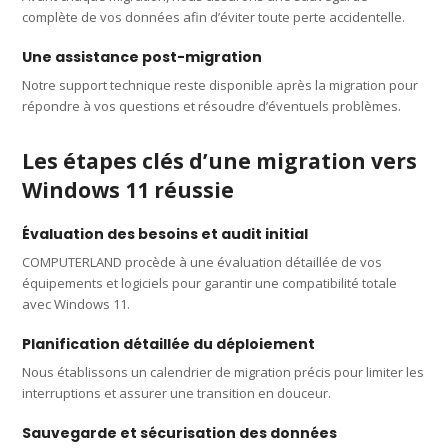
complète de vos données afin d’éviter toute perte accidentelle.
Une assistance post-migration
Notre support technique reste disponible après la migration pour
répondre à vos questions et résoudre d’éventuels problèmes.
Les étapes clés d’une migration vers
Windows 11 réussie
Évaluation des besoins et audit initial
COMPUTERLAND procède à une évaluation détaillée de vos
équipements et logiciels pour garantir une compatibilité totale
avec Windows 11.
Planification détaillée du déploiement
Nous établissons un calendrier de migration précis pour limiter les
interruptions et assurer une transition en douceur.
Sauvegarde et sécurisation des données