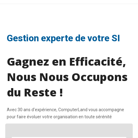
Gestion experte de votre SI
Gagnez en Efficacité,
Nous Nous Occupons
du Reste !
Avec 30 ans d'expérience, ComputerLand vous accompagne
pour faire évoluer votre organisation en toute sérénité