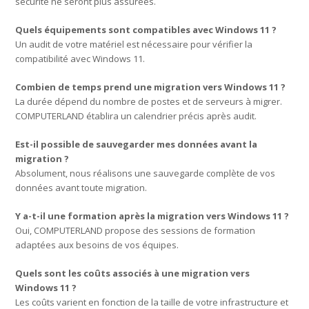
sécurité ne seront plus assurées.
Quels équipements sont compatibles avec Windows 11 ?
Un audit de votre matériel est nécessaire pour vérifier la
compatibilité avec Windows 11.
Combien de temps prend une migration vers Windows 11 ?
La durée dépend du nombre de postes et de serveurs à migrer.
COMPUTERLAND établira un calendrier précis après audit.
Est-il possible de sauvegarder mes données avant la
migration ?
Absolument, nous réalisons une sauvegarde complète de vos
données avant toute migration.
Y a-t-il une formation après la migration vers Windows 11 ?
Oui, COMPUTERLAND propose des sessions de formation
adaptées aux besoins de vos équipes.
Quels sont les coûts associés à une migration vers
Windows 11 ?
Les coûts varient en fonction de la taille de votre infrastructure et