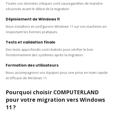
Toutes vos données critiques sont sauvegardées de manière
sécurisée avant le début de la migration.
Déploiement de Windows 11
Nous installons et configurons Windows 11 sur vos machines en
respectant les bonnes pratiques.
Tests et validation finale
Des tests approfondis sont réalisés pour vérifier le bon
fonctionnement des systèmes après la migration.
Formation des utilisateurs
Nous accompagnons vos équipes pour une prise en main rapide
et efficace de Windows 11.
Pourquoi choisir COMPUTERLAND
pour votre migration vers Windows
11 ?