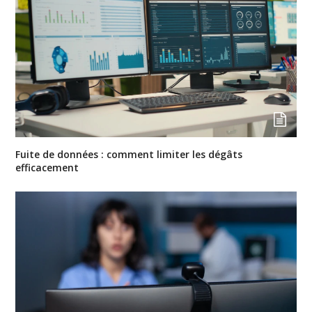
Fuite de données : comment limiter les dégâts
efficacement