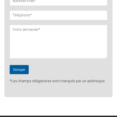
*Les champs obligatoires sont marqués par un astérisque.