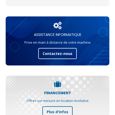
ASSISTANCE INFORMATIQUE
Prise en main à distance de votre machine
Contactez-nous
FINANCEMENT
Offres sur-mesure en location évolutive
Plus d'infos