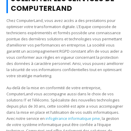
COMPUTERLAND
Chez ComputerLand, vous avez accès a des prestations pour
optimiser votre transformation digitale. L’Equipe composée de
techniciens expérimentés et formés possède une connaissance
pointue des dernières solutions et technologies vous permettant
d’améliorer vos performances en entreprise. La société vous
garantit un accompagnement RGPD constant afin de vous aider a
vous conformer aux règles en vigueur concernant la protection
des données à caractère personnel. Ainsi, vous pouvez améliorer
la sécurité de vos informations confidentielles tout en optimisant
votre stratégie marketing.
Au-delà de la mise en conformité de votre entreprise,
ComputerLand vous accompagne aussi dans le choix de vos
solutions IT et Télécoms. Spécialiste des nouvelles technologies
depuis plus de 30 ans, cette société est apte a vous accompagner
dans la mise en place et l’utilisation de vos outils informatiques.
Avec notre service en
infogérance informatique pme
, la gestion
de votre système informatique peut être confiée a l’équipe
technique. ComputerLand offre également des solutions de