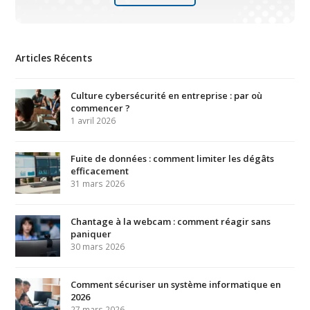
Articles Récents
Culture cybersécurité en entreprise : par où
commencer ?
1 avril 2026
Fuite de données : comment limiter les dégâts
efficacement
31 mars 2026
Chantage à la webcam : comment réagir sans
paniquer
30 mars 2026
Comment sécuriser un système informatique en
2026
27 mars 2026