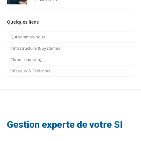
Quelques liens
Qui sommes-nous
Infrastructure & Systèmes
Cloud computing
Réseaux & Télécoms
Gestion experte de votre SI