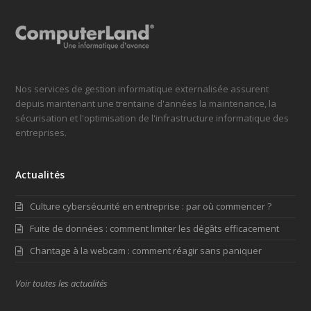
Nos services de gestion informatique externalisée assurent
depuis maintenant une trentaine d'années la maintenance, la
sécurisation et l'optimisation de l'infrastructure informatique des
entreprises.
Actualités
Culture cybersécurité en entreprise : par où commencer ?
Fuite de données : comment limiter les dégâts efficacement
Chantage à la webcam : comment réagir sans paniquer
Voir toutes les actualités