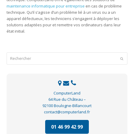
maintenance informatique pour entreprise
en cas de problème
technique. Qu’il s’agisse d’un problème lié à un virus ou a un
apparel défectueux, les techniciens s’engagent à déployer les
solutions adaptées pour et remettre vos ordinateurs dans leur
état initial.
Rechercher
Envoye
ComputerLand
64 Rue du Château –
92100 Boulogne-Billancourt
contact@computerland.fr
01 46 99 42 99