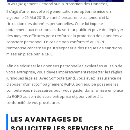
RGPD (Règlement General sur la Protection des Données)
Il s’agit d’une nouvelle réglementation européenne mise en
vigueur le 25 Mai 2018, visant à encadrer le traitement et la
circulation des données personnelles. Cette loi impose
notamment aux entreprises du secteur public et privé de déployer
des moyens efficaces pour renforcer la protection des données a
caractère personnel. En cas de non-conformité au RGPD,
l’entreprise concernée peut s’exposer a des risques de sanctions
mises en place par le CNIL.
Afin de sécuriser les données personnelles exploitées au sein de
votre entreprise, vous devez impérativement respecter les règles
juridiques légales. Avec ComputerLand, vous avez l’assurance de
disposer d’un accompagnement RGPD. Son équipe possède les
compétences nécessaires pour vous guider dans la mise en place
du RGPD au sein de votre entreprise et pour veiller à la
conformité de vos procédures.
LES AVANTAGES DE
SOLLICITER LES SERVICES DE