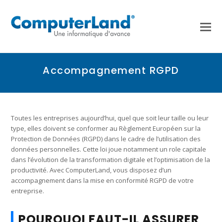
Accompagnement RGPD
Toutes les entreprises aujourd’hui, quel que soit leur taille ou leur
type, elles doivent se conformer au Règlement Européen sur la
Protection de Données (RGPD) dans le cadre de l’utilisation des
données personnelles. Cette loi joue notamment un role capitale
dans l’évolution de la transformation digitale et l’optimisation de la
productivité. Avec ComputerLand, vous disposez d’un
accompagnement dans la mise en conformité RGPD de votre
entreprise.
POURQUOI FAUT-IL ASSURER