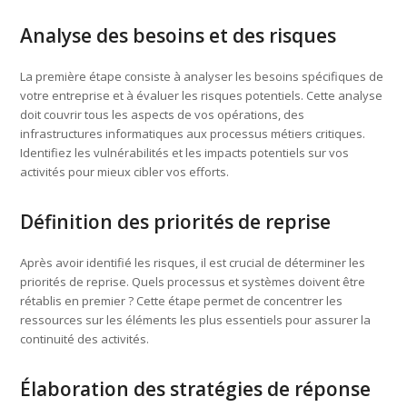
Analyse des besoins et des risques
La première étape consiste à analyser les besoins spécifiques de
votre entreprise et à évaluer les risques potentiels. Cette analyse
doit couvrir tous les aspects de vos opérations, des
infrastructures informatiques aux processus métiers critiques.
Identifiez les vulnérabilités et les impacts potentiels sur vos
activités pour mieux cibler vos efforts.
Définition des priorités de reprise
Après avoir identifié les risques, il est crucial de déterminer les
priorités de reprise. Quels processus et systèmes doivent être
rétablis en premier ? Cette étape permet de concentrer les
ressources sur les éléments les plus essentiels pour assurer la
continuité des activités.
Élaboration des stratégies de réponse