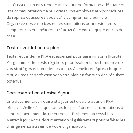
La réussite d’un PRA repose aussi sur une formation adéquate et
une communication claire. Formez vos employés aux procédures
de reprise et assurez-vous qu’ils comprennent leur rôle.
Organisez des exercices et des simulations pour tester leurs
compétences et améliorer la réactivité de votre équipe en cas de
crise.
Test et validation du plan
Tester et valider le PRA est essentiel pour garantir son efficacité.
Programmez des tests réguliers pour évaluer la performance de
vos stratégies et identifier les points à améliorer. Après chaque
test, ajustez et perfectionnez votre plan en fonction des résultats
obtenus.
Documentation et mise à jour
Une documentation claire et à jour est cruciale pour un PRA
efficace. Veillez à ce que toutes les procédures et informations de
contact soient bien documentées et facilement accessibles.
Mettez à jour votre documentation régulièrement pour refléter les
changements au sein de votre organisation.