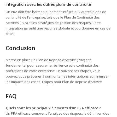
Intégration avec les autres plans de continuité
Un PRA doit être harmonieusement intégré aux autres plans de
continuité de l’entreprise, tels que le Plan de Continuité des
Activités (PCA) et les stratégies de gestion des risques. Cette
intégration garantit une réponse globale et coordonnée en cas de
crise.
Conclusion
Mettre en place un Plan de Reprise d’Activité (PRA) est
fondamental pour assurer la résilience et la continuité des
opérations de votre entreprise. En suivant ces étapes, vous
pouvez vous préparer à surmonter les interruptions et minimiser
les impacts des crises. Étapes pour Plan de Reprise d’Activité
FAQ
Quels sont les principaux éléments d’un PRA efficace ?
Un PRA efficace comprend l’analyse des risques, la définition des