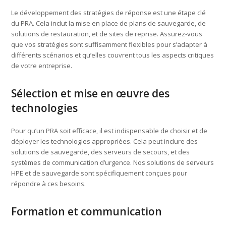
Le développement des stratégies de réponse est une étape clé
du PRA. Cela inclut la mise en place de plans de sauvegarde, de
solutions de restauration, et de sites de reprise. Assurez-vous
que vos stratégies sont suffisamment flexibles pour s’adapter à
différents scénarios et qu’elles couvrent tous les aspects critiques
de votre entreprise.
Sélection et mise en œuvre des
technologies
Pour qu’un PRA soit efficace, il est indispensable de choisir et de
déployer les technologies appropriées. Cela peut inclure des
solutions de sauvegarde, des serveurs de secours, et des
systèmes de communication d’urgence. Nos solutions de serveurs
HPE et de sauvegarde sont spécifiquement conçues pour
répondre à ces besoins.
Formation et communication