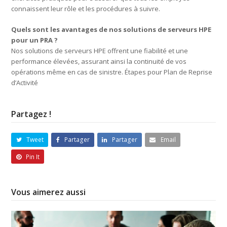
connaissent leur rôle et les procédures à suivre.
Quels sont les avantages de nos solutions de serveurs HPE
pour un PRA ?
Nos solutions de serveurs HPE offrent une fiabilité et une
performance élevées, assurant ainsi la continuité de vos
opérations même en cas de sinistre. Étapes pour Plan de Reprise
d’Activité
Partagez !
Tweet
Partager
Partager
Email
Pin It
Vous aimerez aussi