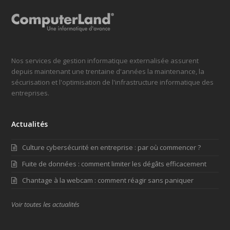
Nos services de gestion informatique externalisée assurent
depuis maintenant une trentaine d'années la maintenance, la
sécurisation et l'optimisation de l'infrastructure informatique des
entreprises.
Actualités
Culture cybersécurité en entreprise : par où commencer ?
Fuite de données : comment limiter les dégâts efficacement
Chantage à la webcam : comment réagir sans paniquer
Voir toutes les actualités