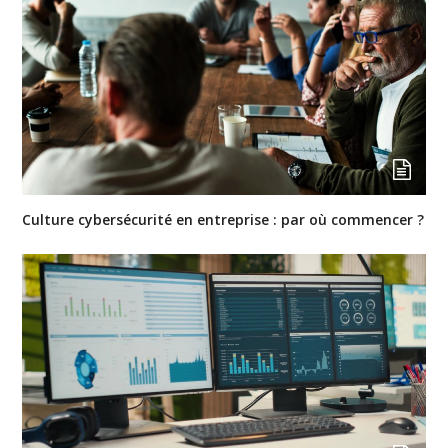
Culture cybersécurité en entreprise : par où commencer ?