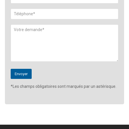
*Les champs obligatoires sont marqués par un astérisque.