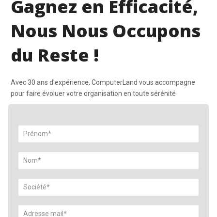
Gagnez en Efficacité,
Nous Nous Occupons
du Reste !
Avec 30 ans d'expérience, ComputerLand vous accompagne
pour faire évoluer votre organisation en toute sérénité