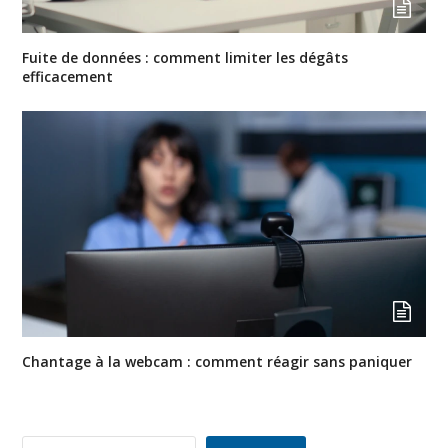
Fuite de données : comment limiter les dégâts
efficacement
Chantage à la webcam : comment réagir sans paniquer
Rechercher