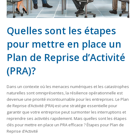
Quelles sont les étapes
pour mettre en place un
Plan de Reprise d’Activité
(PRA)?
Dans un contexte où les menaces numériques et les catastrophes
naturelles sont omniprésentes, la résilience opérationnelle est
devenue une priorité incontournable pour les entreprises. Le Plan
de Reprise d’Activité (PRA) est une stratégie essentielle pour
garantir que votre entreprise peut surmonter les interruptions et
reprendre ses activités rapidement. Mais quelles sont les étapes
clés pour mettre en place un PRA efficace ? Étapes pour Plan de
Reprise d’Activité