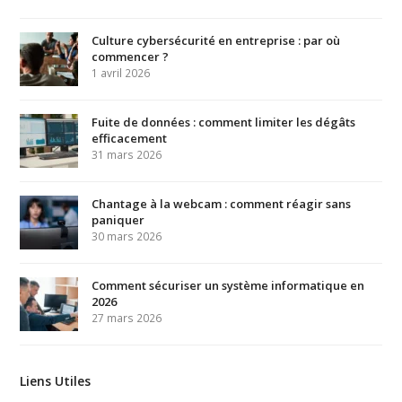
Culture cybersécurité en entreprise : par où
commencer ?
1 avril 2026
Fuite de données : comment limiter les dégâts
efficacement
31 mars 2026
Chantage à la webcam : comment réagir sans
paniquer
30 mars 2026
Comment sécuriser un système informatique en
2026
27 mars 2026
Liens Utiles