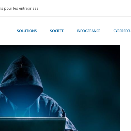
s pour les entreprises
SOLUTIONS
SOCIÉTÉ
INFOGÉRANCE
CYBERSÉCU