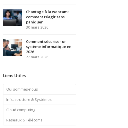
Chantage à la webcam :
comment réagir sans
paniquer
30 mars 2026
Comment sécuriser un
système informatique en
2026
27 mars 2026
Liens Utiles
Qui sommes-nous
Infrastructure & Systèmes
Cloud computing
Réseaux & Télécoms