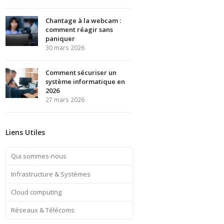
Chantage à la webcam :
comment réagir sans
paniquer
30 mars 2026
Comment sécuriser un
système informatique en
2026
27 mars 2026
Liens Utiles
Qui sommes-nous
Infrastructure & Systèmes
Cloud computing
Réseaux & Télécoms