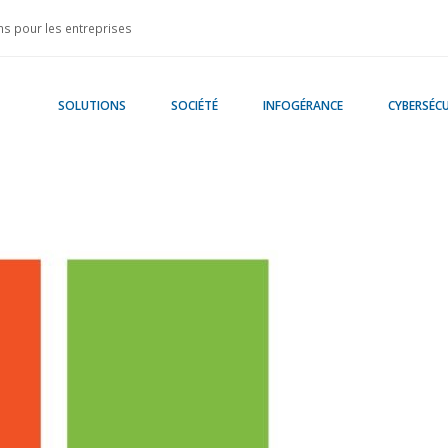
s pour les entreprises
SOLUTIONS
SOCIÉTÉ
INFOGÉRANCE
CYBERSÉCU