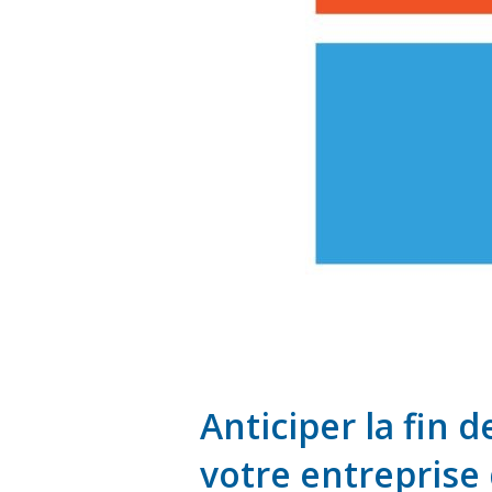
Anticiper la fin 
votre entreprise