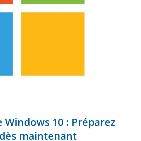
de Windows 10 : Préparez
 dès maintenant