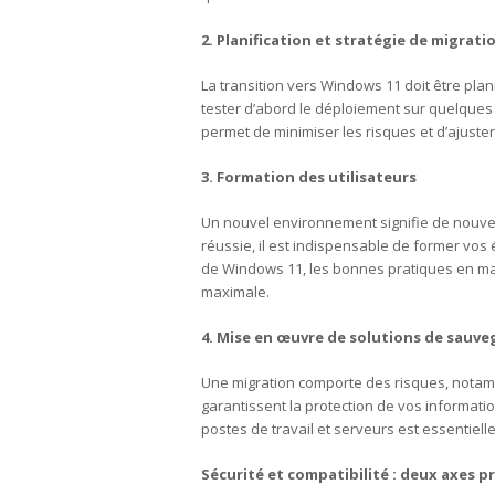
2. Planification et stratégie de migrati
La transition vers Windows 11 doit être plani
tester d’abord le déploiement sur quelques 
permet de minimiser les risques et d’ajuster
3. Formation des utilisateurs
Un nouvel environnement signifie de nouvell
réussie, il est indispensable de former vos 
de Windows 11, les bonnes pratiques en matiè
maximale.
4. Mise en œuvre de solutions de sauve
Une migration comporte des risques, notam
garantissent la protection de vos informati
postes de travail et serveurs est essentielle
Sécurité et compatibilité : deux axes pr