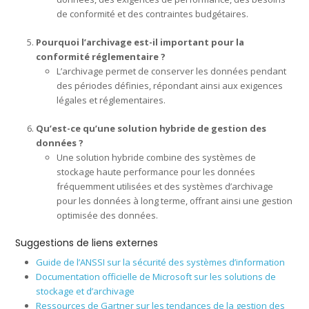
de conformité et des contraintes budgétaires.
Pourquoi l’archivage est-il important pour la
conformité réglementaire ?
L’archivage permet de conserver les données pendant
des périodes définies, répondant ainsi aux exigences
légales et réglementaires.
Qu’est-ce qu’une solution hybride de gestion des
données ?
Une solution hybride combine des systèmes de
stockage haute performance pour les données
fréquemment utilisées et des systèmes d’archivage
pour les données à long terme, offrant ainsi une gestion
optimisée des données.
Suggestions de liens externes
Guide de l’ANSSI sur la sécurité des systèmes d’information
Documentation officielle de Microsoft sur les solutions de
stockage et d’archivage
Ressources de Gartner sur les tendances de la gestion des