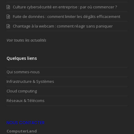
Culture cybersécurité en entreprise : par où commencer ?
Fuite de données : comment limiter les dégâts efficacement
Chantage à la webcam : comment réagir sans paniquer
Voir toutes les actualités
Quelques liens
Qui sommes-nous
Infrastructure & Systèmes
Cloud computing
Réseaux & Télécoms
NOUS CONTACTER
ComputerLand