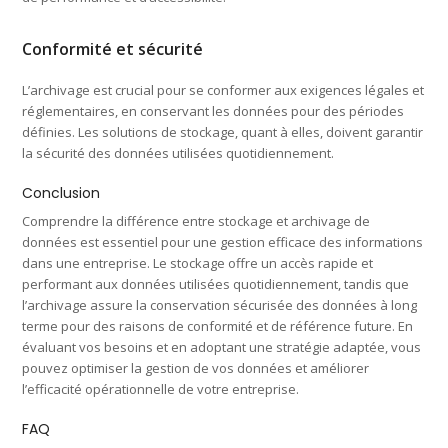
Conformité et sécurité
L’archivage est crucial pour se conformer aux exigences légales et
réglementaires, en conservant les données pour des périodes
définies. Les solutions de stockage, quant à elles, doivent garantir
la sécurité des données utilisées quotidiennement.
Conclusion
Comprendre la différence entre stockage et archivage de
données est essentiel pour une gestion efficace des informations
dans une entreprise. Le stockage offre un accès rapide et
performant aux données utilisées quotidiennement, tandis que
l’archivage assure la conservation sécurisée des données à long
terme pour des raisons de conformité et de référence future. En
évaluant vos besoins et en adoptant une stratégie adaptée, vous
pouvez optimiser la gestion de vos données et améliorer
l’efficacité opérationnelle de votre entreprise.
FAQ