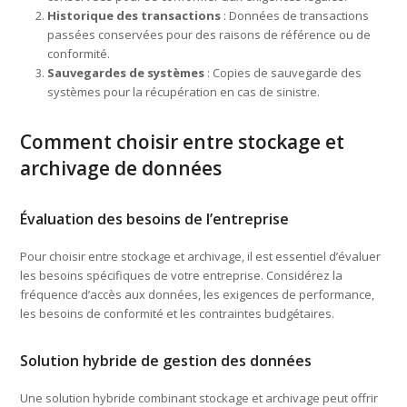
Historique des transactions
: Données de transactions
passées conservées pour des raisons de référence ou de
conformité.
Sauvegardes de systèmes
: Copies de sauvegarde des
systèmes pour la récupération en cas de sinistre.
Comment choisir entre stockage et
archivage de données
Évaluation des besoins de l’entreprise
Pour choisir entre stockage et archivage, il est essentiel d’évaluer
les besoins spécifiques de votre entreprise. Considérez la
fréquence d’accès aux données, les exigences de performance,
les besoins de conformité et les contraintes budgétaires.
Solution hybride de gestion des données
Une solution hybride combinant stockage et archivage peut offrir