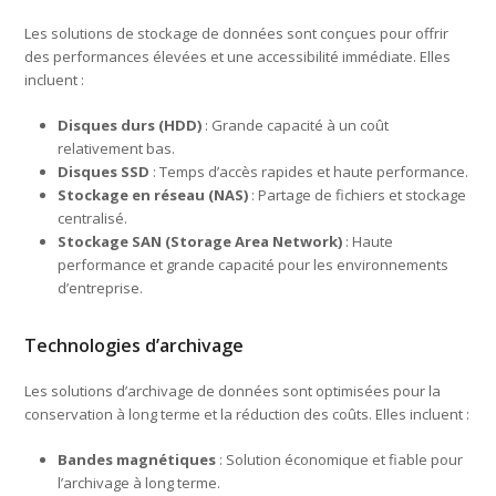
Les solutions de stockage de données sont conçues pour offrir
des performances élevées et une accessibilité immédiate. Elles
incluent :
Disques durs (HDD)
: Grande capacité à un coût
relativement bas.
Disques SSD
: Temps d’accès rapides et haute performance.
Stockage en réseau (NAS)
: Partage de fichiers et stockage
centralisé.
Stockage SAN (Storage Area Network)
: Haute
performance et grande capacité pour les environnements
d’entreprise.
Technologies d’archivage
Les solutions d’archivage de données sont optimisées pour la
conservation à long terme et la réduction des coûts. Elles incluent :
Bandes magnétiques
: Solution économique et fiable pour
l’archivage à long terme.