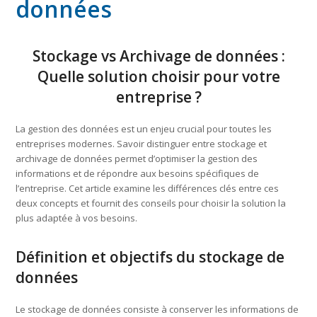
données
Stockage vs Archivage de données :
Quelle solution choisir pour votre
entreprise ?
La gestion des données est un enjeu crucial pour toutes les
entreprises modernes. Savoir distinguer entre stockage et
archivage de données permet d’optimiser la gestion des
informations et de répondre aux besoins spécifiques de
l’entreprise. Cet article examine les différences clés entre ces
deux concepts et fournit des conseils pour choisir la solution la
plus adaptée à vos besoins.
Définition et objectifs du stockage de
données
Le stockage de données consiste à conserver les informations de