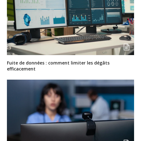
Fuite de données : comment limiter les dégâts
efficacement