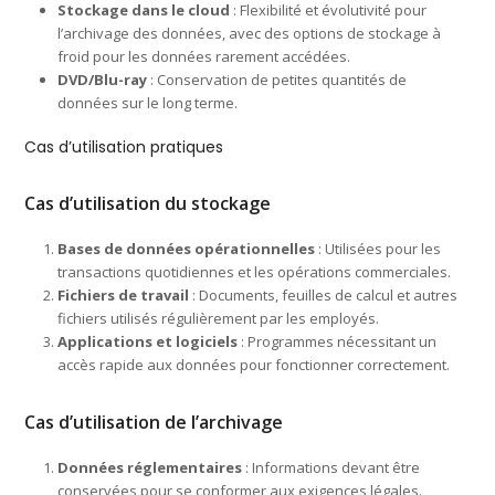
Stockage dans le cloud
: Flexibilité et évolutivité pour
l’archivage des données, avec des options de stockage à
froid pour les données rarement accédées.
DVD/Blu-ray
: Conservation de petites quantités de
données sur le long terme.
Cas d’utilisation pratiques
Cas d’utilisation du stockage
Bases de données opérationnelles
: Utilisées pour les
transactions quotidiennes et les opérations commerciales.
Fichiers de travail
: Documents, feuilles de calcul et autres
fichiers utilisés régulièrement par les employés.
Applications et logiciels
: Programmes nécessitant un
accès rapide aux données pour fonctionner correctement.
Cas d’utilisation de l’archivage
Données réglementaires
: Informations devant être
conservées pour se conformer aux exigences légales.