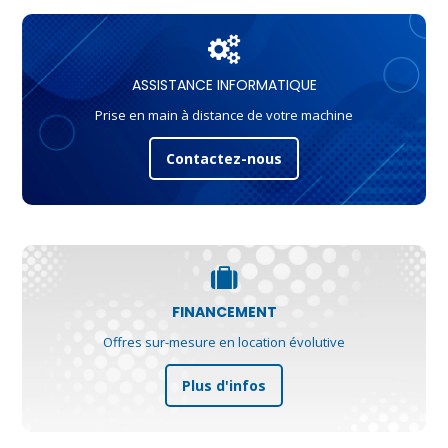
ASSISTANCE INFORMATIQUE
Prise en main à distance de votre machine
Contactez-nous
FINANCEMENT
Offres sur-mesure en location évolutive
Plus d'infos