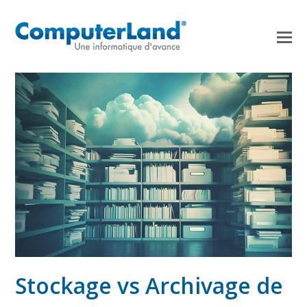
Stockage vs Archivage de