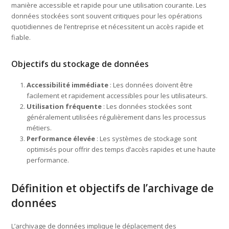
manière accessible et rapide pour une utilisation courante. Les
données stockées sont souvent critiques pour les opérations
quotidiennes de l’entreprise et nécessitent un accès rapide et
fiable.
Objectifs du stockage de données
Accessibilité immédiate
: Les données doivent être
facilement et rapidement accessibles pour les utilisateurs.
Utilisation fréquente
: Les données stockées sont
généralement utilisées régulièrement dans les processus
métiers.
Performance élevée
: Les systèmes de stockage sont
optimisés pour offrir des temps d’accès rapides et une haute
performance.
Définition et objectifs de l’archivage de
données
L’archivage de données implique le déplacement des