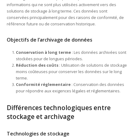
informations qui ne sont plus utilisées activement vers des
solutions de stockage à long terme. Ces données sont
conservées principalement pour des raisons de conformité, de
référence future ou de conservation historique.
Objectifs de l’archivage de données
Conservation à long terme
: Les données archivées sont
stockées pour de longues périodes.
Réduction des coûts
: Utilisation de solutions de stockage
moins coûteuses pour conserver les données sur le long
terme.
Conformité réglementaire
: Conservation des données
pour répondre aux exigences légales et réglementaires.
Différences technologiques entre
stockage et archivage
Technologies de stockage