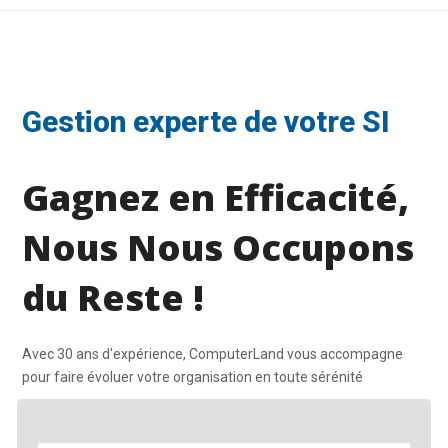
Gestion experte de votre SI
Gagnez en Efficacité,
Nous Nous Occupons
du Reste !
Avec 30 ans d'expérience, ComputerLand vous accompagne
pour faire évoluer votre organisation en toute sérénité