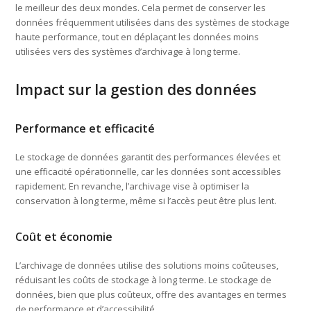
le meilleur des deux mondes. Cela permet de conserver les
données fréquemment utilisées dans des systèmes de stockage
haute performance, tout en déplaçant les données moins
utilisées vers des systèmes d’archivage à long terme.
Impact sur la gestion des données
Performance et efficacité
Le stockage de données garantit des performances élevées et
une efficacité opérationnelle, car les données sont accessibles
rapidement. En revanche, l’archivage vise à optimiser la
conservation à long terme, même si l’accès peut être plus lent.
Coût et économie
L’archivage de données utilise des solutions moins coûteuses,
réduisant les coûts de stockage à long terme. Le stockage de
données, bien que plus coûteux, offre des avantages en termes
de performance et d’accessibilité.