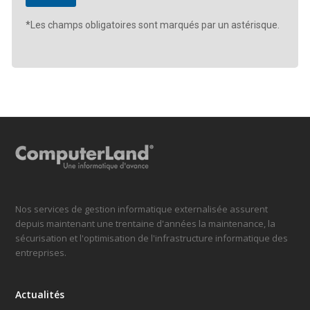
*Les champs obligatoires sont marqués par un astérisque.
Nos services de gestion informatique externalisée assurent
depuis maintenant une trentaine d'années la maintenance, la
sécurisation et l'optimisation de l'infrastructure informatique des
entreprises.
Actualités