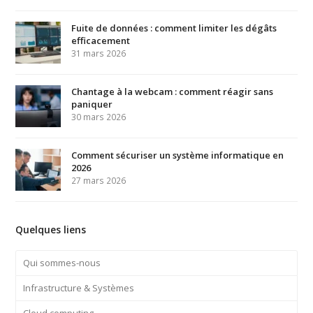
Fuite de données : comment limiter les dégâts
efficacement
31 mars 2026
Chantage à la webcam : comment réagir sans
paniquer
30 mars 2026
Comment sécuriser un système informatique en
2026
27 mars 2026
Quelques liens
Qui sommes-nous
Infrastructure & Systèmes