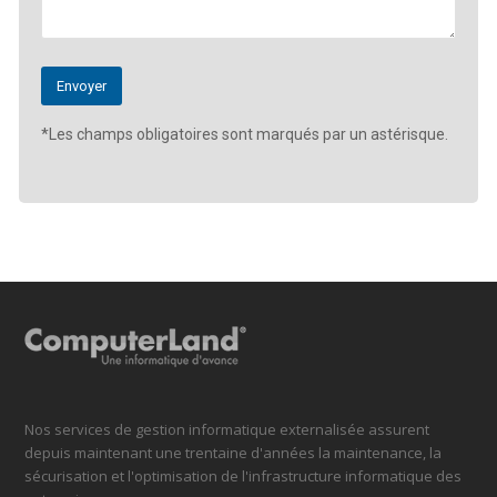
*Les champs obligatoires sont marqués par un astérisque.
Nos services de gestion informatique externalisée assurent
depuis maintenant une trentaine d'années la maintenance, la
sécurisation et l'optimisation de l'infrastructure informatique des