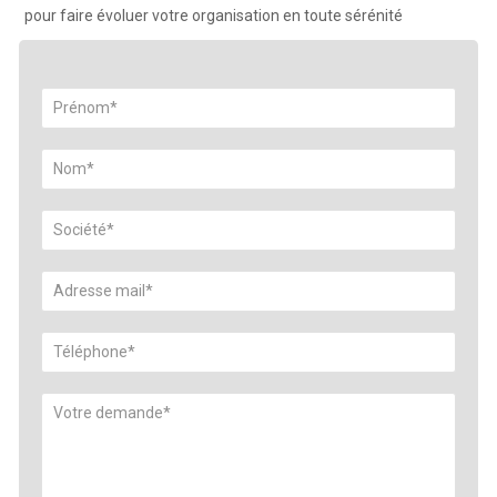
pour faire évoluer votre organisation en toute sérénité