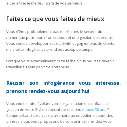
aider à tirer le meilleur parti de vos serveurs.
Faites ce que vous faites de mieux
Vous n’êtes probablement pas entré dans le secteur du
numérique pour fournir un support et une gestion de serveur.
Vous voulez développer votre activité et gagner plus de clients,
mais cette infogérance prend beaucoup de temps.
Lorsque vous externaliserez cette tâche, vous pourrez revenir
travailler au sein de votre entreprise.
Réussir son infogérance vous intéresse,
prenons rendez-vous aujourd’hui
Vous voulez faire évoluer votre organisation en confiant la
gestion de votre SI à un spécialiste reconnu
depuis 30 ans
?
ComputerLand sera votre partenaire au quotidien et pour des
années, nous vous proposons de convenir d’un rendez-vous