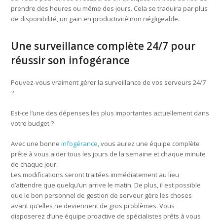
prendre des heures ou même des jours. Cela se traduira par plus
de disponibilité, un gain en productivité non négligeable.
Une surveillance complète 24/7 pour
réussir son infogérance
Pouvez-vous vraiment gérer la surveillance de vos serveurs 24/7
?
Est-ce l’une des dépenses les plus importantes actuellement dans
votre budget ?
Avec une bonne
infogérance
, vous aurez une équipe complète
prête à vous aider tous les jours de la semaine et chaque minute
de chaque jour.
Les modifications seront traitées immédiatement au lieu
d’attendre que quelqu’un arrive le matin. De plus, il est possible
que le bon personnel de gestion de serveur gère les choses
avant qu’elles ne deviennent de gros problèmes. Vous
disposerez d’une équipe proactive de spécialistes prêts à vous