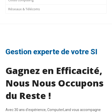
Cloud computing
Réseaux & Télécoms
Gestion experte de votre SI
Gagnez en Efficacité,
Nous Nous Occupons
du Reste !
Avec 30 ans d'expérience, ComputerLand vous accompagne