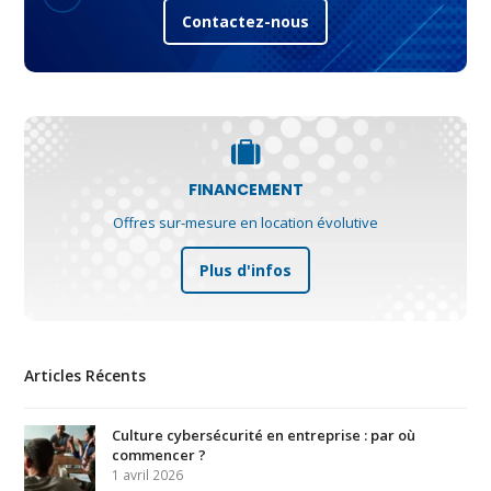
Contactez-nous
FINANCEMENT
Offres sur-mesure en location évolutive
Plus d'infos
Articles Récents
Culture cybersécurité en entreprise : par où
commencer ?
1 avril 2026