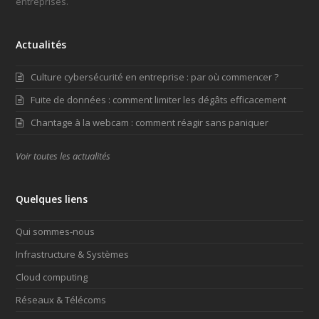
entreprises.
Actualités
Culture cybersécurité en entreprise : par où commencer ?
Fuite de données : comment limiter les dégâts efficacement
Chantage à la webcam : comment réagir sans paniquer
Voir toutes les actualités
Quelques liens
Qui sommes-nous
Infrastructure & Systèmes
Cloud computing
Réseaux & Télécoms