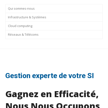
Qui sommes-nous
Infrastructure & Systèmes
Cloud computing
Réseaux & Télécoms
Gestion experte de votre SI
Gagnez en Efficacité,
Nous Nous Occupons