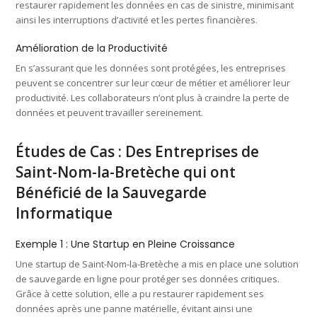
restaurer rapidement les données en cas de sinistre, minimisant
ainsi les interruptions d’activité et les pertes financières.
Amélioration de la Productivité
En s’assurant que les données sont protégées, les entreprises
peuvent se concentrer sur leur cœur de métier et améliorer leur
productivité. Les collaborateurs n’ont plus à craindre la perte de
données et peuvent travailler sereinement.
Études de Cas : Des Entreprises de
Saint-Nom-la-Bretèche qui ont
Bénéficié de la Sauvegarde
Informatique
Exemple 1 : Une Startup en Pleine Croissance
Une startup de Saint-Nom-la-Bretèche a mis en place une solution
de sauvegarde en ligne pour protéger ses données critiques.
Grâce à cette solution, elle a pu restaurer rapidement ses
données après une panne matérielle, évitant ainsi une