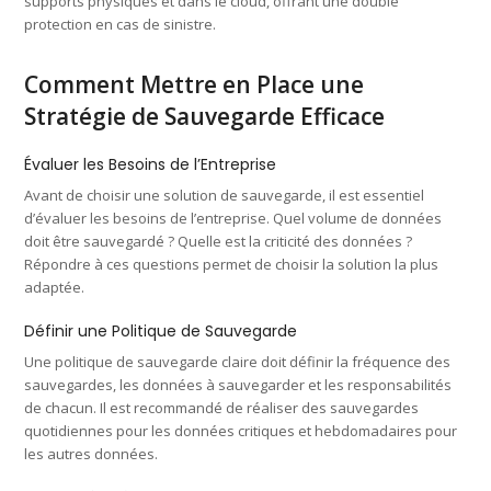
supports physiques et dans le cloud, offrant une double
protection en cas de sinistre.
Comment Mettre en Place une
Stratégie de Sauvegarde Efficace
Évaluer les Besoins de l’Entreprise
Avant de choisir une solution de sauvegarde, il est essentiel
d’évaluer les besoins de l’entreprise. Quel volume de données
doit être sauvegardé ? Quelle est la criticité des données ?
Répondre à ces questions permet de choisir la solution la plus
adaptée.
Définir une Politique de Sauvegarde
Une politique de sauvegarde claire doit définir la fréquence des
sauvegardes, les données à sauvegarder et les responsabilités
de chacun. Il est recommandé de réaliser des sauvegardes
quotidiennes pour les données critiques et hebdomadaires pour
les autres données.