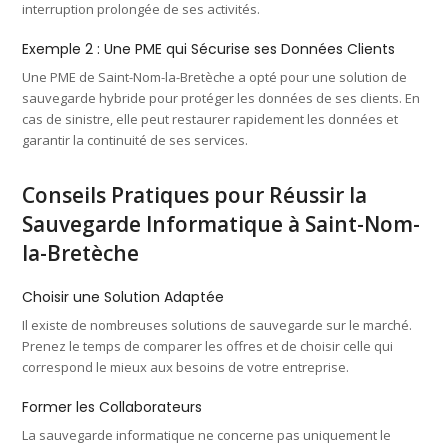
interruption prolongée de ses activités.
Exemple 2 : Une PME qui Sécurise ses Données Clients
Une PME de Saint-Nom-la-Bretèche a opté pour une solution de
sauvegarde hybride pour protéger les données de ses clients. En
cas de sinistre, elle peut restaurer rapidement les données et
garantir la continuité de ses services.
Conseils Pratiques pour Réussir la
Sauvegarde Informatique à Saint-Nom-
la-Bretèche
Choisir une Solution Adaptée
Il existe de nombreuses solutions de sauvegarde sur le marché.
Prenez le temps de comparer les offres et de choisir celle qui
correspond le mieux aux besoins de votre entreprise.
Former les Collaborateurs
La sauvegarde informatique ne concerne pas uniquement le