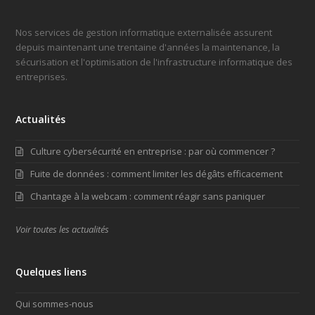
Nos services de gestion informatique externalisée assurent
depuis maintenant une trentaine d'années la maintenance, la
sécurisation et l'optimisation de l'infrastructure informatique des
entreprises.
Actualités
Culture cybersécurité en entreprise : par où commencer ?
Fuite de données : comment limiter les dégâts efficacement
Chantage à la webcam : comment réagir sans paniquer
Voir toutes les actualités
Quelques liens
Qui sommes-nous