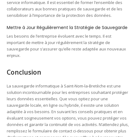
service informatique. Il est essentiel de former l’ensemble des
collaborateurs aux bonnes pratiques de sauvegarde et de les
sensibiliser à l’importance de la protection des données.
Mettre à Jour Régulièrement la Stratégie de Sauvegarde
Les besoins de l’entreprise évoluent avec le temps. Il est
important de mettre à jour régulièrement la stratégie de
sauvegarde pour s’assurer qu’elle reste adaptée aux nouveaux
enjeux.
Conclusion
La sauvegarde informatique à Saint-Nom-la-Bretèche est une
solution incontournable pour les entreprises souhaitant protéger
leurs données essentielles. Que vous optiez pour une
sauvegarde locale, en ligne ou hybride, il existe une solution
adaptée à vos besoins. En suivant les conseils pratiques et en
évaluant soigneusement vos options, vous pouvez protéger vos
données et garantir la continuité de vos activités. N’attendez plus,
remplissez le formulaire de contact ci-dessous pour obtenir plus