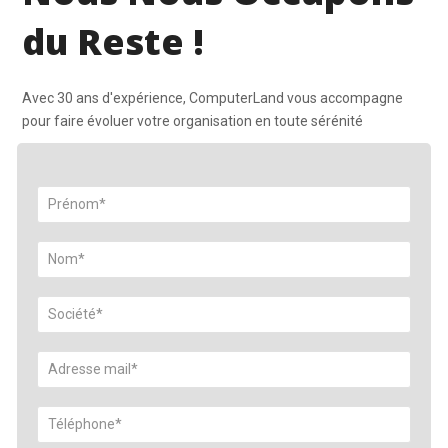
du Reste !
Avec 30 ans d'expérience, ComputerLand vous accompagne
pour faire évoluer votre organisation en toute sérénité