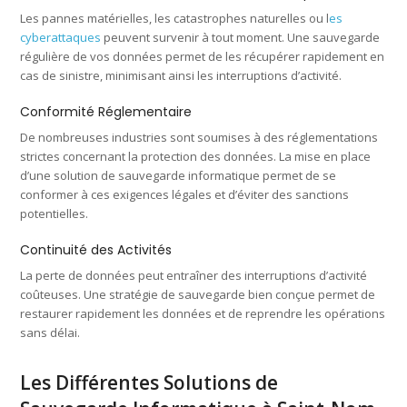
Les pannes matérielles, les catastrophes naturelles ou l
es
cyberattaques
peuvent survenir à tout moment. Une sauvegarde
régulière de vos données permet de les récupérer rapidement en
cas de sinistre, minimisant ainsi les interruptions d’activité.
Conformité Réglementaire
De nombreuses industries sont soumises à des réglementations
strictes concernant la protection des données. La mise en place
d’une solution de sauvegarde informatique permet de se
conformer à ces exigences légales et d’éviter des sanctions
potentielles.
Continuité des Activités
La perte de données peut entraîner des interruptions d’activité
coûteuses. Une stratégie de sauvegarde bien conçue permet de
restaurer rapidement les données et de reprendre les opérations
sans délai.
Les Différentes Solutions de