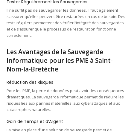
Tester Régulièrement les Sauvegardes
Il ne suffit pas de sauvegarder les données, il faut également
s’assurer qu’elles peuvent être restaurées en cas de besoin. Des
tests réguliers permettent de vérifier l’intégrité des sauvegardes
et de s’assurer que le processus de restauration fonctionne
correctement.
Les Avantages de la Sauvegarde
Informatique pour les PME à Saint-
Nom-la-Bretèche
Réduction des Risques
Pour les PME, la perte de données peut avoir des conséquences
dramatiques. La sauvegarde informatique permet de réduire les
risques liés aux pannes matérielles, aux cyberattaques et aux
catastrophes naturelles.
Gain de Temps et d’Argent
La mise en place d’une solution de sauvegarde permet de