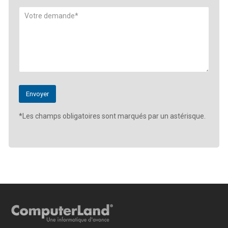
*Les champs obligatoires sont marqués par un astérisque.