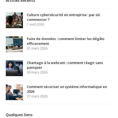
Articles Récents
Culture cybersécurité en entreprise : par où
commencer ?
1 avril 2026
Fuite de données : comment limiter les dégâts
efficacement
31 mars 2026
Chantage à la webcam : comment réagir sans
paniquer
30 mars 2026
Comment sécuriser un système informatique en
2026
27 mars 2026
Quelques liens