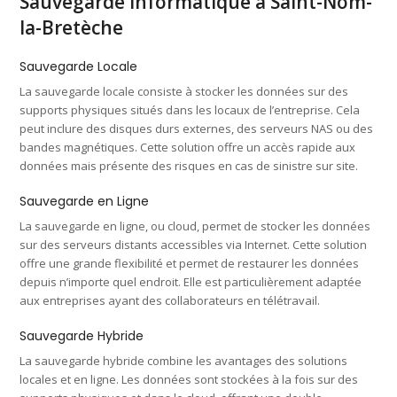
Sauvegarde Informatique à Saint-Nom-
la-Bretèche
Sauvegarde Locale
La sauvegarde locale consiste à stocker les données sur des
supports physiques situés dans les locaux de l’entreprise. Cela
peut inclure des disques durs externes, des serveurs NAS ou des
bandes magnétiques. Cette solution offre un accès rapide aux
données mais présente des risques en cas de sinistre sur site.
Sauvegarde en Ligne
La sauvegarde en ligne, ou cloud, permet de stocker les données
sur des serveurs distants accessibles via Internet. Cette solution
offre une grande flexibilité et permet de restaurer les données
depuis n’importe quel endroit. Elle est particulièrement adaptée
aux entreprises ayant des collaborateurs en télétravail.
Sauvegarde Hybride
La sauvegarde hybride combine les avantages des solutions
locales et en ligne. Les données sont stockées à la fois sur des