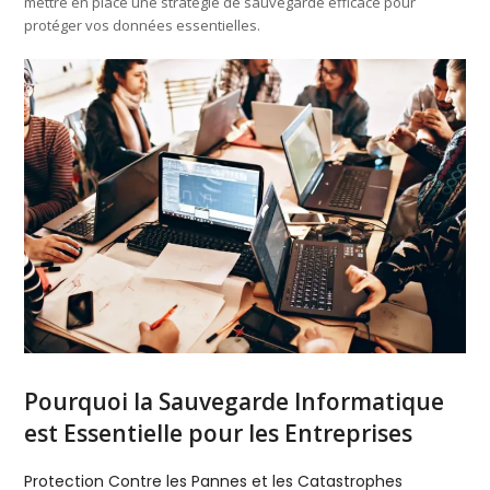
mettre en place une stratégie de sauvegarde efficace pour
protéger vos données essentielles.
Pourquoi la Sauvegarde Informatique
est Essentielle pour les Entreprises
Protection Contre les Pannes et les Catastrophes