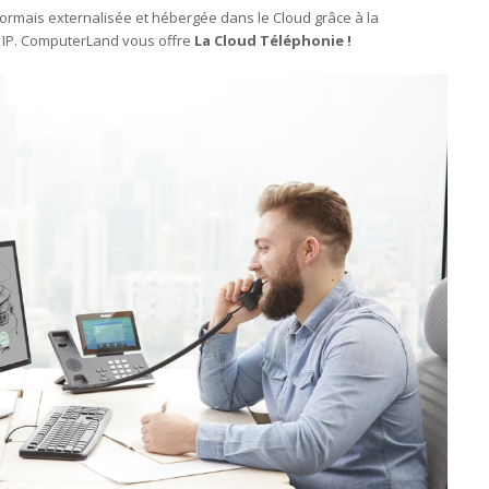
ésormais externalisée et hébergée dans le Cloud grâce à la
e IP. ComputerLand vous offre
La Cloud Téléphonie !