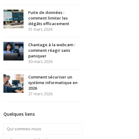
Fuite de données :
comment limiter les
dégâts efficacement
31 mars 2026
Chantage à la webcam :
comment réagir sans
paniquer
30 mars 2026
Comment sécuriser un
système informatique en
2026
27 mars 2026
Quelques liens
Qui sommes-nous