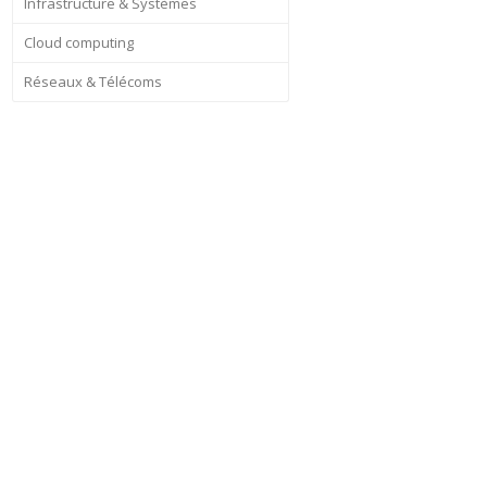
Infrastructure & Systèmes
Cloud computing
Réseaux & Télécoms