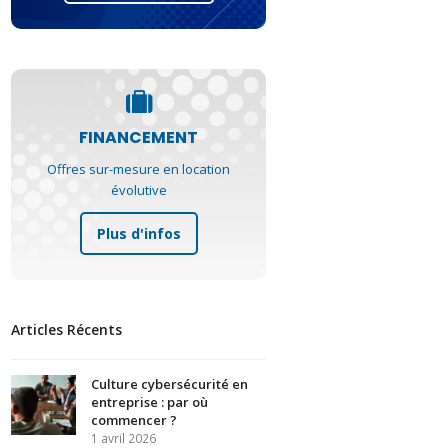
FINANCEMENT
Offres sur-mesure en location
évolutive
Plus d'infos
Articles Récents
Culture cybersécurité en
entreprise : par où
commencer ?
1 avril 2026