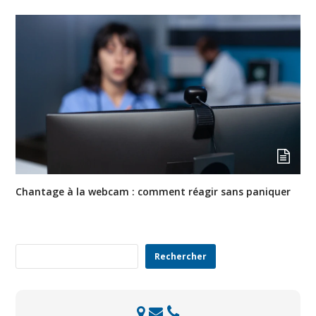
Chantage à la webcam : comment réagir sans paniquer
Rechercher
Rechercher