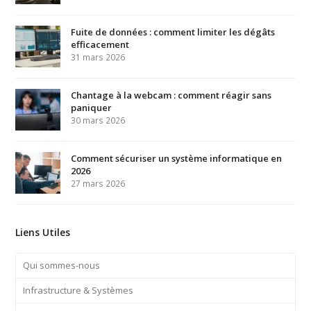
Fuite de données : comment limiter les dégâts
efficacement
31 mars 2026
Chantage à la webcam : comment réagir sans
paniquer
30 mars 2026
Comment sécuriser un système informatique en
2026
27 mars 2026
Liens Utiles
Qui sommes-nous
Infrastructure & Systèmes