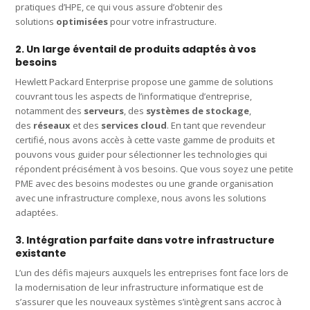
pratiques d’HPE, ce qui vous assure d’obtenir des
solutions
optimisées
pour votre infrastructure.
2. Un large éventail de produits adaptés à vos
besoins
Hewlett Packard Enterprise propose une gamme de solutions
couvrant tous les aspects de l’informatique d’entreprise,
notamment des
serveurs
, des
systèmes de stockage
,
des
réseaux
et des
services cloud
. En tant que revendeur
certifié, nous avons accès à cette vaste gamme de produits et
pouvons vous guider pour sélectionner les technologies qui
répondent précisément à vos besoins. Que vous soyez une petite
PME avec des besoins modestes ou une grande organisation
avec une infrastructure complexe, nous avons les solutions
adaptées.
3. Intégration parfaite dans votre infrastructure
existante
L’un des défis majeurs auxquels les entreprises font face lors de
la modernisation de leur infrastructure informatique est de
s’assurer que les nouveaux systèmes s’intègrent sans accroc à