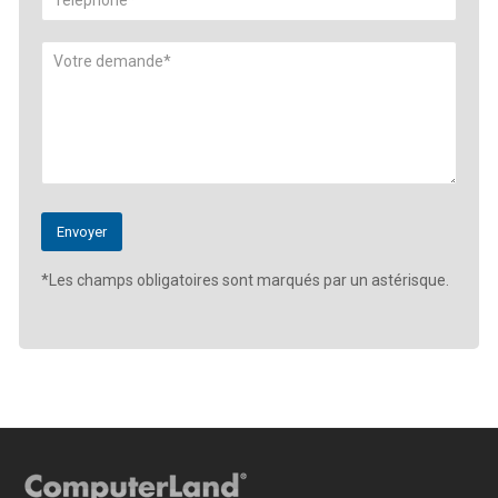
*Les champs obligatoires sont marqués par un astérisque.