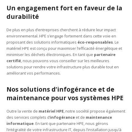
Un engagement fort en faveur de la
durabilité
De plus en plus d’entreprises cherchent à réduire leur impact
environnemental. HPE s’engage fortement dans cette voie en
proposant des solutions informatiques
éco-responsables
. Le
matériel HPE est conçu pour maximiser l’efficacité énergétique et
minimiser les déchets électroniques. En tant que
partenaire
certifié
, nous pouvons vous conseiller sur les meilleures
solutions pour rendre votre infrastructure plus durable tout en
améliorant vos performances.
Nos solutions d’infogérance et de
maintenance pour vos systèmes HPE
Outre la vente de
matériel HPE
, notre société propose également
des services complets d’
infogérance
et de
maintenance
informatique
. En tant que partenaire HPE, nous gérons
l’intégralité de votre infrastructure IT, depuis l’installation jusqu’à