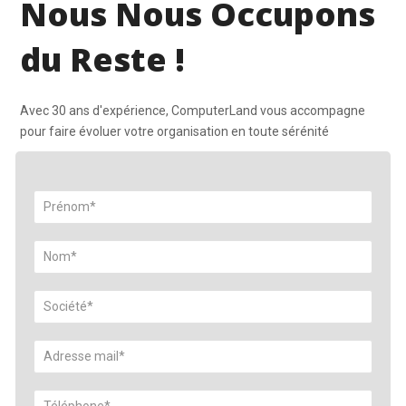
Nous Nous Occupons
du Reste !
Avec 30 ans d'expérience, ComputerLand vous accompagne
pour faire évoluer votre organisation en toute sérénité