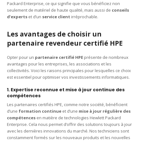
Packard Enterprise, ce qui signifie que vous bénéficiez non
seulement de matériel de haute qualité, mais aussi de
conseils
d’experts
et d’un
service client
irréprochable.
Les avantages de choisir un
partenaire revendeur certifié HPE
Opter pour un
partenaire certifié HPE
présente de nombreux
avantages pour les entreprises, les associations et les
collectivités. Voici les raisons principales pour lesquelles ce choix
est essentiel pour optimiser vos investissements informatiques.
1. Expertise reconnue et mise à jour continue des
compétences
Les partenaires certifiés HPE, comme notre société, bénéficient
d’une
formation continue
et d’une
mise à jour régulière des
compétences
en matière de technologies Hewlett Packard
Enterprise. Cela nous permet d’offrir des solutions toujours à jour
avec les dernières innovations du marché. Nos techniciens sont
constamment formés sur les nouveaux produits et les nouvelles