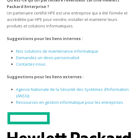
Packard Enterprise ?
Un partenaire certifié HPE est une entreprise qui a été formée et
accréditée par HPE pour vendre, installer et maintenir leurs
produits et solutions informatiques.
Suggestions pour les liens internes :
Nos solutions de maintenance informatique
Demandez un devis personnalisé
Contactez-nous
Suggestions pour les liens externes :
Agence Nationale de la Sécurité des Systèmes d’Information
(ANSSI)
Ressources en gestion informatique pour les entreprises