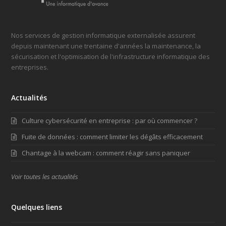
Nos services de gestion informatique externalisée assurent
depuis maintenant une trentaine d'années la maintenance, la
sécurisation et l'optimisation de l'infrastructure informatique des
entreprises.
Actualités
Culture cybersécurité en entreprise : par où commencer ?
Fuite de données : comment limiter les dégâts efficacement
Chantage à la webcam : comment réagir sans paniquer
Voir toutes les actualités
Quelques liens