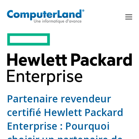
Partenaire revendeur
certifié Hewlett Packard
Enterprise : Pourquoi