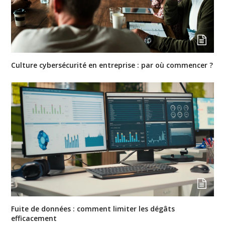
Culture cybersécurité en entreprise : par où commencer ?
Fuite de données : comment limiter les dégâts
efficacement