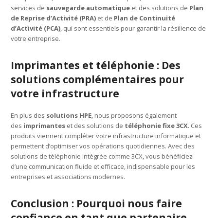
services de
sauvegarde automatique
et des solutions de
Plan
de Reprise d’Activité (PRA)
et de
Plan de Continuité
d’Activité (PCA)
, qui sont essentiels pour garantir la résilience de
votre entreprise.
Imprimantes et téléphonie : Des
solutions complémentaires pour
votre infrastructure
En plus des
solutions HPE
, nous proposons également
des
imprimantes
et des solutions de
téléphonie fixe 3CX
. Ces
produits viennent compléter votre infrastructure informatique et
permettent d’optimiser vos opérations quotidiennes. Avec des
solutions de téléphonie intégrée comme 3CX, vous bénéficiez
d’une communication fluide et efficace, indispensable pour les
entreprises et associations modernes.
Conclusion : Pourquoi nous faire
confiance en tant que partenaire