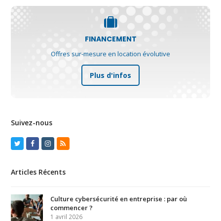
FINANCEMENT
Offres sur-mesure en location évolutive
Plus d'infos
Suivez-nous
Twitter
Facebook
Instagram
RSS
Articles Récents
Culture cybersécurité en entreprise : par où
commencer ?
1 avril 2026