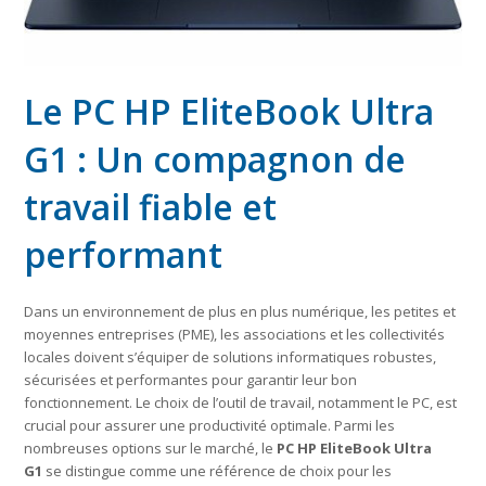
Le PC HP EliteBook Ultra
G1 : Un compagnon de
travail fiable et
performant
Dans un environnement de plus en plus numérique, les petites et
moyennes entreprises (PME), les associations et les collectivités
locales doivent s’équiper de solutions informatiques robustes,
sécurisées et performantes pour garantir leur bon
fonctionnement. Le choix de l’outil de travail, notamment le PC, est
crucial pour assurer une productivité optimale. Parmi les
nombreuses options sur le marché, le
PC HP EliteBook Ultra
G1
se distingue comme une référence de choix pour les