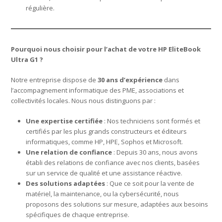
régulière.
Pourquoi nous choisir pour l’achat de votre HP EliteBook
Ultra G1 ?
Notre entreprise dispose de
30 ans d’expérience
dans
l’accompagnement informatique des PME, associations et
collectivités locales. Nous nous distinguons par :
Une expertise certifiée
: Nos techniciens sont formés et
certifiés par les plus grands constructeurs et éditeurs
informatiques, comme HP, HPE, Sophos et Microsoft.
Une relation de confiance
: Depuis 30 ans, nous avons
établi des relations de confiance avec nos clients, basées
sur un service de qualité et une assistance réactive.
Des solutions adaptées
: Que ce soit pour la vente de
matériel, la maintenance, ou la cybersécurité, nous
proposons des solutions sur mesure, adaptées aux besoins
spécifiques de chaque entreprise.