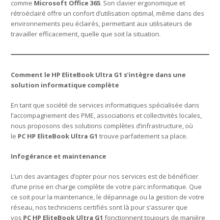
comme
Microsoft Office 365
. Son clavier ergonomique et
rétroéclairé offre un confort d’utilisation optimal, même dans des
environnements peu éclairés, permettant aux utilisateurs de
travailler efficacement, quelle que soit la situation.
Comment le HP EliteBook Ultra G1 s’intègre dans une
solution informatique complète
En tant que société de services informatiques spécialisée dans
l’accompagnement des PME, associations et collectivités locales,
nous proposons des solutions complètes d’infrastructure, où
le
PC HP EliteBook Ultra G1
trouve parfaitement sa place.
Infogérance et maintenance
L’un des avantages d’opter pour nos services est de bénéficier
d’une prise en charge complète de votre parc informatique. Que
ce soit pour la maintenance, le dépannage ou la gestion de votre
réseau, nos techniciens certifiés sont là pour s’assurer que
vos
PC HP EliteBook Ultra G1
fonctionnent toujours de manière