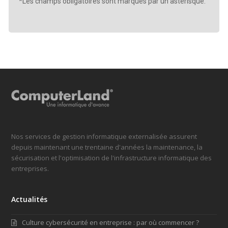
*Les champs obligatoires sont marqués par un astérisque.
Nos services de gestion informatique externalisée assurent
depuis maintenant une trentaine d'années la maintenance, la
sécurisation et l'optimisation de l'infrastructure informatique des
entreprises.
Actualités
Culture cybersécurité en entreprise : par où commencer ?