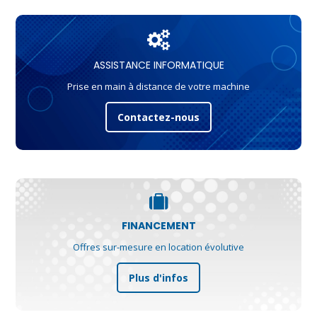
ASSISTANCE INFORMATIQUE
Prise en main à distance de votre machine
Contactez-nous
FINANCEMENT
Offres sur-mesure en location évolutive
Plus d'infos