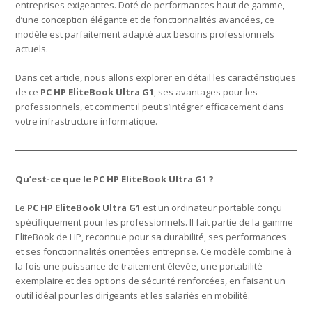
entreprises exigeantes. Doté de performances haut de gamme,
d’une conception élégante et de fonctionnalités avancées, ce
modèle est parfaitement adapté aux besoins professionnels
actuels.
Dans cet article, nous allons explorer en détail les caractéristiques
de ce
PC HP EliteBook Ultra G1
, ses avantages pour les
professionnels, et comment il peut s’intégrer efficacement dans
votre infrastructure informatique.
Qu’est-ce que le PC HP EliteBook Ultra G1 ?
Le
PC HP EliteBook Ultra G1
est un ordinateur portable conçu
spécifiquement pour les professionnels. Il fait partie de la gamme
EliteBook de HP, reconnue pour sa durabilité, ses performances
et ses fonctionnalités orientées entreprise. Ce modèle combine à
la fois une puissance de traitement élevée, une portabilité
exemplaire et des options de sécurité renforcées, en faisant un
outil idéal pour les dirigeants et les salariés en mobilité.