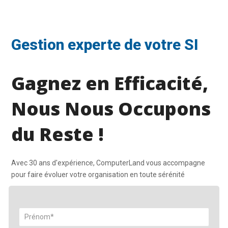
Gestion experte de votre SI
Gagnez en Efficacité,
Nous Nous Occupons
du Reste !
Avec 30 ans d'expérience, ComputerLand vous accompagne
pour faire évoluer votre organisation en toute sérénité