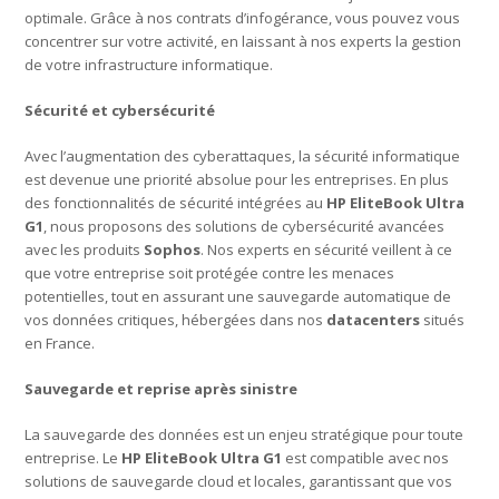
optimale. Grâce à nos contrats d’infogérance, vous pouvez vous
concentrer sur votre activité, en laissant à nos experts la gestion
de votre infrastructure informatique.
Sécurité et cybersécurité
Avec l’augmentation des cyberattaques, la sécurité informatique
est devenue une priorité absolue pour les entreprises. En plus
des fonctionnalités de sécurité intégrées au
HP EliteBook Ultra
G1
, nous proposons des solutions de cybersécurité avancées
avec les produits
Sophos
. Nos experts en sécurité veillent à ce
que votre entreprise soit protégée contre les menaces
potentielles, tout en assurant une sauvegarde automatique de
vos données critiques, hébergées dans nos
datacenters
situés
en France.
Sauvegarde et reprise après sinistre
La sauvegarde des données est un enjeu stratégique pour toute
entreprise. Le
HP EliteBook Ultra G1
est compatible avec nos
solutions de sauvegarde cloud et locales, garantissant que vos