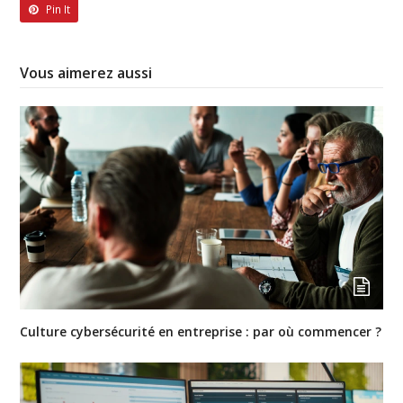
Pin It
Vous aimerez aussi
Culture cybersécurité en entreprise : par où commencer ?