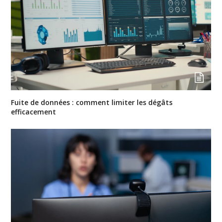
Fuite de données : comment limiter les dégâts
efficacement