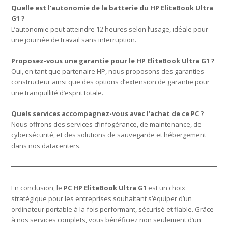
Quelle est l’autonomie de la batterie du HP EliteBook Ultra
G1 ?
L’autonomie peut atteindre 12 heures selon l’usage, idéale pour
une journée de travail sans interruption.
Proposez-vous une garantie pour le HP EliteBook Ultra G1 ?
Oui, en tant que partenaire HP, nous proposons des garanties
constructeur ainsi que des options d’extension de garantie pour
une tranquillité d’esprit totale.
Quels services accompagnez-vous avec l’achat de ce PC ?
Nous offrons des services d’infogérance, de maintenance, de
cybersécurité, et des solutions de sauvegarde et hébergement
dans nos datacenters.
En conclusion, le
PC HP EliteBook Ultra G1
est un choix
stratégique pour les entreprises souhaitant s’équiper d’un
ordinateur portable à la fois performant, sécurisé et fiable. Grâce
à nos services complets, vous bénéficiez non seulement d’un