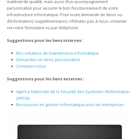
matériel de qualité, mais aussi d’un accompagnement
personnalisé pour assurer le bon fonctionnement de votre
infrastructure informatique. Pour toute demande de devis ou
d’informations supplémentaires, n’hésitez pas à nous contacter
via notre formulaire ou par téléphone.
Suggestions pour les liens internes :
Nos solutions de maintenance informatique
Demandez un devis personnalisé
Contactez-nous
Suggestions pour les liens externes :
Agence Nationale de la Sécurité des Systèmes d’Information
(ANSSI)
Ressources en gestion informatique pour les entreprises