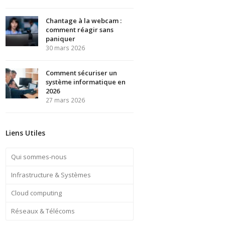
Chantage à la webcam :
comment réagir sans
paniquer
30 mars 2026
Comment sécuriser un
système informatique en
2026
27 mars 2026
Liens Utiles
Qui sommes-nous
Infrastructure & Systèmes
Cloud computing
Réseaux & Télécoms