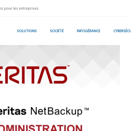
s pour les entreprises
SOLUTIONS
SOCIÉTÉ
INFOGÉRANCE
CYBERSÉCU