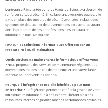
L’entreprise F, implantée dans les Hauts-de-Seine, avait besoin de
renforcer sa cybersécurité. En collaborant avec notre équipe, elle
a mis en place des mesures de sécurité avancées, incluant des
systèmes de détection et de prévention des intrusions, assurant
ainsi la protection de ses données sensibles. Prestataire
informatique Rueil Malmaison
FAQ sur les Solutions Informatiques Offertes par un
Prestataire à Rueil-Malmaison
Quels services de maintenance informatique offrez-vous
?
Nous proposons des services de maintenance régulière, des
interventions rapides en cas de problème, et une surveillance
continue pour prévenir les pannes.
Pourquoi l’infogérance est-elle bénéfique pour mon
entreprise ?
L’infogérance permet de confier la gestion de votre
infrastructure informatique à des experts, libérant ainsi des
ressources internes et garantissant des performances optimales.