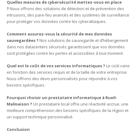
Quelles mesures de cybersécurité mettez-vous en place
?
Nous offrons des solutions de détection et de prévention des
intrusions, des pare-feu avancés et des systèmes de surveillance
pour protéger vos données contre les cyberattaques.
Comment assurez-vous la sécurité de mes données
sauvegardées ?
Nos solutions de sauvegarde et d’hébergement
dans nos datacenters sécurisés garantissent que vos données
sont protégées contre les pertes et accessibles à tout moment.
Quel est le coût de vos services informatiques ?
Le coût varie
en fonction des services requis et de la taille de votre entreprise.
Nous offrons des devis personnalisés pour répondre à vos
besoins spécifiques.
Pourquoi choisir un prestataire informatique à Rueil-
Malmaison ?
Un prestataire local offre une réactivité accrue, une
meilleure compréhension des besoins spécifiques de la région et
un support technique personnalisé.
Conclusion