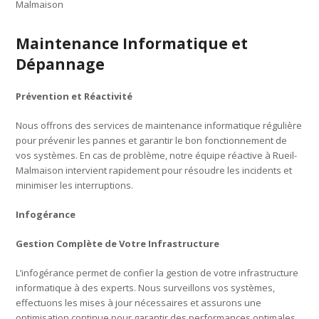
Malmaison
Maintenance Informatique et
Dépannage
Prévention et Réactivité
Nous offrons des services de maintenance informatique régulière
pour prévenir les pannes et garantir le bon fonctionnement de
vos systèmes. En cas de problème, notre équipe réactive à Rueil-
Malmaison intervient rapidement pour résoudre les incidents et
minimiser les interruptions.
Infogérance
Gestion Complète de Votre Infrastructure
L’infogérance permet de confier la gestion de votre infrastructure
informatique à des experts. Nous surveillons vos systèmes,
effectuons les mises à jour nécessaires et assurons une
optimisation continue pour garantir des performances optimales.