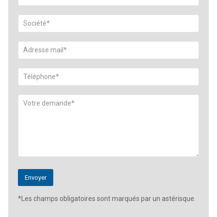
*Les champs obligatoires sont marqués par un astérisque.