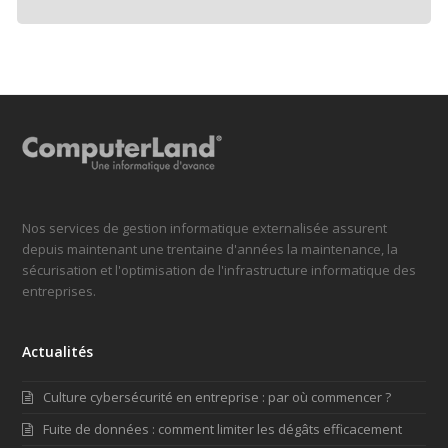
Nos services de gestion informatique externalisée assurent
depuis maintenant une trentaine d'années la maintenance, la
sécurisation et l'optimisation de l'infrastructure informatique des
entreprises.
Actualités
Culture cybersécurité en entreprise : par où commencer ?
Fuite de données : comment limiter les dégâts efficacement