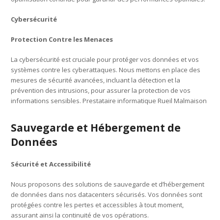
Cybersécurité
Protection Contre les Menaces
La cybersécurité est cruciale pour protéger vos données et vos
systèmes contre les cyberattaques. Nous mettons en place des
mesures de sécurité avancées, incluant la détection et la
prévention des intrusions, pour assurer la protection de vos
informations sensibles. Prestataire informatique Rueil Malmaison
Sauvegarde et Hébergement de
Données
Sécurité et Accessibilité
Nous proposons des solutions de sauvegarde et d’hébergement
de données dans nos datacenters sécurisés. Vos données sont
protégées contre les pertes et accessibles à tout moment,
assurant ainsi la continuité de vos opérations.