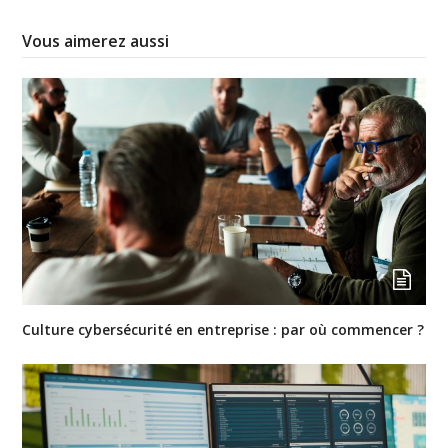
Vous aimerez aussi
Culture cybersécurité en entreprise : par où commencer ?