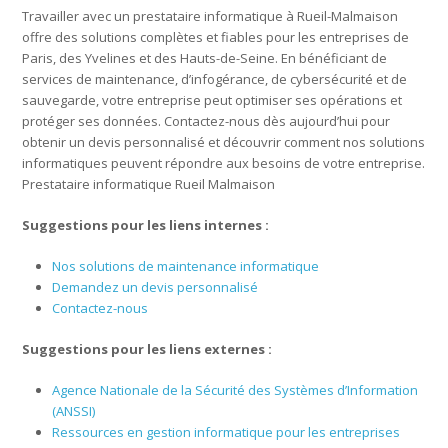
Travailler avec un prestataire informatique à Rueil-Malmaison
offre des solutions complètes et fiables pour les entreprises de
Paris, des Yvelines et des Hauts-de-Seine. En bénéficiant de
services de maintenance, d’infogérance, de cybersécurité et de
sauvegarde, votre entreprise peut optimiser ses opérations et
protéger ses données. Contactez-nous dès aujourd’hui pour
obtenir un devis personnalisé et découvrir comment nos solutions
informatiques peuvent répondre aux besoins de votre entreprise.
Prestataire informatique Rueil Malmaison
Suggestions pour les liens internes :
Nos solutions de maintenance informatique
Demandez un devis personnalisé
Contactez-nous
Suggestions pour les liens externes :
Agence Nationale de la Sécurité des Systèmes d’Information
(ANSSI)
Ressources en gestion informatique pour les entreprises