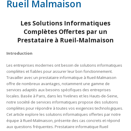
Rueil Malmaison
Les Solutions Informatiques
Complètes Offertes par un
Prestataire à Rueil-Malmaison
Introduction
Les entreprises modernes ont besoin de solutions informatiques
complètes et fiables pour assurer leur bon fonctionnement.
Travailler avec un prestataire informatique à Rueil-Malmaison
offre de nombreux avantages, notamment une gamme de
services adaptés aux besoins spécifiques des entreprises
locales. Basée à Paris, dans les Yvelines et les Hauts-de-Seine,
notre société de services informatiques propose des solutions
complètes pour répondre à toutes vos exigences technologiques.
Cet article explore les solutions informatiques offertes par notre
équipe à Rueil-Malmaison, présente des cas concrets et répond
aux questions fréquentes. Prestataire informatique Rueil