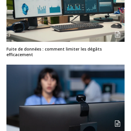
Fuite de données : comment limiter les dégâts
efficacement