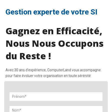
Gestion experte de votre SI
Gagnez en Efficacité,
Nous Nous Occupons
du Reste !
Avec 30 ans d'expérience, ComputerLand vous accompagne
pour faire évoluer votre organisation en toute sérénité