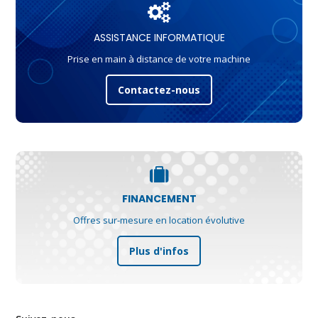
ASSISTANCE INFORMATIQUE
Prise en main à distance de votre machine
Contactez-nous
FINANCEMENT
Offres sur-mesure en location évolutive
Plus d'infos