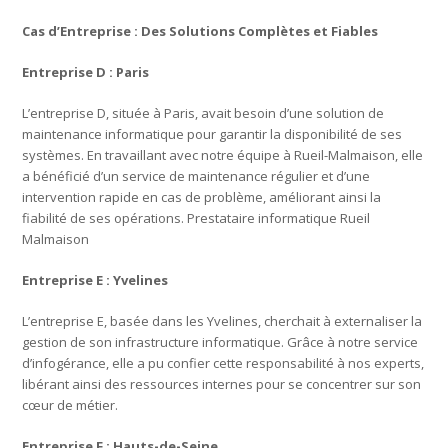
Cas d’Entreprise : Des Solutions Complètes et Fiables
Entreprise D : Paris
L’entreprise D, située à Paris, avait besoin d’une solution de
maintenance informatique pour garantir la disponibilité de ses
systèmes. En travaillant avec notre équipe à Rueil-Malmaison, elle
a bénéficié d’un service de maintenance régulier et d’une
intervention rapide en cas de problème, améliorant ainsi la
fiabilité de ses opérations. Prestataire informatique Rueil
Malmaison
Entreprise E : Yvelines
L’entreprise E, basée dans les Yvelines, cherchait à externaliser la
gestion de son infrastructure informatique. Grâce à notre service
d’infogérance, elle a pu confier cette responsabilité à nos experts,
libérant ainsi des ressources internes pour se concentrer sur son
cœur de métier.
Entreprise F : Hauts-de-Seine