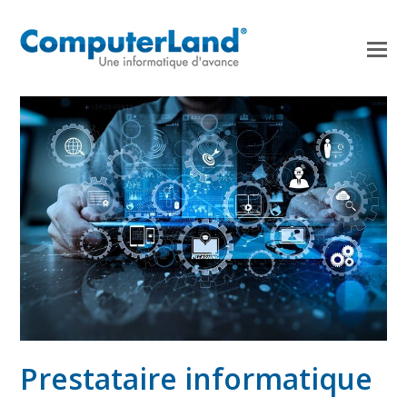
Prestataire informatique