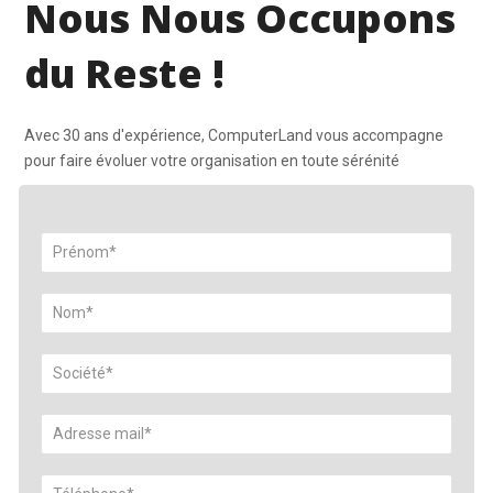
Nous Nous Occupons
du Reste !
Avec 30 ans d'expérience, ComputerLand vous accompagne
pour faire évoluer votre organisation en toute sérénité