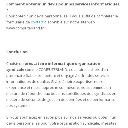
Comment obtenir un devis pour les services informatiques
?
Pour obtenir un devis personnalisé, il vous suffit de compléter le
formulaire de
contact
disponible sur notre site web
www.computerland.fr.
Conclusion
Choisir un
prestataire informatique organisation
syndicale
comme COMPUTERLAND, c’est faire le choix d’un
partenaire fiable, compétent et engagé à offrir des services
informatiques de qualité. Grâce à notre expertise, notre
expérience et notre approche sur mesure, nous sommes en
mesure de répondre aux besoins spécifiques des syndicats en
matière de sécurité, de gestion de données et de performance
des systèmes.
Si vous souhaitez en savoir plus sur nos services ou obtenir un
devis personnalisé pour votre organisation syndicale, n’hésitez