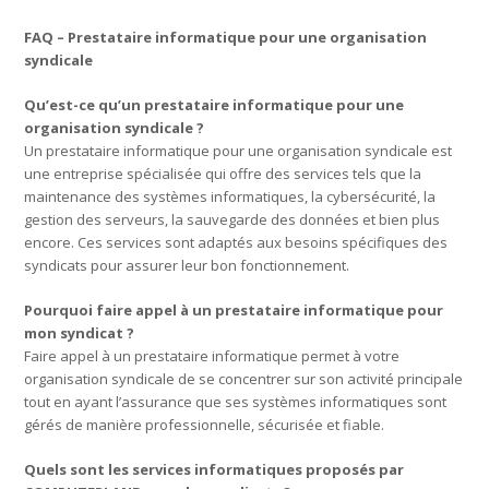
FAQ – Prestataire informatique pour une organisation
syndicale
Qu’est-ce qu’un prestataire informatique pour une
organisation syndicale ?
Un prestataire informatique pour une organisation syndicale est
une entreprise spécialisée qui offre des services tels que la
maintenance des systèmes informatiques, la cybersécurité, la
gestion des serveurs, la sauvegarde des données et bien plus
encore. Ces services sont adaptés aux besoins spécifiques des
syndicats pour assurer leur bon fonctionnement.
Pourquoi faire appel à un prestataire informatique pour
mon syndicat ?
Faire appel à un prestataire informatique permet à votre
organisation syndicale de se concentrer sur son activité principale
tout en ayant l’assurance que ses systèmes informatiques sont
gérés de manière professionnelle, sécurisée et fiable.
Quels sont les services informatiques proposés par