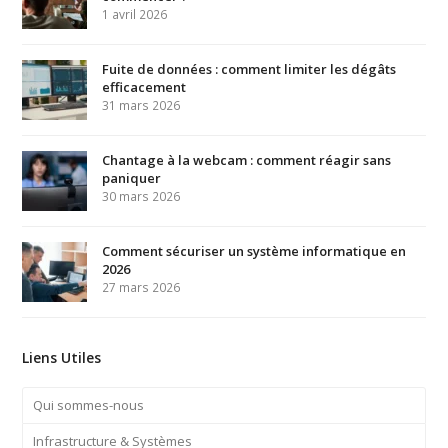
1 avril 2026
Fuite de données : comment limiter les dégâts
efficacement
31 mars 2026
Chantage à la webcam : comment réagir sans
paniquer
30 mars 2026
Comment sécuriser un système informatique en
2026
27 mars 2026
Liens Utiles
Qui sommes-nous
Infrastructure & Systèmes