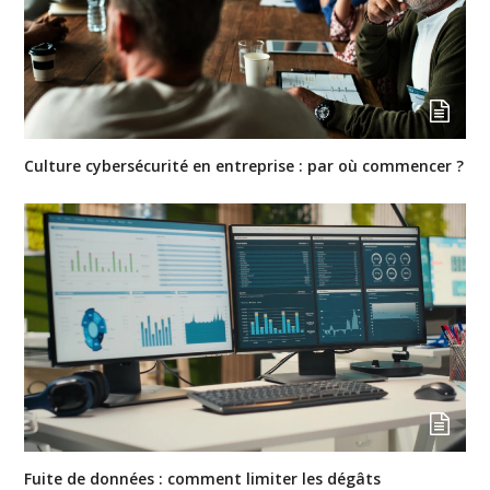
Culture cybersécurité en entreprise : par où commencer ?
Fuite de données : comment limiter les dégâts