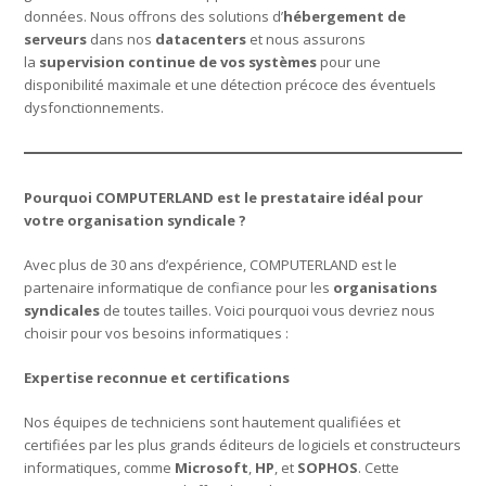
données. Nous offrons des solutions d’
hébergement de
serveurs
dans nos
datacenters
et nous assurons
la
supervision continue de vos systèmes
pour une
disponibilité maximale et une détection précoce des éventuels
dysfonctionnements.
Pourquoi COMPUTERLAND est le prestataire idéal pour
votre organisation syndicale ?
Avec plus de 30 ans d’expérience, COMPUTERLAND est le
partenaire informatique de confiance pour les
organisations
syndicales
de toutes tailles. Voici pourquoi vous devriez nous
choisir pour vos besoins informatiques :
Expertise reconnue et certifications
Nos équipes de techniciens sont hautement qualifiées et
certifiées par les plus grands éditeurs de logiciels et constructeurs
informatiques, comme
Microsoft
,
HP
, et
SOPHOS
. Cette