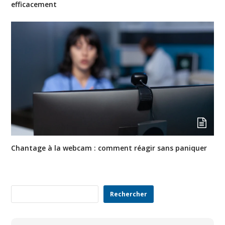
efficacement
Chantage à la webcam : comment réagir sans paniquer
Rechercher
Rechercher