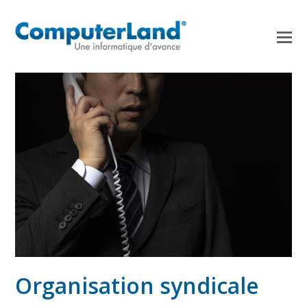
Organisation syndicale