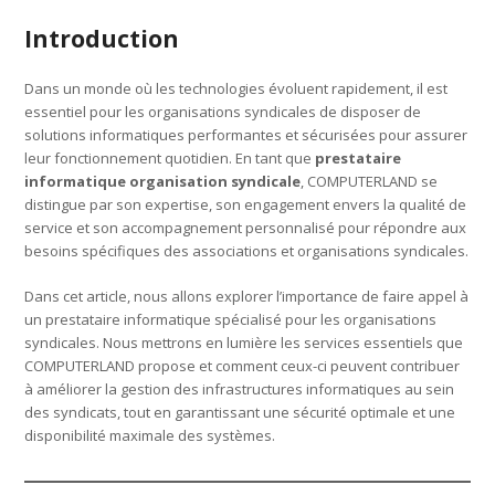
Introduction
Dans un monde où les technologies évoluent rapidement, il est
essentiel pour les organisations syndicales de disposer de
solutions informatiques performantes et sécurisées pour assurer
leur fonctionnement quotidien. En tant que
prestataire
informatique organisation syndicale
, COMPUTERLAND se
distingue par son expertise, son engagement envers la qualité de
service et son accompagnement personnalisé pour répondre aux
besoins spécifiques des associations et organisations syndicales.
Dans cet article, nous allons explorer l’importance de faire appel à
un prestataire informatique spécialisé pour les organisations
syndicales. Nous mettrons en lumière les services essentiels que
COMPUTERLAND propose et comment ceux-ci peuvent contribuer
à améliorer la gestion des infrastructures informatiques au sein
des syndicats, tout en garantissant une sécurité optimale et une
disponibilité maximale des systèmes.