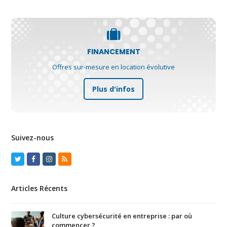
FINANCEMENT
Offres sur-mesure en location évolutive
Plus d'infos
Suivez-nous
Twitter
Facebook
Instagram
RSS
Articles Récents
Culture cybersécurité en entreprise : par où
commencer ?