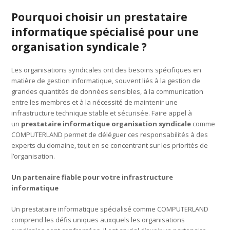
Pourquoi choisir un prestataire
informatique spécialisé pour une
organisation syndicale ?
Les organisations syndicales ont des besoins spécifiques en
matière de gestion informatique, souvent liés à la gestion de
grandes quantités de données sensibles, à la communication
entre les membres et à la nécessité de maintenir une
infrastructure technique stable et sécurisée. Faire appel à
un
prestataire informatique organisation syndicale
comme
COMPUTERLAND permet de déléguer ces responsabilités à des
experts du domaine, tout en se concentrant sur les priorités de
l’organisation.
Un partenaire fiable pour votre infrastructure
informatique
Un prestataire informatique spécialisé comme COMPUTERLAND
comprend les défis uniques auxquels les organisations