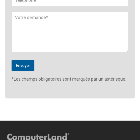
*Les champs obligatoires sont marqués par un astérisque.