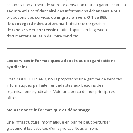
collaboration au sein de votre organisation tout en garantissant la
sécurité et la confidentialité des informations échangées. Nous
proposons des services de
migration vers Office 365
,
de
sauvegarde des boîtes mail
, ainsi que de gestion
de
OneDrive
et
SharePoint
, afin d’optimiser la gestion
documentaire au sein de votre syndicat.
Les services informatiques adaptés aux organisations
syndicales
Chez COMPUTERLAND, nous proposons une gamme de services
informatiques parfaitement adaptés aux besoins des
organisations syndicales. Voici un aperçu de nos principales
offres.
Maintenance informatique et dépannage
Une infrastructure informatique en panne peut perturber
gravement les activités d’un syndicat. Nous offrons