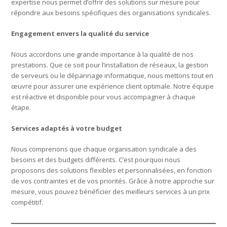
expertise nous permet d’offrir des solutions sur mesure pour
répondre aux besoins spécifiques des organisations syndicales.
Engagement envers la qualité du service
Nous accordons une grande importance à la qualité de nos
prestations. Que ce soit pour l’installation de réseaux, la gestion
de serveurs ou le dépannage informatique, nous mettons tout en
œuvre pour assurer une expérience client optimale. Notre équipe
est réactive et disponible pour vous accompagner à chaque
étape.
Services adaptés à votre budget
Nous comprenons que chaque organisation syndicale a des
besoins et des budgets différents. C’est pourquoi nous
proposons des solutions flexibles et personnalisées, en fonction
de vos contraintes et de vos priorités. Grâce à notre approche sur
mesure, vous pouvez bénéficier des meilleurs services à un prix
compétitif.