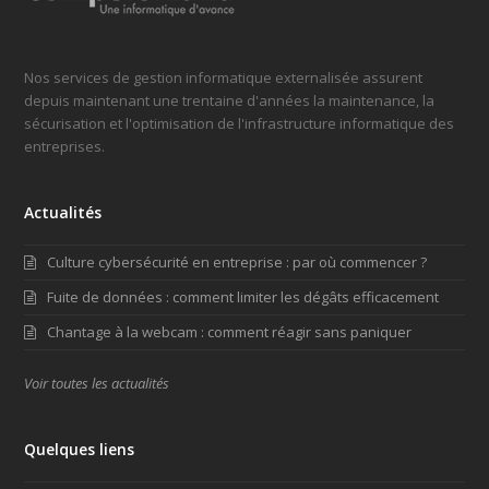
Nos services de gestion informatique externalisée assurent
depuis maintenant une trentaine d'années la maintenance, la
sécurisation et l'optimisation de l'infrastructure informatique des
entreprises.
Actualités
Culture cybersécurité en entreprise : par où commencer ?
Fuite de données : comment limiter les dégâts efficacement
Chantage à la webcam : comment réagir sans paniquer
Voir toutes les actualités
Quelques liens