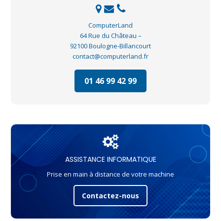
ComputerLand
64 Rue du Château –
92100 Boulogne-Billancourt
contact@computerland.fr
01 46 99 42 99
ASSISTANCE INFORMATIQUE
Prise en main à distance de votre machine
Contactez-nous