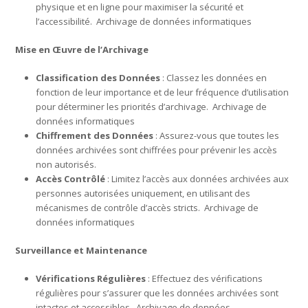
physique et en ligne pour maximiser la sécurité et
l’accessibilité. Archivage de données informatiques
Mise en Œuvre de l’Archivage
Classification des Données
: Classez les données en
fonction de leur importance et de leur fréquence d’utilisation
pour déterminer les priorités d’archivage. Archivage de
données informatiques
Chiffrement des Données
: Assurez-vous que toutes les
données archivées sont chiffrées pour prévenir les accès
non autorisés.
Accès Contrôlé
: Limitez l’accès aux données archivées aux
personnes autorisées uniquement, en utilisant des
mécanismes de contrôle d’accès stricts. Archivage de
données informatiques
Surveillance et Maintenance
Vérifications Régulières
: Effectuez des vérifications
régulières pour s’assurer que les données archivées sont
intactes et accessibles. Archivage de données