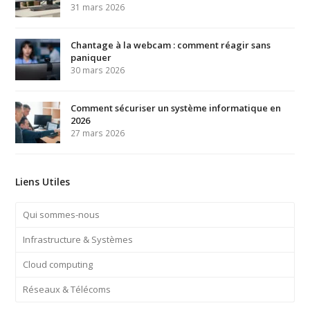
31 mars 2026
Chantage à la webcam : comment réagir sans
paniquer
30 mars 2026
Comment sécuriser un système informatique en
2026
27 mars 2026
Liens Utiles
Qui sommes-nous
Infrastructure & Systèmes
Cloud computing
Réseaux & Télécoms