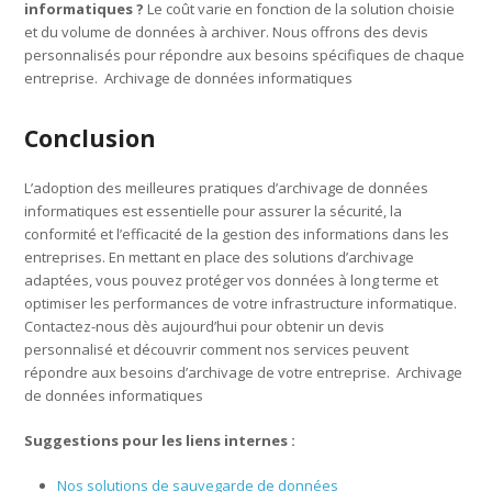
informatiques ?
Le coût varie en fonction de la solution choisie
et du volume de données à archiver. Nous offrons des devis
personnalisés pour répondre aux besoins spécifiques de chaque
entreprise. Archivage de données informatiques
Conclusion
L’adoption des meilleures pratiques d’archivage de données
informatiques est essentielle pour assurer la sécurité, la
conformité et l’efficacité de la gestion des informations dans les
entreprises. En mettant en place des solutions d’archivage
adaptées, vous pouvez protéger vos données à long terme et
optimiser les performances de votre infrastructure informatique.
Contactez-nous dès aujourd’hui pour obtenir un devis
personnalisé et découvrir comment nos services peuvent
répondre aux besoins d’archivage de votre entreprise. Archivage
de données informatiques
Suggestions pour les liens internes :
Nos solutions de sauvegarde de données