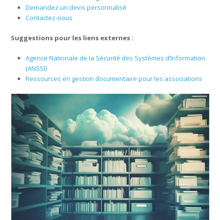
Demandez un devis personnalisé
Contactez-nous
Suggestions pour les liens externes :
Agence Nationale de la Sécurité des Systèmes d’Information
(ANSSI)
Ressources en gestion documentaire pour les associations