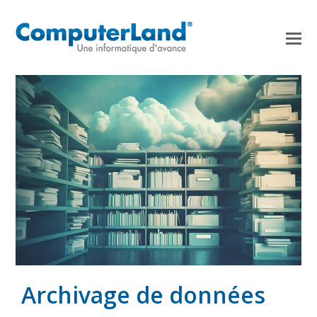
Archivage de données