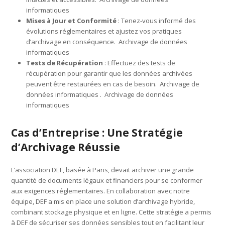
informatiques
Mises à Jour et Conformité
: Tenez-vous informé des
évolutions réglementaires et ajustez vos pratiques
d’archivage en conséquence. Archivage de données
informatiques
Tests de Récupération
: Effectuez des tests de
récupération pour garantir que les données archivées
peuvent être restaurées en cas de besoin. Archivage de
données informatiques . Archivage de données
informatiques
Cas d’Entreprise : Une Stratégie
d’Archivage Réussie
L’association DEF, basée à Paris, devait archiver une grande
quantité de documents légaux et financiers pour se conformer
aux exigences réglementaires. En collaboration avec notre
équipe, DEF a mis en place une solution d’archivage hybride,
combinant stockage physique et en ligne. Cette stratégie a permis
à DEF de sécuriser ses données sensibles tout en facilitant leur