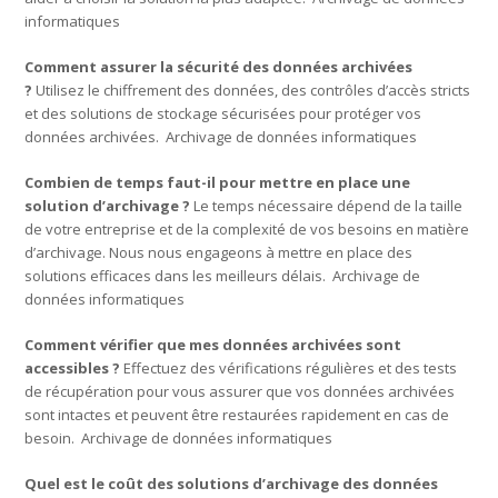
informatiques
Comment assurer la sécurité des données archivées
?
Utilisez le chiffrement des données, des contrôles d’accès stricts
et des solutions de stockage sécurisées pour protéger vos
données archivées. Archivage de données informatiques
Combien de temps faut-il pour mettre en place une
solution d’archivage ?
Le temps nécessaire dépend de la taille
de votre entreprise et de la complexité de vos besoins en matière
d’archivage. Nous nous engageons à mettre en place des
solutions efficaces dans les meilleurs délais. Archivage de
données informatiques
Comment vérifier que mes données archivées sont
accessibles ?
Effectuez des vérifications régulières et des tests
de récupération pour vous assurer que vos données archivées
sont intactes et peuvent être restaurées rapidement en cas de
besoin. Archivage de données informatiques
Quel est le coût des solutions d’archivage des données