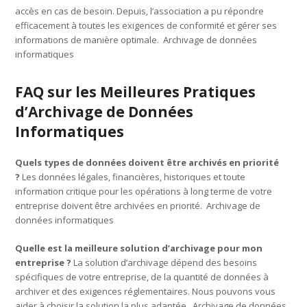
accès en cas de besoin. Depuis, l’association a pu répondre
efficacement à toutes les exigences de conformité et gérer ses
informations de manière optimale. Archivage de données
informatiques
FAQ sur les Meilleures Pratiques
d’Archivage de Données
Informatiques
Quels types de données doivent être archivés en priorité
?
Les données légales, financières, historiques et toute
information critique pour les opérations à long terme de votre
entreprise doivent être archivées en priorité. Archivage de
données informatiques
Quelle est la meilleure solution d’archivage pour mon
entreprise ?
La solution d’archivage dépend des besoins
spécifiques de votre entreprise, de la quantité de données à
archiver et des exigences réglementaires. Nous pouvons vous
aider à choisir la solution la plus adaptée. Archivage de données