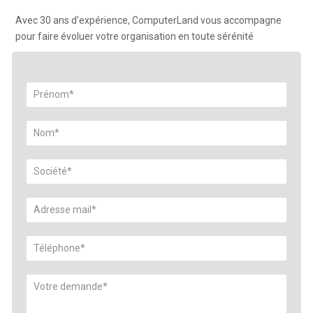
Avec 30 ans d'expérience, ComputerLand vous accompagne
pour faire évoluer votre organisation en toute sérénité