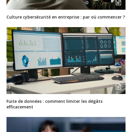
Culture cybersécurité en entreprise : par où commencer ?
Fuite de données : comment limiter les dégâts
efficacement