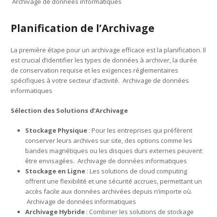
Archivage de données informatiques
Planification de l’Archivage
La première étape pour un archivage efficace est la planification. Il
est crucial d’identifier les types de données à archiver, la durée
de conservation requise et les exigences réglementaires
spécifiques à votre secteur d’activité. Archivage de données
informatiques
Sélection des Solutions d’Archivage
Stockage Physique
: Pour les entreprises qui préfèrent
conserver leurs archives sur site, des options comme les
bandes magnétiques ou les disques durs externes peuvent
être envisagées. Archivage de données informatiques
Stockage en Ligne
: Les solutions de cloud computing
offrent une flexibilité et une sécurité accrues, permettant un
accès facile aux données archivées depuis n’importe où.
Archivage de données informatiques
Archivage Hybride
: Combiner les solutions de stockage