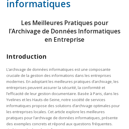
informatiques
Les Meilleures Pratiques pour
l’Archivage de Données Informatiques
en Entreprise
Introduction
L’archivage de données informatiques est une composante
cruciale de la gestion des informations dans les entreprises
modernes. En adoptant les meilleures pratiques d’archivage, les
entreprises peuvent assurer la sécurité, la conformité et
l’efficacité de leur gestion documentaire. Basée à Paris, dans les
Yvelines et les Hauts-de-Seine, notre société de services
informatiques propose des solutions d’archivage optimales pour
les entreprises locales. Cet article explore les meilleures
pratiques pour l’archivage de données informatiques, présente
des exemples concrets et répond aux questions fréquentes.