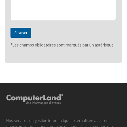
*Les champs obligatoires sont marqués par un astérisque.
Nos services de gestion informatique externalisée assurent
depuis maintenant une trentaine d'années la maintenance, la