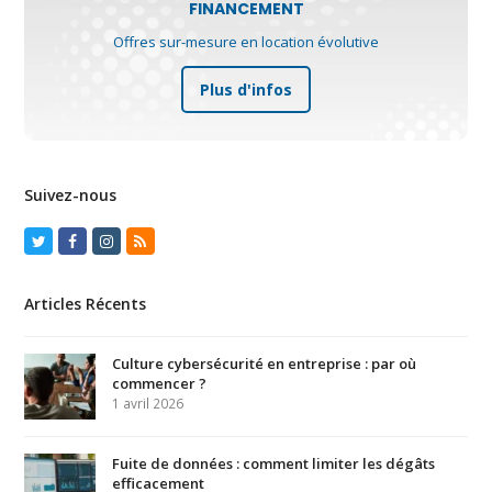
FINANCEMENT
Offres sur-mesure en location évolutive
Plus d'infos
Suivez-nous
Twitter
Facebook
Instagram
RSS
Articles Récents
Culture cybersécurité en entreprise : par où
commencer ?
1 avril 2026
Fuite de données : comment limiter les dégâts
efficacement