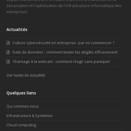
sécurisation et l'optimisation de l'infrastructure informatique des
entreprises.
Actualités
Culture cybersécurité en entreprise : par où commencer ?
Fuite de données : comment limiter les dégâts efficacement
Chantage à la webcam : comment réagir sans paniquer
Voir toutes les actualités
Quelques liens
Qui sommes-nous
Infrastructure & Systèmes
Cloud computing