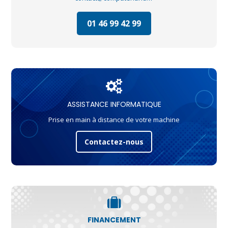
01 46 99 42 99
ASSISTANCE INFORMATIQUE
Prise en main à distance de votre machine
Contactez-nous
FINANCEMENT