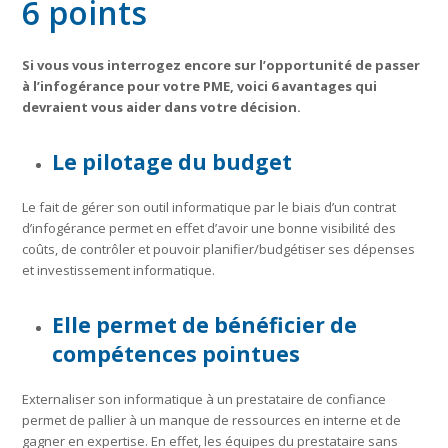
6 points
Si vous vous interrogez encore sur l’opportunité de passer
à l’infogérance pour votre PME, voici 6 avantages qui
devraient vous aider dans votre décision.
Le pilotage du budget
Le fait de gérer son outil informatique par le biais d’un contrat
d’infogérance permet en effet d’avoir une bonne visibilité des
coûts, de contrôler et pouvoir planifier/budgétiser ses dépenses
et investissement informatique.
Elle permet de bénéficier de
compétences pointues
Externaliser son informatique à un prestataire de confiance
permet de pallier à un manque de ressources en interne et de
gagner en expertise. En effet, les équipes du prestataire sans