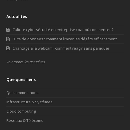
Actualités
Culture cybersécurité en entreprise : par où commencer ?
Fuite de données : comment limiter les dégâts efficacement
Chantage à la webcam : comment réagir sans paniquer
Voir toutes les actualités
Quelques liens
Qui sommes-nous
Infrastructure & Systèmes
Cloud computing
Réseaux & Télécoms