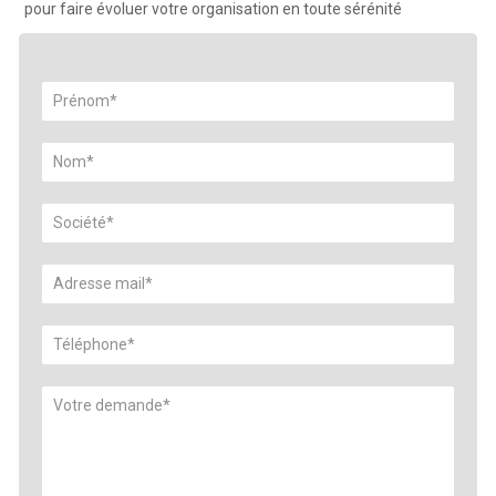
pour faire évoluer votre organisation en toute sérénité