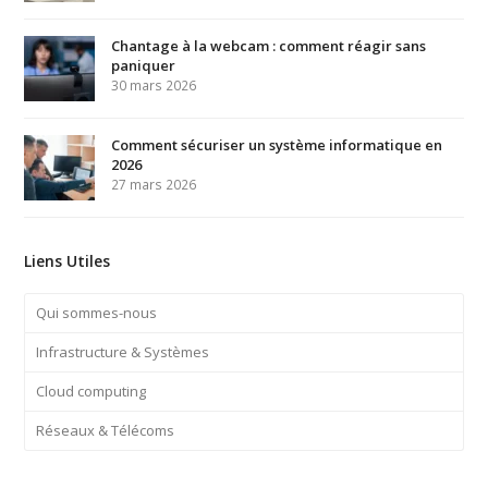
Chantage à la webcam : comment réagir sans
paniquer
30 mars 2026
Comment sécuriser un système informatique en
2026
27 mars 2026
Liens Utiles
Qui sommes-nous
Infrastructure & Systèmes
Cloud computing
Réseaux & Télécoms