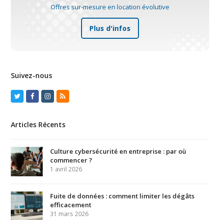
Offres sur-mesure en location évolutive
Plus d'infos
Suivez-nous
Twitter
Facebook
Instagram
RSS
Articles Récents
Culture cybersécurité en entreprise : par où
commencer ?
1 avril 2026
Fuite de données : comment limiter les dégâts
efficacement
31 mars 2026