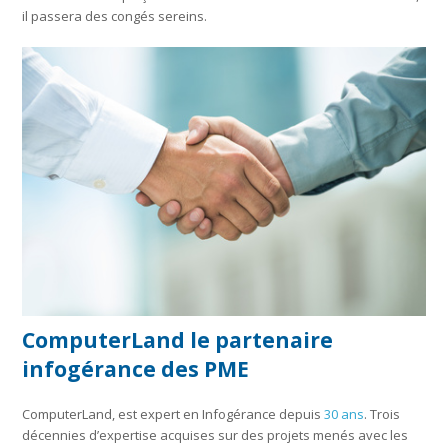
il passera des congés sereins.
ComputerLand le partenaire
infogérance des PME
ComputerLand, est expert en Infogérance depuis
30 ans
. Trois
décennies d’expertise acquises sur des projets menés avec les