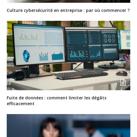
Culture cybersécurité en entreprise : par où commencer ?
Fuite de données : comment limiter les dégâts
efficacement