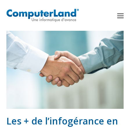
Les + de l’infogérance en