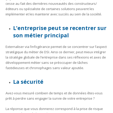
cesse au fait des dernières nouveautés des constructeurs/
éditeurs ou spécialiste de certaines solutions peuvent les
implémenter et les maintenir avec succès au sein de la société.
L’entreprise peut se recentrer sur
son métier principal
Externaliser via l’infogérance permet de se concentrer sur l’aspect
stratégique du métier de DSI. Ainsi ce dernier, peut mieux intégrer
la stratégie globale de l’entreprise dans ses réflexions et axes de
développement métier sans se préoccuper de tâches
fastidieuses et chronophages sans valeur ajoutée.
La sécurité
Avez-vous mesuré combien de temps et de données êtes-vous
prêt à perdre sans engager la survie de votre entreprise ?
La réponse que vous donnerez correspond à la prise de risque