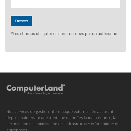
*Les champs obligatoires sont marqués par un astérisque.
Nos services de gestion informatique externalisée assurent
depuis maintenant une trentaine d'années la maintenance, la
sécurisation et l'optimisation de l'infrastructure informatique des
entreprises.