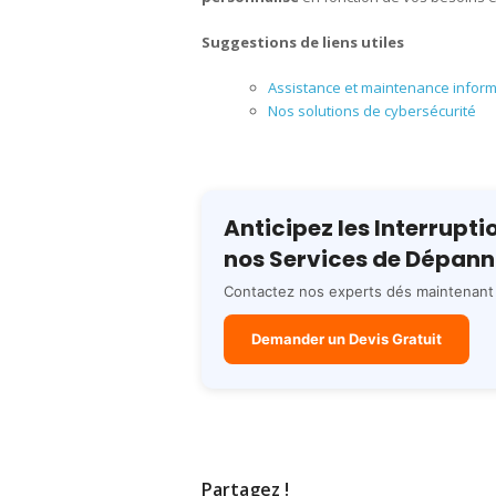
Suggestions de liens utiles
Assistance et maintenance inform
Nos solutions de cybersécurité
Anticipez les Interrupt
nos Services de Dépann
Contactez nos experts dés maintenant 
Demander un Devis Gratuit
Partagez !