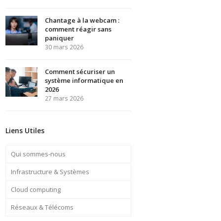
Chantage à la webcam :
comment réagir sans
paniquer
30 mars 2026
Comment sécuriser un
système informatique en
2026
27 mars 2026
Liens Utiles
Qui sommes-nous
Infrastructure & Systèmes
Cloud computing
Réseaux & Télécoms