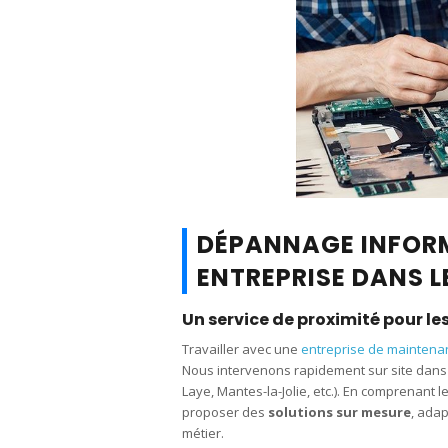
DÉPANNAGE INFORM
ENTREPRISE DANS L
Un service de proximité pour le
Travailler avec une
entreprise de maintena
Nous intervenons rapidement sur site dans 
Laye, Mantes-la-Jolie, etc.). En comprenant
proposer des
solutions sur mesure
, adap
métier.