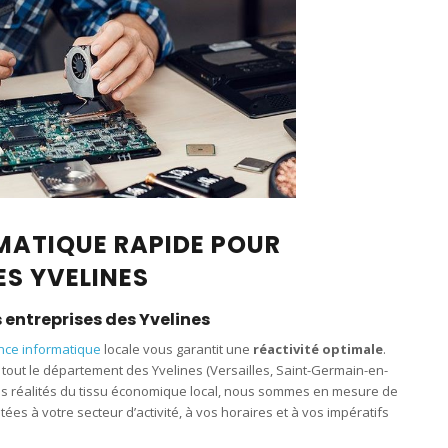
ATIQUE RAPIDE POUR
ES YVELINES
s entreprises des Yvelines
nce informatique
locale vous garantit une
réactivité optimale
.
tout le département des Yvelines (Versailles, Saint-Germain-en-
 les réalités du tissu économique local, nous sommes en mesure de
tées à votre secteur d’activité, à vos horaires et à vos impératifs