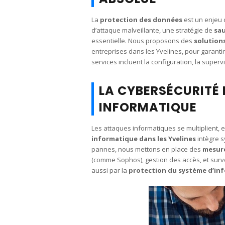
La
protection des données
est un enjeu 
d’attaque malveillante, une stratégie de
sa
essentielle. Nous proposons des
solution
entreprises dans les Yvelines, pour garantir
services incluent la configuration, la supervi
LA CYBERSÉCURITÉ
INFORMATIQUE
Les attaques informatiques se multiplient, 
informatique dans les Yvelines
intègre s
pannes, nous mettons en place des
mesure
(comme Sophos), gestion des accès, et surv
aussi par la
protection du système d’in