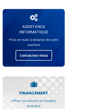
ASSISTANCE
INFORMATIQUE
Prise en main à distance de votre
machine
Contactez-nous
FINANCEMENT
Offres sur-mesure en location
évolutive