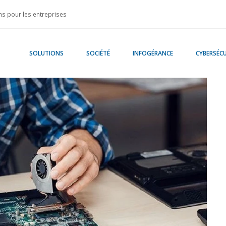
s pour les entreprises
SOLUTIONS
SOCIÉTÉ
INFOGÉRANCE
CYBERSÉCU