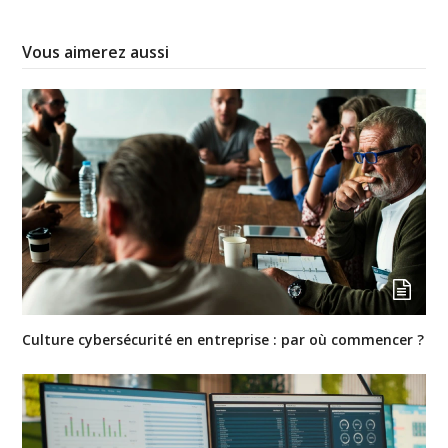
Vous aimerez aussi
Culture cybersécurité en entreprise : par où commencer ?