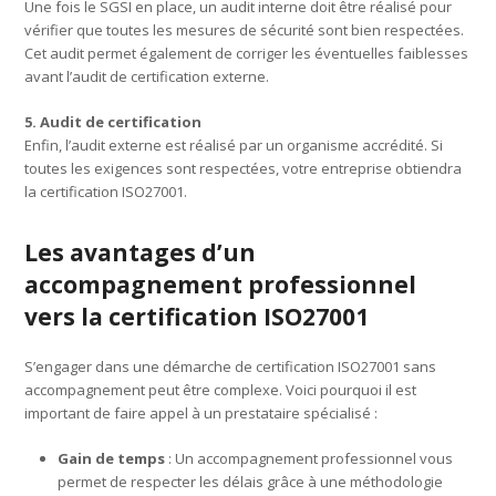
Une fois le SGSI en place, un audit interne doit être réalisé pour
vérifier que toutes les mesures de sécurité sont bien respectées.
Cet audit permet également de corriger les éventuelles faiblesses
avant l’audit de certification externe.
5. Audit de certification
Enfin, l’audit externe est réalisé par un organisme accrédité. Si
toutes les exigences sont respectées, votre entreprise obtiendra
la certification ISO27001.
Les avantages d’un
accompagnement professionnel
vers la certification ISO27001
S’engager dans une démarche de certification ISO27001 sans
accompagnement peut être complexe. Voici pourquoi il est
important de faire appel à un prestataire spécialisé :
Gain de temps
: Un accompagnement professionnel vous
permet de respecter les délais grâce à une méthodologie