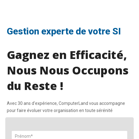
Gestion experte de votre SI
Gagnez en Efficacité,
Nous Nous Occupons
du Reste !
Avec 30 ans d'expérience, ComputerLand vous accompagne
pour faire évoluer votre organisation en toute sérénité