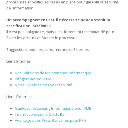
procédures et politiques mises en place pour garantir la sécurité
de l’information.
Un accompagnement est-il nécessaire pour obtenir la
certification ISO27001 ?
Il n’est pas obligatoire, mais il est fortement recommandé pour
éviter les erreurs et faciliter le processus.
Suggestions pour les Liens Internes et Externes
Liens Internes :
Nos Solutions de Maintenance Informatique
Infogérance pour PME
Notre Expertise en Cybersécurité
Liens Externes :
Guide sur le Leasing Informatique pour PME
Informations sur le Crédit-Bail
Avantages des Prêts Bancaires pour PME