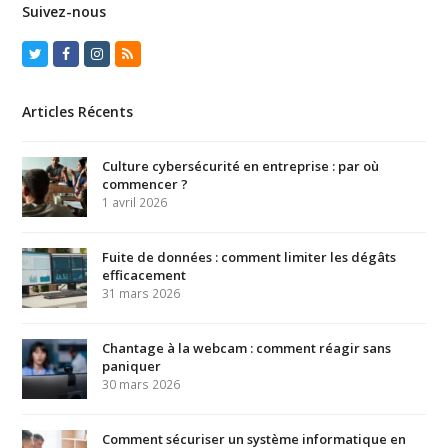
Suivez-nous
Twitter
Facebook
Instagram
RSS
Articles Récents
Culture cybersécurité en entreprise : par où
commencer ?
1 avril 2026
Fuite de données : comment limiter les dégâts
efficacement
31 mars 2026
Chantage à la webcam : comment réagir sans
paniquer
30 mars 2026
Comment sécuriser un système informatique en