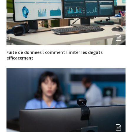
Fuite de données : comment limiter les dégâts
efficacement