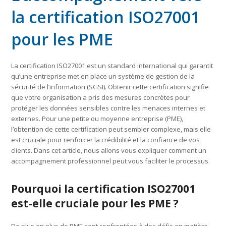
la certification ISO27001
pour les PME
La certification ISO27001 est un standard international qui garantit
qu’une entreprise met en place un système de gestion de la
sécurité de l’information (SGSI). Obtenir cette certification signifie
que votre organisation a pris des mesures concrètes pour
protéger les données sensibles contre les menaces internes et
externes. Pour une petite ou moyenne entreprise (PME),
l’obtention de cette certification peut sembler complexe, mais elle
est cruciale pour renforcer la crédibilité et la confiance de vos
clients. Dans cet article, nous allons vous expliquer comment un
accompagnement professionnel peut vous faciliter le processus.
Pourquoi la certification ISO27001
est-elle cruciale pour les PME ?