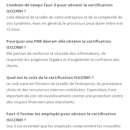
Combien de temps faut-il pour obtenir la certification
ISO27001 ?
Cela dépend de la taille de votre entreprise et de la complexité de
vos systèmes, mais en général, le processus peut durer entre 6 et
12 mois.
Pourquoi une PME devrait-elle obtenir la certification
ISO27001 ?
Elle permet de renforcer la sécurité des informations, de
respecter les exigences légales et d’augmenter la confiance des
clients.
Quel est le coût de la certification ISO27001 ?
Le coût varie en fonction de la taille de l’entreprise, du prestataire
choisi et des ressources internes mobilisées. Cependant, il est
important de voir cet investissement comme une protection contre
des risques financiers plus importants.
Faut-il former les employés pour obtenir la certification
ISO27001 ?
Oui, il est essentiel que les employés comprennent les nouvelles