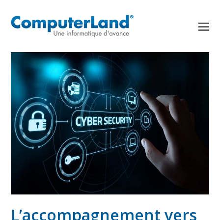
L’accompagnement vers