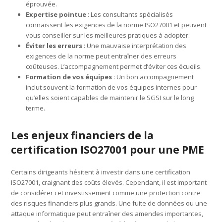
éprouvée.
Expertise pointue
: Les consultants spécialisés
connaissent les exigences de la norme ISO27001 et peuvent
vous conseiller sur les meilleures pratiques à adopter.
Éviter les erreurs
: Une mauvaise interprétation des
exigences de la norme peut entraîner des erreurs
coûteuses. L’accompagnement permet d’éviter ces écueils.
Formation de vos équipes
: Un bon accompagnement
inclut souvent la formation de vos équipes internes pour
qu’elles soient capables de maintenir le SGSI sur le long
terme.
Les enjeux financiers de la
certification ISO27001 pour une PME
Certains dirigeants hésitent à investir dans une certification
ISO27001, craignant des coûts élevés. Cependant, il est important
de considérer cet investissement comme une protection contre
des risques financiers plus grands. Une fuite de données ou une
attaque informatique peut entraîner des amendes importantes,