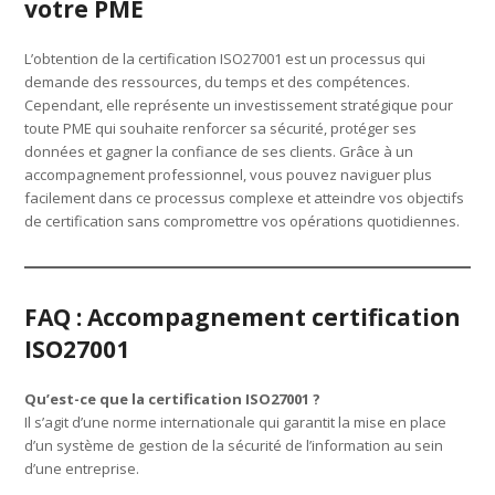
votre PME
L’obtention de la certification ISO27001 est un processus qui
demande des ressources, du temps et des compétences.
Cependant, elle représente un investissement stratégique pour
toute PME qui souhaite renforcer sa sécurité, protéger ses
données et gagner la confiance de ses clients. Grâce à un
accompagnement professionnel, vous pouvez naviguer plus
facilement dans ce processus complexe et atteindre vos objectifs
de certification sans compromettre vos opérations quotidiennes.
FAQ : Accompagnement certification
ISO27001
Qu’est-ce que la certification ISO27001 ?
Il s’agit d’une norme internationale qui garantit la mise en place
d’un système de gestion de la sécurité de l’information au sein
d’une entreprise.