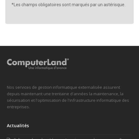
*Les champs obligatoires sont marqués par un astérisque.
Nos services de gestion informatique externalisée assurent
depuis maintenant une trentaine d'années la maintenance, la
sécurisation et l'optimisation de l'infrastructure informatique des
entreprises.
Actualités