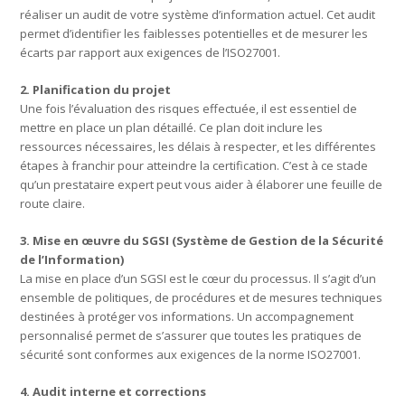
réaliser un audit de votre système d’information actuel. Cet audit
permet d’identifier les faiblesses potentielles et de mesurer les
écarts par rapport aux exigences de l’ISO27001.
2. Planification du projet
Une fois l’évaluation des risques effectuée, il est essentiel de
mettre en place un plan détaillé. Ce plan doit inclure les
ressources nécessaires, les délais à respecter, et les différentes
étapes à franchir pour atteindre la certification. C’est à ce stade
qu’un prestataire expert peut vous aider à élaborer une feuille de
route claire.
3. Mise en œuvre du SGSI (Système de Gestion de la Sécurité
de l’Information)
La mise en place d’un SGSI est le cœur du processus. Il s’agit d’un
ensemble de politiques, de procédures et de mesures techniques
destinées à protéger vos informations. Un accompagnement
personnalisé permet de s’assurer que toutes les pratiques de
sécurité sont conformes aux exigences de la norme ISO27001.
4. Audit interne et corrections