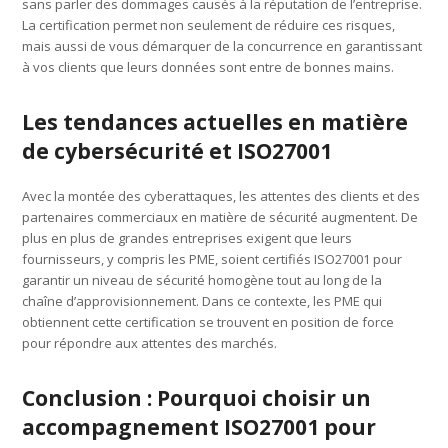
sans parler des dommages causés à la réputation de l’entreprise.
La certification permet non seulement de réduire ces risques,
mais aussi de vous démarquer de la concurrence en garantissant
à vos clients que leurs données sont entre de bonnes mains.
Les tendances actuelles en matière
de cybersécurité et ISO27001
Avec la montée des cyberattaques, les attentes des clients et des
partenaires commerciaux en matière de sécurité augmentent. De
plus en plus de grandes entreprises exigent que leurs
fournisseurs, y compris les PME, soient certifiés ISO27001 pour
garantir un niveau de sécurité homogène tout au long de la
chaîne d’approvisionnement. Dans ce contexte, les PME qui
obtiennent cette certification se trouvent en position de force
pour répondre aux attentes des marchés.
Conclusion : Pourquoi choisir un
accompagnement ISO27001 pour