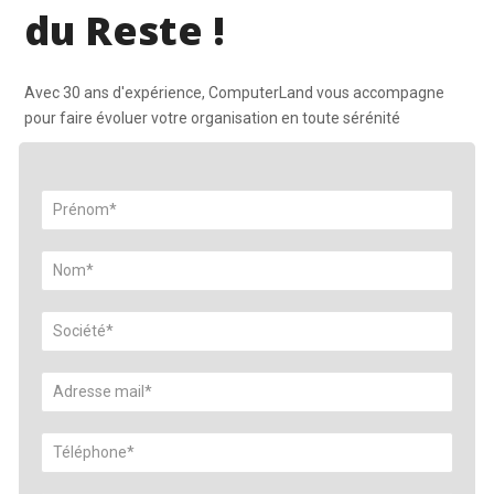
du Reste !
Avec 30 ans d'expérience, ComputerLand vous accompagne
pour faire évoluer votre organisation en toute sérénité