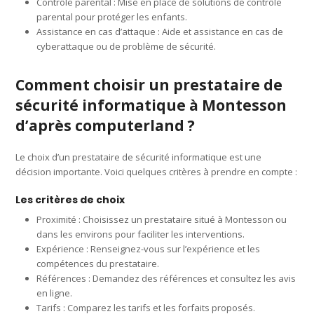
Contrôle parental : Mise en place de solutions de contrôle
parental pour protéger les enfants.
Assistance en cas d’attaque : Aide et assistance en cas de
cyberattaque ou de problème de sécurité.
Comment choisir un prestataire de
sécurité informatique à Montesson
d’après computerland ?
Le choix d’un prestataire de sécurité informatique est une
décision importante. Voici quelques critères à prendre en compte :
Les critères de choix
Proximité : Choisissez un prestataire situé à Montesson ou
dans les environs pour faciliter les interventions.
Expérience : Renseignez-vous sur l’expérience et les
compétences du prestataire.
Références : Demandez des références et consultez les avis
en ligne.
Tarifs : Comparez les tarifs et les forfaits proposés.