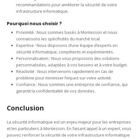
recommandations pour améliorer la sécurité de votre
infrastructure informatique.
Pourquoi nous choisir ?
Proximité : Nous sommes basés à Montesson et nous
connaissons les spécificités du marché local.
Expertise : Nous disposons d’une équipe d’experts en
sécurité informatique, compétents et expérimentés.
Personnalisation : Nous vous proposons des solutions
personnalisées, adaptées à vos besoins et à votre budget.
Réactivité : Nous intervenons rapidement en cas de
problème pour minimiser l’impact sur votre activité.
Confiance : Nous sommes une entreprise de confiance, qui
garantit la confidentialité de vos données.
Conclusion
La sécurité informatique est un enjeu majeur pour les entreprises
et les particuliers à Montesson. En faisant appel à un expert, vous
pouvez renforcer la sécurité de votre infrastructure informatique