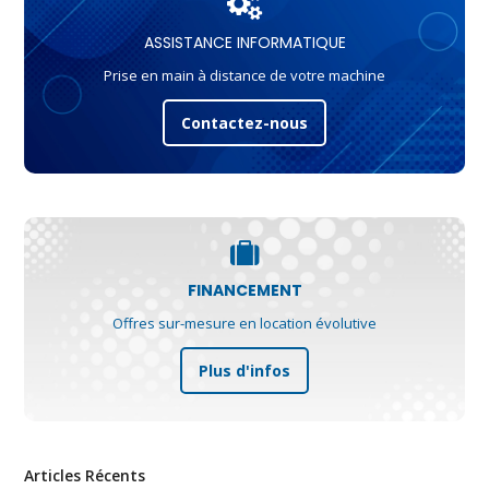
ASSISTANCE INFORMATIQUE
Prise en main à distance de votre machine
Contactez-nous
FINANCEMENT
Offres sur-mesure en location évolutive
Plus d'infos
Articles Récents