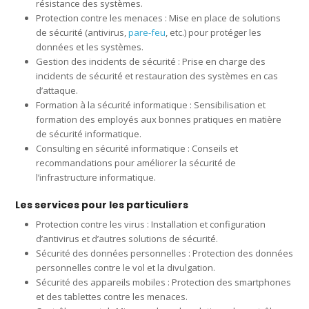
résistance des systèmes.
Protection contre les menaces : Mise en place de solutions
de sécurité (antivirus,
pare-feu
, etc.) pour protéger les
données et les systèmes.
Gestion des incidents de sécurité : Prise en charge des
incidents de sécurité et restauration des systèmes en cas
d’attaque.
Formation à la sécurité informatique : Sensibilisation et
formation des employés aux bonnes pratiques en matière
de sécurité informatique.
Consulting en sécurité informatique : Conseils et
recommandations pour améliorer la sécurité de
l’infrastructure informatique.
Les services pour les particuliers
Protection contre les virus : Installation et configuration
d’antivirus et d’autres solutions de sécurité.
Sécurité des données personnelles : Protection des données
personnelles contre le vol et la divulgation.
Sécurité des appareils mobiles : Protection des smartphones
et des tablettes contre les menaces.