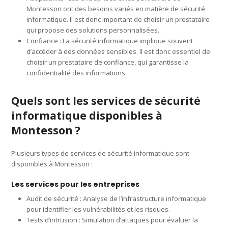
Montesson ont des besoins variés en matière de sécurité
informatique. Il est donc important de choisir un prestataire
qui propose des solutions personnalisées.
Confiance : La sécurité informatique implique souvent
d’accéder à des données sensibles. Il est donc essentiel de
choisir un prestataire de confiance, qui garantisse la
confidentialité des informations.
Quels sont les services de sécurité
informatique disponibles à
Montesson ?
Plusieurs types de services de sécurité informatique sont
disponibles à Montesson :
Les services pour les entreprises
Audit de sécurité : Analyse de l’infrastructure informatique
pour identifier les vulnérabilités et les risques.
Tests d’intrusion : Simulation d’attaques pour évaluer la