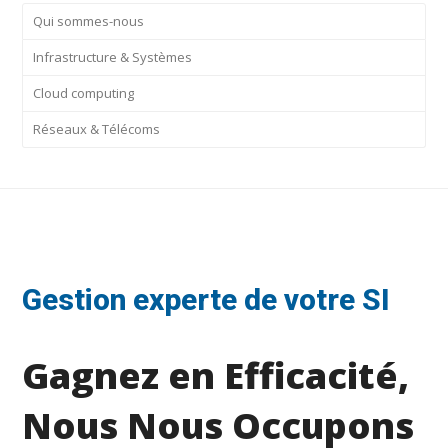
Qui sommes-nous
Infrastructure & Systèmes
Cloud computing
Réseaux & Télécoms
Gestion experte de votre SI
Gagnez en Efficacité,
Nous Nous Occupons