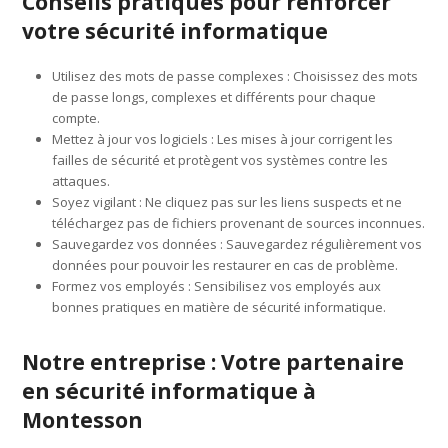
Conseils pratiques pour renforcer
votre sécurité informatique
Utilisez des mots de passe complexes : Choisissez des mots
de passe longs, complexes et différents pour chaque
compte.
Mettez à jour vos logiciels : Les mises à jour corrigent les
failles de sécurité et protègent vos systèmes contre les
attaques.
Soyez vigilant : Ne cliquez pas sur les liens suspects et ne
téléchargez pas de fichiers provenant de sources inconnues.
Sauvegardez vos données : Sauvegardez régulièrement vos
données pour pouvoir les restaurer en cas de problème.
Formez vos employés : Sensibilisez vos employés aux
bonnes pratiques en matière de sécurité informatique.
Notre entreprise : Votre partenaire
en sécurité informatique à
Montesson