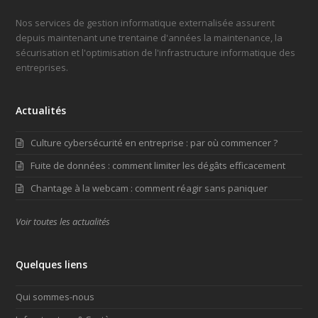
Nos services de gestion informatique externalisée assurent
depuis maintenant une trentaine d'années la maintenance, la
sécurisation et l'optimisation de l'infrastructure informatique des
entreprises.
Actualités
Culture cybersécurité en entreprise : par où commencer ?
Fuite de données : comment limiter les dégâts efficacement
Chantage à la webcam : comment réagir sans paniquer
Voir toutes les actualités
Quelques liens
Qui sommes-nous