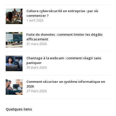
Culture cybersécurité en entreprise : par où
commencer ?
1 avril 2026
Fuite de données : comment limiter les dégâts
efficacement
31 mars 2026
Chantage à la webcam : comment réagir sans
paniquer
30 mars 2026
Comment sécuriser un système informatique en
2026
27 mars 2026
Quelques liens