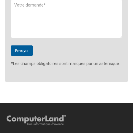
*Les champs obligatoires sont marqués par un astérisque.