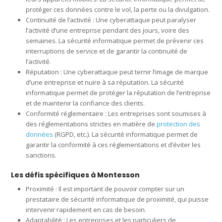
protéger ces données contre le vol, la perte ou la divulgation.
Continuité de l’activité : Une cyberattaque peut paralyser
l’activité d’une entreprise pendant des jours, voire des
semaines. La sécurité informatique permet de prévenir ces
interruptions de service et de garantir la continuité de
l’activité.
Réputation : Une cyberattaque peut ternir l’image de marque
d’une entreprise et nuire à sa réputation. La sécurité
informatique permet de protéger la réputation de l’entreprise
et de maintenir la confiance des clients.
Conformité réglementaire : Les entreprises sont soumises à
des réglementations strictes en matière de
protection des
données
(RGPD, etc.). La sécurité informatique permet de
garantir la conformité à ces réglementations et d’éviter les
sanctions.
Les défis spécifiques à Montesson
Proximité : Il est important de pouvoir compter sur un
prestataire de sécurité informatique de proximité, qui puisse
intervenir rapidement en cas de besoin.
Adaptabilité : Les entreprises et les particuliers de