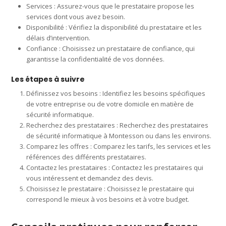
Services : Assurez-vous que le prestataire propose les
services dont vous avez besoin.
Disponibilité : Vérifiez la disponibilité du prestataire et les
délais d’intervention.
Confiance : Choisissez un prestataire de confiance, qui
garantisse la confidentialité de vos données.
Les étapes à suivre
Définissez vos besoins : Identifiez les besoins spécifiques
de votre entreprise ou de votre domicile en matière de
sécurité informatique.
Recherchez des prestataires : Recherchez des prestataires
de sécurité informatique à Montesson ou dans les environs.
Comparez les offres : Comparez les tarifs, les services et les
références des différents prestataires.
Contactez les prestataires : Contactez les prestataires qui
vous intéressent et demandez des devis.
Choisissez le prestataire : Choisissez le prestataire qui
correspond le mieux à vos besoins et à votre budget.