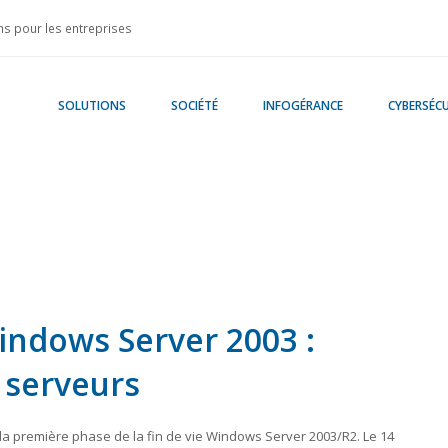
s pour les entreprises
SOLUTIONS
SOCIÉTÉ
INFOGÉRANCE
CYBERSÉCU
indows Server 2003 :
 serveurs
e la première phase de la fin de vie Windows Server 2003/R2. Le 14