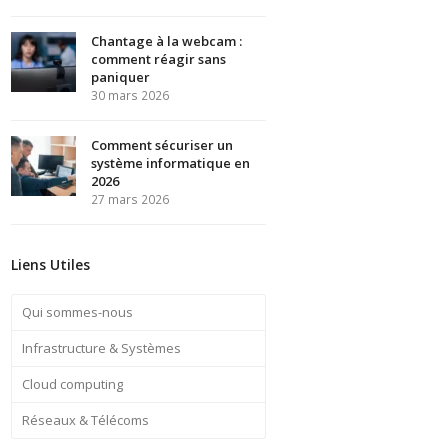
Chantage à la webcam :
comment réagir sans
paniquer
30 mars 2026
Comment sécuriser un
système informatique en
2026
27 mars 2026
Liens Utiles
Qui sommes-nous
Infrastructure & Systèmes
Cloud computing
Réseaux & Télécoms