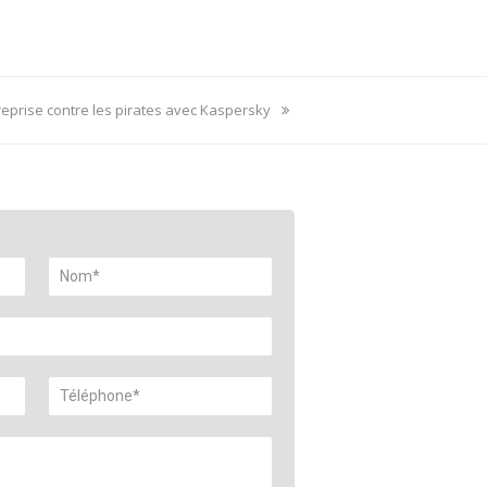
reprise contre les pirates avec Kaspersky