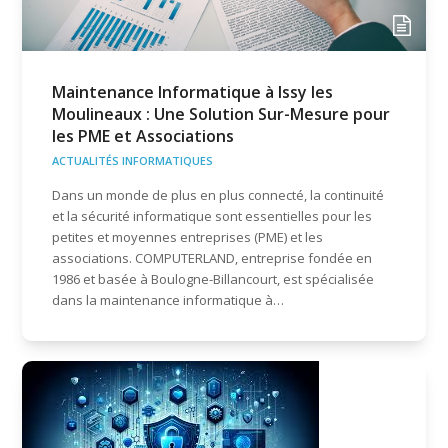
Maintenance Informatique à Issy les
Moulineaux : Une Solution Sur-Mesure pour
les PME et Associations
ACTUALITÉS INFORMATIQUES
Dans un monde de plus en plus connecté, la continuité
et la sécurité informatique sont essentielles pour les
petites et moyennes entreprises (PME) et les
associations. COMPUTERLAND, entreprise fondée en
1986 et basée à Boulogne-Billancourt, est spécialisée
dans la maintenance informatique à…