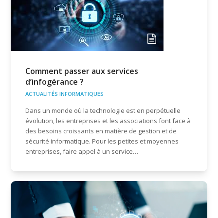
Comment passer aux services
d’infogérance ?
ACTUALITÉS INFORMATIQUES
Dans un monde où la technologie est en perpétuelle
évolution, les entreprises et les associations font face à
des besoins croissants en matière de gestion et de
sécurité informatique. Pour les petites et moyennes
entreprises, faire appel à un service…