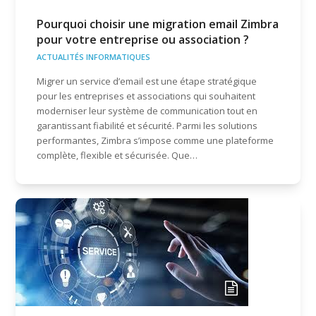
Pourquoi choisir une migration email Zimbra
pour votre entreprise ou association ?
ACTUALITÉS INFORMATIQUES
Migrer un service d’email est une étape stratégique
pour les entreprises et associations qui souhaitent
moderniser leur système de communication tout en
garantissant fiabilité et sécurité. Parmi les solutions
performantes, Zimbra s’impose comme une plateforme
complète, flexible et sécurisée. Que…