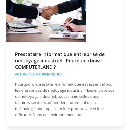
Prestataire informatique entreprise de
nettoyage industriel : Pourquoi choisir
COMPUTERLAND ?
ACTUALITÉS INFORMATIQUES
Pourquoi un prestataire informatique est essentiel pour
les entreprises de nettoyage industriel ? Les entreprises
de nettoyage industriel, tout comme celles dans
d'autres secteurs, dépendent fortement de la
technologie pour optimiser leur productivité et leur
efficacité. Dans un environnement où…