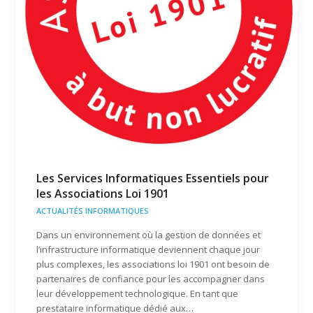
Les Services Informatiques Essentiels pour
les Associations Loi 1901
ACTUALITÉS INFORMATIQUES
Dans un environnement où la gestion de données et
l’infrastructure informatique deviennent chaque jour
plus complexes, les associations loi 1901 ont besoin de
partenaires de confiance pour les accompagner dans
leur développement technologique. En tant que
prestataire informatique dédié aux…