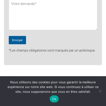
*Les champs obligatoires sont marqués par un astérisque.
Nous utilisons des cookies pour vous garantir la meilleure
expérience sur notre site web. Si vous continuez à utiliser ce
site, nous supposerons que vous en êtes satisfait.
Ok