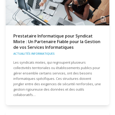
Prestataire Informatique pour Syndicat
Mixte : Un Partenaire Fiable pour la Gestion
de vos Services Informatiques
ACTUALITÉS INFORMATIQUES
Les syndicats mixtes, qui regroupent plusieurs
collectivités territoriales ou établissements publics pour
gérer ensemble certains services, ont des besoins
informatiques spécifiques. Ces structures doivent
jongler entre des exigences de sécurité renforcées, une
gestion rigoureuse des données et des outils
collaboratifs…