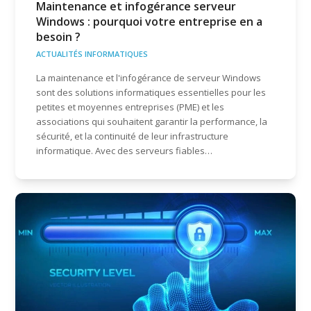
Maintenance et infogérance serveur
Windows : pourquoi votre entreprise en a
besoin ?
ACTUALITÉS INFORMATIQUES
La maintenance et l'infogérance de serveur Windows
sont des solutions informatiques essentielles pour les
petites et moyennes entreprises (PME) et les
associations qui souhaitent garantir la performance, la
sécurité, et la continuité de leur infrastructure
informatique. Avec des serveurs fiables…