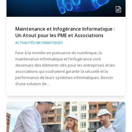
Maintenance et Infogérance Informatique :
Un Atout pour les PME et Associations
ACTUALITÉS INFORMATIQUES
Face à la montée en puissance du numérique, la
maintenance informatique et l'infogérance sont
devenues des éléments clés pour les entreprises et les
associations qui souhaitent garantir la sécurité et la
performance de leurs systèmes informatiques. Besoin
d'une solution de…