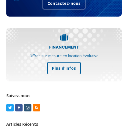
Contactez-nous
FINANCEMENT
Offres sur-mesure en location évolutive
Plus d'infos
Suivez-nous
Twitter
Facebook
Instagram
RSS
Articles Récents