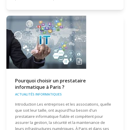
Pourquoi choisir un prestataire
informatique à Paris ?
ACTUALITÉS INFORMATIQUES
Introduction Les entreprises et les associations, quelle
que soit leur taille, ont aujourd'hui besoin d'un
prestataire informatique fiable et compétent pour
assurer la gestion, la sécurité et la maintenance de
leurs infrastructures numériques. À Paris et dans ses