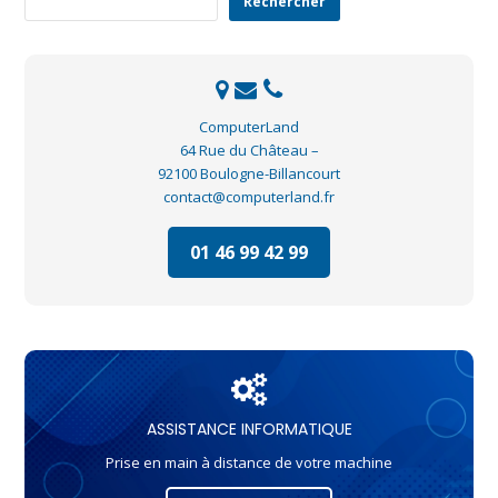
Rechercher
ComputerLand
64 Rue du Château –
92100 Boulogne-Billancourt
contact@computerland.fr
01 46 99 42 99
ASSISTANCE INFORMATIQUE
Prise en main à distance de votre machine