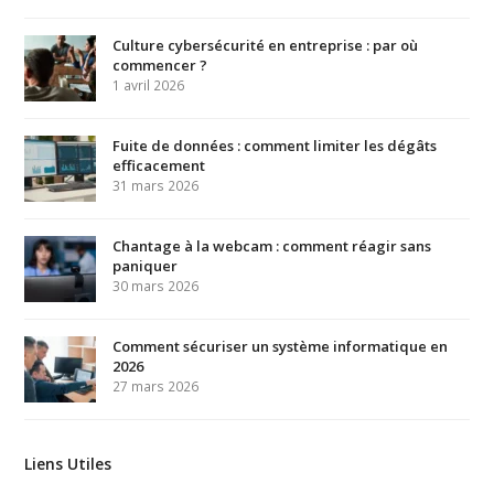
Culture cybersécurité en entreprise : par où
commencer ?
1 avril 2026
Fuite de données : comment limiter les dégâts
efficacement
31 mars 2026
Chantage à la webcam : comment réagir sans
paniquer
30 mars 2026
Comment sécuriser un système informatique en
2026
27 mars 2026
Liens Utiles