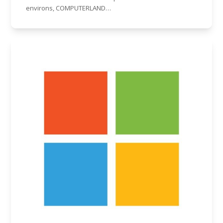
environs, COMPUTERLAND…