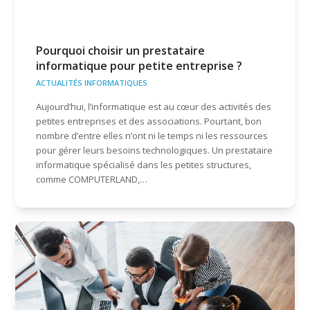
Pourquoi choisir un prestataire
informatique pour petite entreprise ?
ACTUALITÉS INFORMATIQUES
Aujourd’hui, l’informatique est au cœur des activités des
petites entreprises et des associations. Pourtant, bon
nombre d’entre elles n’ont ni le temps ni les ressources
pour gérer leurs besoins technologiques. Un prestataire
informatique spécialisé dans les petites structures,
comme COMPUTERLAND,…