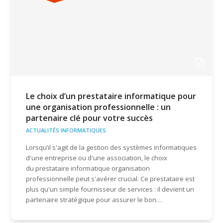
Le choix d’un prestataire informatique pour
une organisation professionnelle : un
partenaire clé pour votre succès
ACTUALITÉS INFORMATIQUES
Lorsqu’il s'agit de la gestion des systèmes informatiques
d'une entreprise ou d'une association, le choix
du prestataire informatique organisation
professionnelle peut s'avérer crucial. Ce prestataire est
plus qu'un simple fournisseur de services : il devient un
partenaire stratégique pour assurer le bon…