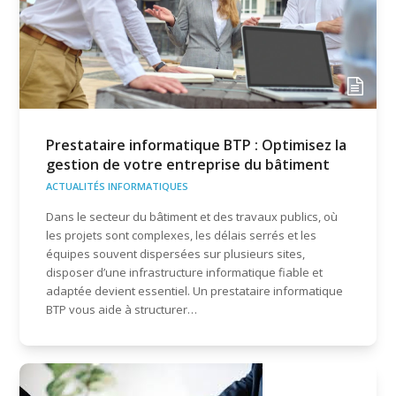
Prestataire informatique BTP : Optimisez la
gestion de votre entreprise du bâtiment
ACTUALITÉS INFORMATIQUES
Dans le secteur du bâtiment et des travaux publics, où
les projets sont complexes, les délais serrés et les
équipes souvent dispersées sur plusieurs sites,
disposer d’une infrastructure informatique fiable et
adaptée devient essentiel. Un prestataire informatique
BTP vous aide à structurer…