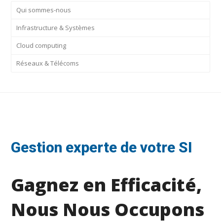
Qui sommes-nous
Infrastructure & Systèmes
Cloud computing
Réseaux & Télécoms
Gestion experte de votre SI
Gagnez en Efficacité,
Nous Nous Occupons