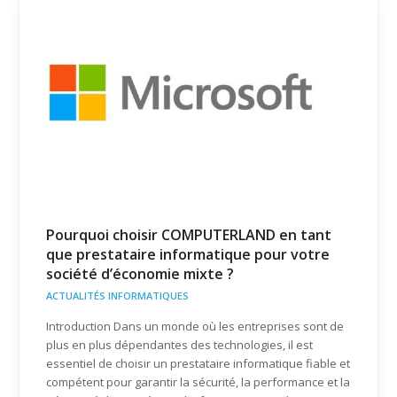
Pourquoi choisir COMPUTERLAND en tant
que prestataire informatique pour votre
société d’économie mixte ?
ACTUALITÉS INFORMATIQUES
Introduction Dans un monde où les entreprises sont de
plus en plus dépendantes des technologies, il est
essentiel de choisir un prestataire informatique fiable et
compétent pour garantir la sécurité, la performance et la