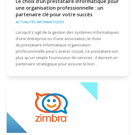
Le choix d’un prestataire informatique pour
une organisation professionnelle : un
partenaire clé pour votre succès
ACTUALITÉS INFORMATIQUES
Lorsqu’il s'agit de la gestion des systèmes informatiques
d'une entreprise ou d'une association, le choix
du prestataire informatique organisation
professionnelle peut s'avérer crucial. Ce prestataire est
plus qu'un simple fournisseur de services : il devient un
partenaire stratégique pour assurer le bon…