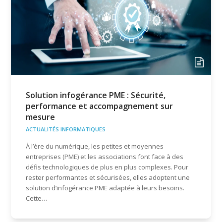
Solution infogérance PME : Sécurité,
performance et accompagnement sur
mesure
ACTUALITÉS INFORMATIQUES
À l’ère du numérique, les petites et moyennes
entreprises (PME) et les associations font face à des
défis technologiques de plus en plus complexes. Pour
rester performantes et sécurisées, elles adoptent une
solution d’infogérance PME adaptée à leurs besoins.
Cette…