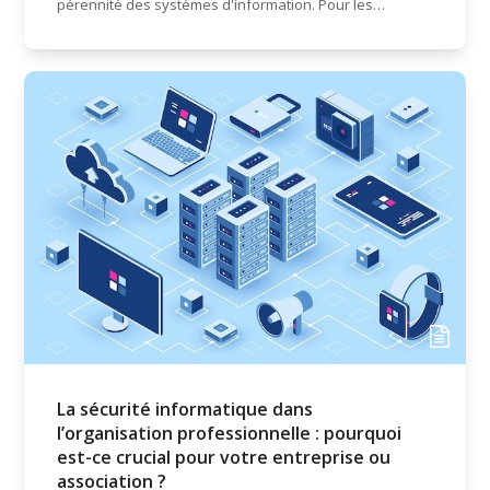
pérennité des systèmes d'information. Pour les…
La sécurité informatique dans
l’organisation professionnelle : pourquoi
est-ce crucial pour votre entreprise ou
association ?