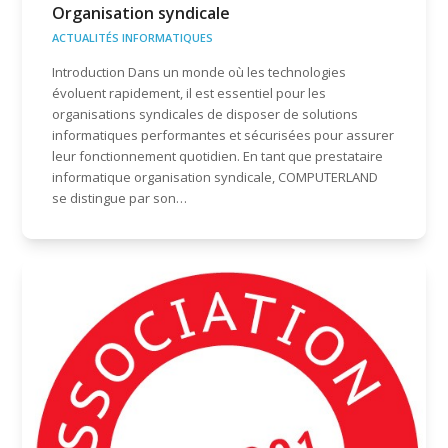
Organisation syndicale
ACTUALITÉS INFORMATIQUES
Introduction Dans un monde où les technologies
évoluent rapidement, il est essentiel pour les
organisations syndicales de disposer de solutions
informatiques performantes et sécurisées pour assurer
leur fonctionnement quotidien. En tant que prestataire
informatique organisation syndicale, COMPUTERLAND
se distingue par son…