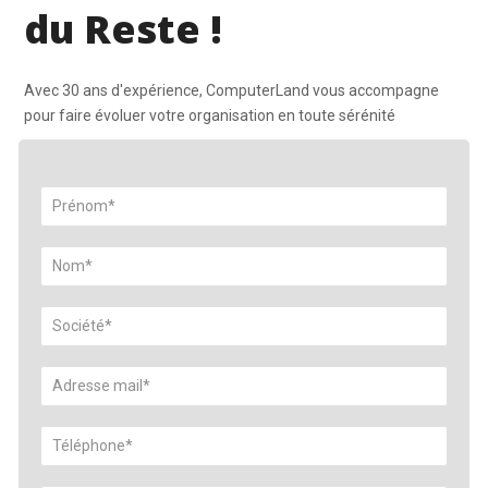
du Reste !
Avec 30 ans d'expérience, ComputerLand vous accompagne
pour faire évoluer votre organisation en toute sérénité