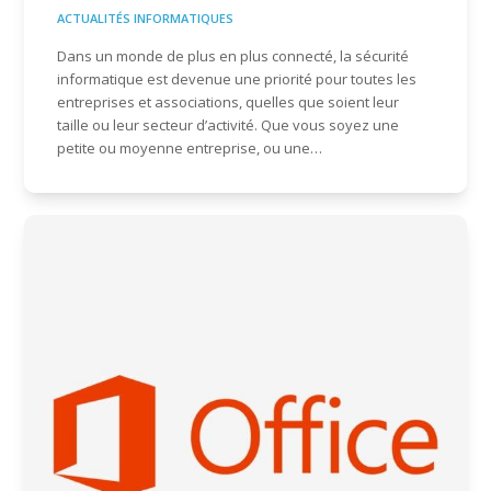
ACTUALITÉS INFORMATIQUES
Dans un monde de plus en plus connecté, la sécurité
informatique est devenue une priorité pour toutes les
entreprises et associations, quelles que soient leur
taille ou leur secteur d’activité. Que vous soyez une
petite ou moyenne entreprise, ou une…