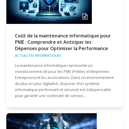
Coût de la maintenance informatique pour
PME : Comprendre et Anticiper les
Dépenses pour Optimiser la Performance
ACTUALITÉS INFORMATIQUES
La maintenance informatique représente un
investissement clé pour les PME (Petites et Moyennes
Entreprises) et les associations. Dans un environnement
de plus en plus digitalisé, disposer d’un système
informatique performant et sécurisé est indispensable
pour garantir une continuité de service,…