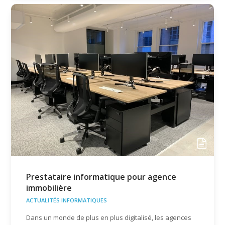
Prestataire informatique pour agence
immobilière
ACTUALITÉS INFORMATIQUES
Dans un monde de plus en plus digitalisé, les agences