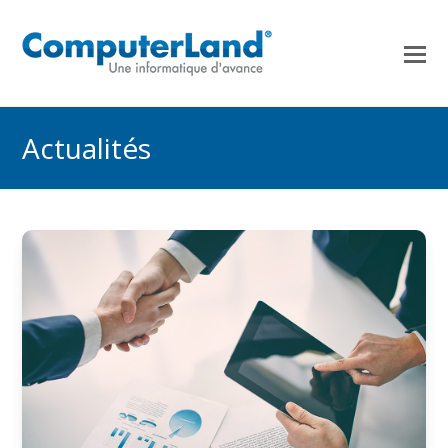
Actualités