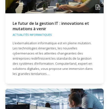
Le futur de la gestion IT : innovations et
mutations à venir
ACTUALITÉS INFORMATIQUES
L’externalisation informatique est en pleine mutation.
Les technologies émergentes, les nouvelles
cybermenaces et les attentes changeantes des
entreprises redéfinissent les standards de la gestion
des systèmes d’information. Computerland, expert en
solutions digitales, vous propose une immersion dans
les grandes tendances…