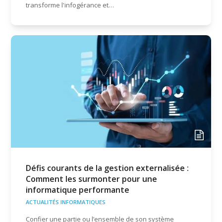
transforme l'infogérance et…
Défis courants de la gestion externalisée :
Comment les surmonter pour une
informatique performante
ACTUALITÉS INFORMATIQUES
Confier une partie ou l’ensemble de son système