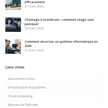
efficacement
31 mars 2026
Chantage à la webcam : comment réagir sans
paniquer
30 mars 2026
Comment sécuriser un système informatique en
2026
27 mars 2026
Liens Utiles
Qui sommes-nous
Infrastructure & Systèmes
Cloud computing
Réseaux & Télécoms