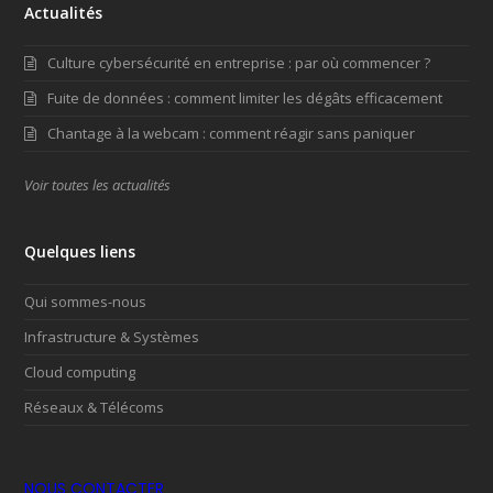
Actualités
Culture cybersécurité en entreprise : par où commencer ?
Fuite de données : comment limiter les dégâts efficacement
Chantage à la webcam : comment réagir sans paniquer
Voir toutes les actualités
Quelques liens
Qui sommes-nous
Infrastructure & Systèmes
Cloud computing
Réseaux & Télécoms
NOUS CONTACTER