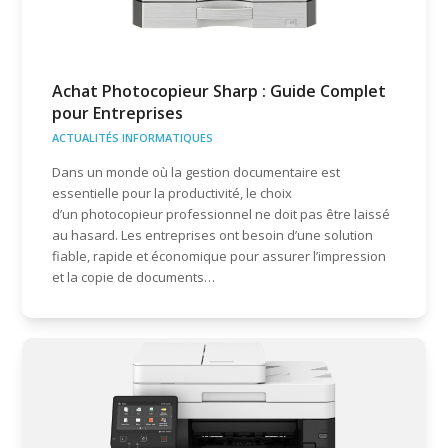
Achat Photocopieur Sharp : Guide Complet
pour Entreprises
ACTUALITÉS INFORMATIQUES
Dans un monde où la gestion documentaire est
essentielle pour la productivité, le choix
d’un photocopieur professionnel ne doit pas être laissé
au hasard. Les entreprises ont besoin d’une solution
fiable, rapide et économique pour assurer l’impression
et la copie de documents…