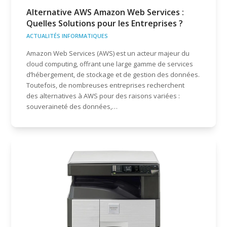
Alternative AWS Amazon Web Services :
Quelles Solutions pour les Entreprises ?
ACTUALITÉS INFORMATIQUES
Amazon Web Services (AWS) est un acteur majeur du
cloud computing, offrant une large gamme de services
d’hébergement, de stockage et de gestion des données.
Toutefois, de nombreuses entreprises recherchent
des alternatives à AWS pour des raisons variées :
souveraineté des données,…