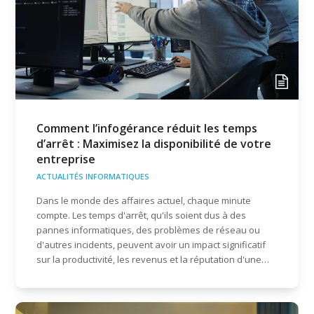
Comment l’infogérance réduit les temps
d’arrêt : Maximisez la disponibilité de votre
entreprise
ACTUALITÉS INFORMATIQUES
Dans le monde des affaires actuel, chaque minute
compte. Les temps d'arrêt, qu'ils soient dus à des
pannes informatiques, des problèmes de réseau ou
d'autres incidents, peuvent avoir un impact significatif
sur la productivité, les revenus et la réputation d'une…