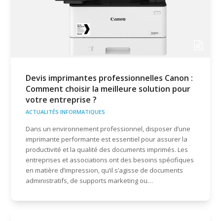
Devis imprimantes professionnelles Canon :
Comment choisir la meilleure solution pour
votre entreprise ?
ACTUALITÉS INFORMATIQUES
Dans un environnement professionnel, disposer d’une
imprimante performante est essentiel pour assurer la
productivité et la qualité des documents imprimés. Les
entreprises et associations ont des besoins spécifiques
en matière d’impression, qu’il s’agisse de documents
administratifs, de supports marketing ou…