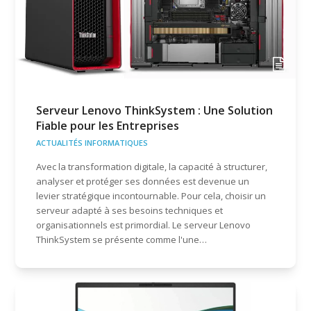
Serveur Lenovo ThinkSystem : Une Solution
Fiable pour les Entreprises
ACTUALITÉS INFORMATIQUES
Avec la transformation digitale, la capacité à structurer,
analyser et protéger ses données est devenue un
levier stratégique incontournable. Pour cela, choisir un
serveur adapté à ses besoins techniques et
organisationnels est primordial. Le serveur Lenovo
ThinkSystem se présente comme l'une…