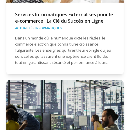
Services Informatiques Externalisés pour le
e-commerce : La Clé du Succès en Ligne
ACTUALITÉS INFORMATIQUES
Dans un monde où le numérique dicte les règles, le
commerce électronique connaît une croissance
fulgurante. Les enseignes qui tirent leur épingle du jeu
sont celles qui assurent une expérience client fluide,
tout en garantissant sécurité et performance à leurs…