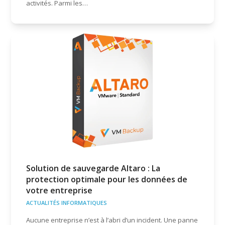
activités. Parmi les…
Solution de sauvegarde Altaro : La
protection optimale pour les données de
votre entreprise
ACTUALITÉS INFORMATIQUES
Aucune entreprise n’est à l’abri d’un incident. Une panne