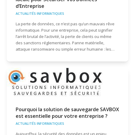
d’Entreprise
ACTUALITÉS INFORMATIQUES
La perte de données, ce n’est pas qu’un mauvais rêve
informatique. Pour une entreprise, cela peut signifier
l’arrêt brutal de l’activité, la perte de clients ou même
des sanctions réglementaires. Panne matérielle,
attaque ransomware ou simple erreur humaine : les…
Pourquoi la solution de sauvegarde SAVBOX
est essentielle pour votre entreprise ?
ACTUALITÉS INFORMATIQUES
Aujourd’hui, la sécurité des données est un enjeu