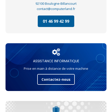
92100 Boulogne-Billancourt
contact@computerland.fr
01 46 99 42 99
ASSISTANCE INFORMATIQUE
Prise en main à distance de votre machine
Contactez-nous