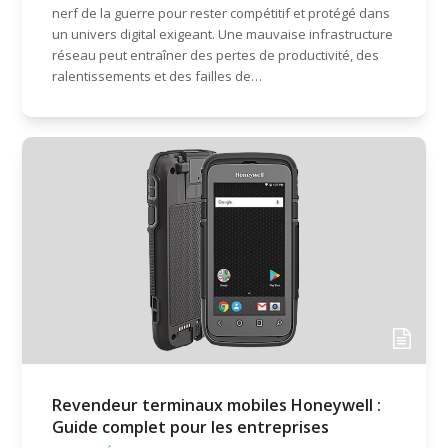
nerf de la guerre pour rester compétitif et protégé dans
un univers digital exigeant. Une mauvaise infrastructure
réseau peut entraîner des pertes de productivité, des
ralentissements et des failles de…
Revendeur terminaux mobiles Honeywell :
Guide complet pour les entreprises