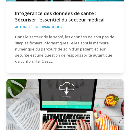
Infogérance des données de santé :
Sécuriser l’essentiel du secteur médical
ACTUALITÉS INFORMATIQUES
Dans le secteur de la santé, les données ne sont pas de
simples fichiers informatiques : elles sont la mémoire
numérique du parcours de soin d’un patient, et leur
sécurité est une question de responsabilité autant que
de conformité. C’est…