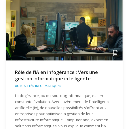
Rôle de l’IA en infogérance : Vers une
gestion informatique intelligente
ACTUALITÉS INFORMATIQUES
L'infogérance, ou outsourcing informatique, est en
constante évolution. Avec l'avènement de l'intelligence
artificielle (IA), de nouvelles possibilités s'offrent aux
entreprises pour optimiser la gestion de leur
infrastructure informatique. Computerland, expert en
solutions informatiques, vous explique comment l'IA