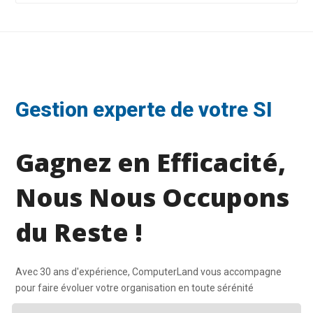
Gestion experte de votre SI
Gagnez en Efficacité,
Nous Nous Occupons
du Reste !
Avec 30 ans d'expérience, ComputerLand vous accompagne
pour faire évoluer votre organisation en toute sérénité