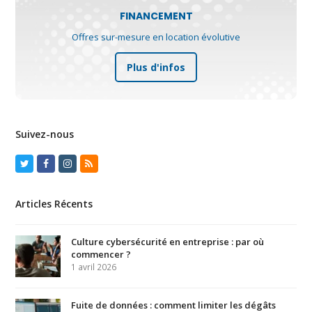
FINANCEMENT
Offres sur-mesure en location évolutive
Plus d'infos
Suivez-nous
Twitter
Facebook
Instagram
RSS
Articles Récents
Culture cybersécurité en entreprise : par où
commencer ?
1 avril 2026
Fuite de données : comment limiter les dégâts