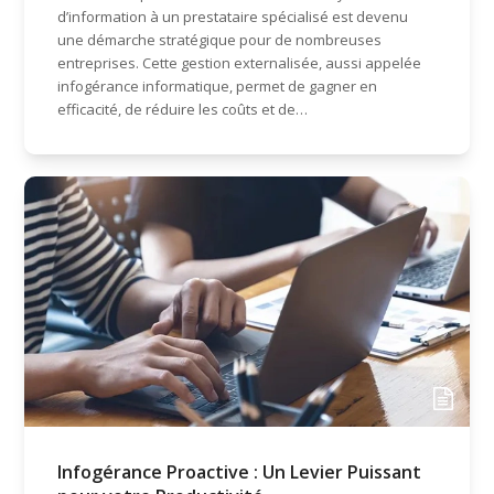
d’information à un prestataire spécialisé est devenu
une démarche stratégique pour de nombreuses
entreprises. Cette gestion externalisée, aussi appelée
infogérance informatique, permet de gagner en
efficacité, de réduire les coûts et de…
Infogérance Proactive : Un Levier Puissant