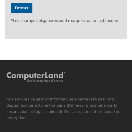
*Les champs obligatoires sont marqués par un astérisque.
Nos services de gestion informatique externalisée assurent
depuis maintenant une trentaine d'années la maintenance, la
sécurisation et l'optimisation de l'infrastructure informatique des
entreprises.