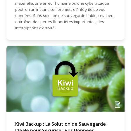
matérielle, une erreur humaine ou une cyberattaque
peut, en un instant, compromettre l’intégrité de vos
données. Sans solution de sauvegarde fiable, cela peut
entraîner des pertes financières importantes, des
interruptions d’activité,…
Kiwi Backup : La Solution de Sauvegarde
Idéale pour Sécuriser Vos Données