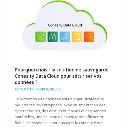
Pourquoi choisir la solution de sauvegarde
Cohesity Data Cloud pour sécuriser vos
données ?
ACTUALITÉS INFORMATIQUES
La protection des données est un enjeu stratégique
pour toutes les entreprises. Avec l’augmentation des
cyberattaques, des erreurs humaines et des pannes
matérielles, une solution de sauvegarde efficace et
fiable est essentielle pour assurer la continuité des