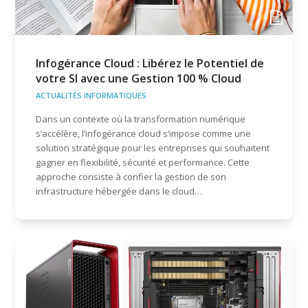
Infogérance Cloud : Libérez le Potentiel de
votre SI avec une Gestion 100 % Cloud
ACTUALITÉS INFORMATIQUES
Dans un contexte où la transformation numérique
s’accélère, l’infogérance cloud s’impose comme une
solution stratégique pour les entreprises qui souhaitent
gagner en flexibilité, sécurité et performance. Cette
approche consiste à confier la gestion de son
infrastructure hébergée dans le cloud…