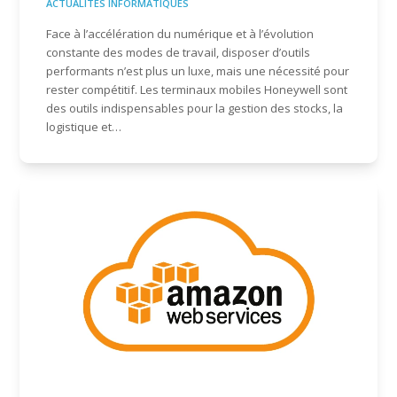
ACTUALITÉS INFORMATIQUES
Face à l’accélération du numérique et à l’évolution
constante des modes de travail, disposer d’outils
performants n’est plus un luxe, mais une nécessité pour
rester compétitif. Les terminaux mobiles Honeywell sont
des outils indispensables pour la gestion des stocks, la
logistique et…