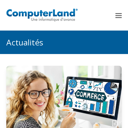
Actualités