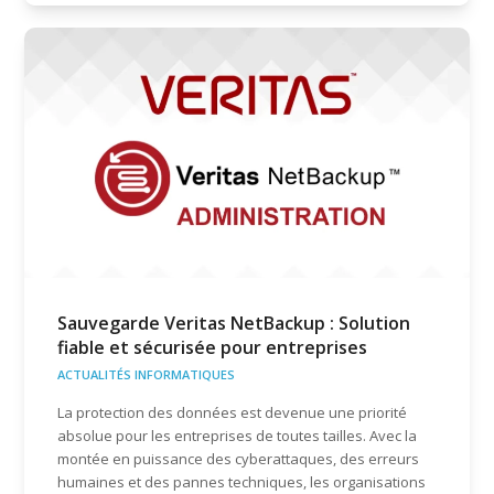
Sauvegarde Veritas NetBackup : Solution
fiable et sécurisée pour entreprises
ACTUALITÉS INFORMATIQUES
La protection des données est devenue une priorité
absolue pour les entreprises de toutes tailles. Avec la
montée en puissance des cyberattaques, des erreurs
humaines et des pannes techniques, les organisations