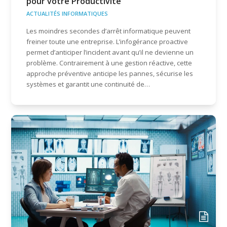
pour votre Productivité
ACTUALITÉS INFORMATIQUES
Les moindres secondes d’arrêt informatique peuvent
freiner toute une entreprise. L’infogérance proactive
permet d’anticiper l’incident avant qu’il ne devienne un
problème. Contrairement à une gestion réactive, cette
approche préventive anticipe les pannes, sécurise les
systèmes et garantit une continuité de…