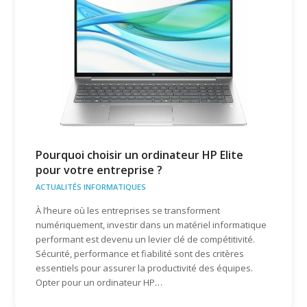
Pourquoi choisir un ordinateur HP Elite
pour votre entreprise ?
ACTUALITÉS INFORMATIQUES
À l’heure où les entreprises se transforment
numériquement, investir dans un matériel informatique
performant est devenu un levier clé de compétitivité.
Sécurité, performance et fiabilité sont des critères
essentiels pour assurer la productivité des équipes.
Opter pour un ordinateur HP…