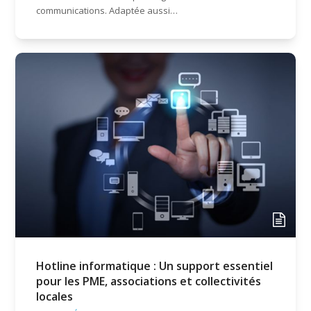
communications. Adaptée aussi…
Hotline informatique : Un support essentiel
pour les PME, associations et collectivités
locales