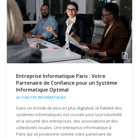
Entreprise Informatique Paris : Votre
Partenaire de Confiance pour un Système
Informatique Optimal
ACTUALITÉS INFORMATIQUES
Dans un monde de plus en plus digitalisé, la fiabilité des
systèmes informatiques est cruciale pour la productivité
et la sécurité des entreprises, des associations et des
collectivités locales. Une entreprise informatique à
Paris qui se positionne comme votre partenaire de