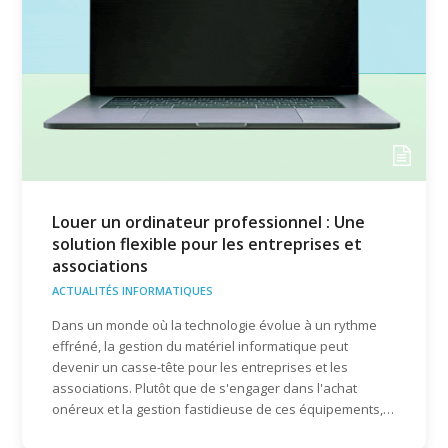
Louer un ordinateur professionnel : Une
solution flexible pour les entreprises et
associations
ACTUALITÉS INFORMATIQUES
Dans un monde où la technologie évolue à un rythme
effréné, la gestion du matériel informatique peut
devenir un casse-tête pour les entreprises et les
associations. Plutôt que de s'engager dans l'achat
onéreux et la gestion fastidieuse de ces équipements,…