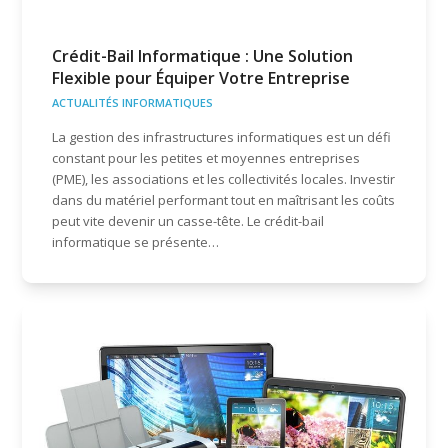
Crédit-Bail Informatique : Une Solution
Flexible pour Équiper Votre Entreprise
ACTUALITÉS INFORMATIQUES
La gestion des infrastructures informatiques est un défi
constant pour les petites et moyennes entreprises
(PME), les associations et les collectivités locales. Investir
dans du matériel performant tout en maîtrisant les coûts
peut vite devenir un casse-tête. Le crédit-bail
informatique se présente…