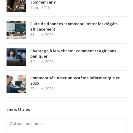
commencer ?
1 avril 2026
Fuite de données : comment limiter les dégâts
efficacement
31 mars 2026
Chantage à la webcam : comment réagir sans
paniquer
30 mars 2026
Comment sécuriser un système informatique en
2026
27 mars 2026
Liens Utiles
Qui sommes-nous