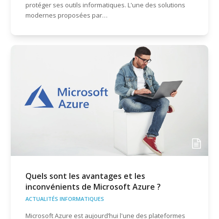
protéger ses outils informatiques. L'une des solutions
modernes proposées par…
Quels sont les avantages et les
inconvénients de Microsoft Azure ?
ACTUALITÉS INFORMATIQUES
Microsoft Azure est aujourd’hui l'une des plateformes