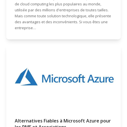
de cloud computing les plus populaires au monde,
utilisée par des millions d'entreprises de toutes tailles.
Mais comme toute solution technologique, elle présente
des avantages et des inconvénients. Si vous êtes une
entreprise…
Alternatives Fiables à Microsoft Azure pour