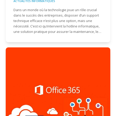
ACTUALITÉS INFORMATIQUES
Dans un monde où la technologie joue un rôle crucial
dans le succès des entreprises, disposer d’un support
technique efficace n’est plus une option, mais une
nécessité. C’est ici qu’intervient la hotline informatique,
une solution pratique pour assurer la maintenance, le…