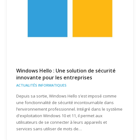
Windows Hello : Une solution de sécurité
innovante pour les entreprises
ACTUALITÉS INFORMATIQUES
Depuis sa sortie, Windows Hello s’est imposé comme
une fonctionnalité de sécurité incontournable dans
l’environnement professionnel. Intégré dans le système
d'exploitation Windows 10 et 11, il permet aux
utilisateurs de se connecter à leurs appareils et
services sans utiliser de mots de…