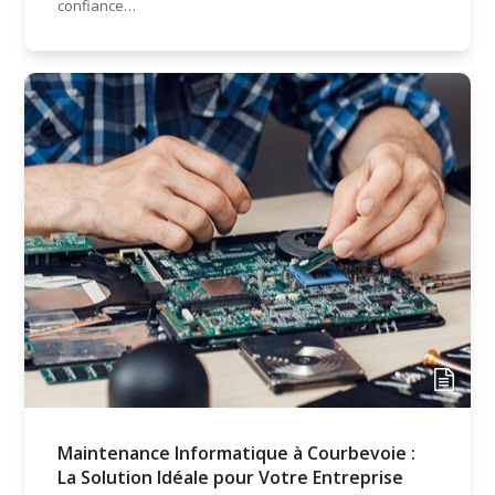
confiance…
Maintenance Informatique à Courbevoie :
La Solution Idéale pour Votre Entreprise