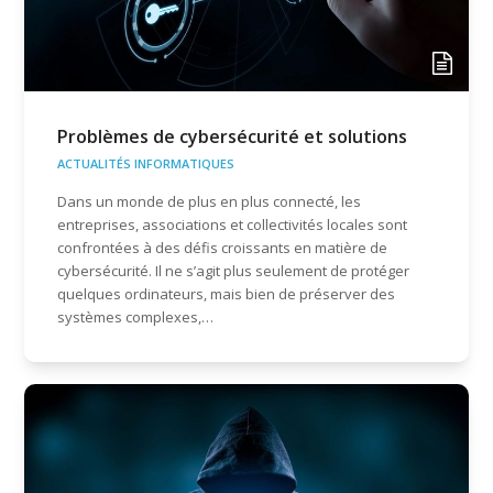
Problèmes de cybersécurité et solutions
ACTUALITÉS INFORMATIQUES
Dans un monde de plus en plus connecté, les
entreprises, associations et collectivités locales sont
confrontées à des défis croissants en matière de
cybersécurité. Il ne s’agit plus seulement de protéger
quelques ordinateurs, mais bien de préserver des
systèmes complexes,…