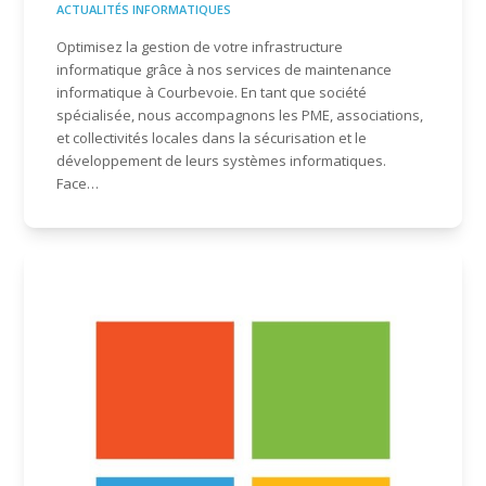
ACTUALITÉS INFORMATIQUES
Optimisez la gestion de votre infrastructure
informatique grâce à nos services de maintenance
informatique à Courbevoie. En tant que société
spécialisée, nous accompagnons les PME, associations,
et collectivités locales dans la sécurisation et le
développement de leurs systèmes informatiques.
Face…