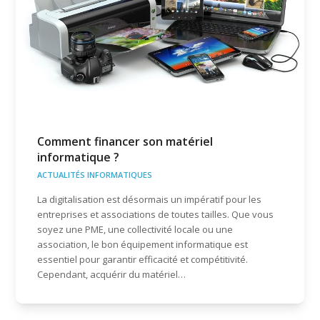
Comment financer son matériel
informatique ?
ACTUALITÉS INFORMATIQUES
La digitalisation est désormais un impératif pour les
entreprises et associations de toutes tailles. Que vous
soyez une PME, une collectivité locale ou une
association, le bon équipement informatique est
essentiel pour garantir efficacité et compétitivité.
Cependant, acquérir du matériel…