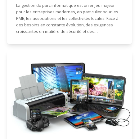
La gestion du parc informatique est un enjeu majeur
pour les entreprises modernes, en particulier pour les
PME, les associations et les collectivités locales. Face à
des besoins en constante évolution, des exigences
croissantes en matière de sécurité et des…