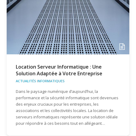
Location Serveur Informatique : Une
Solution Adaptée à Votre Entreprise
ACTUALITÉS INFORMATIQUES
Dans le paysage numérique d’aujourd’hui, la
performance et la sécurité informatique sont devenues
des enjeux cruciaux pour les entreprises, les
associations et les collectivités locales. La location de
serveurs informatiques représente une solution idéale
pour répondre à ces besoins tout en allégeant…