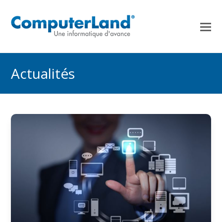
Actualités