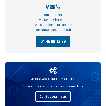
ComputerLand
64 Rue du Château –
92100 Boulogne-Billancourt
contact@computerland.fr
01 46 99 42 99
ASSISTANCE INFORMATIQUE
Prise en main à distance de votre machine
Contactez-nous