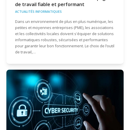
de travail fiable et performant
ACTUALITÉS INFORMATIQUES
Dans un environnement de plus en plus numérique, les
petites et moyennes entreprises (PME), les associations
et les collectivités locales doivent s'équiper de solutions
informatiques robustes, sécurisées et performantes
pour garantir leur bon fonctionnement. Le choix de l’outil
de travail,…