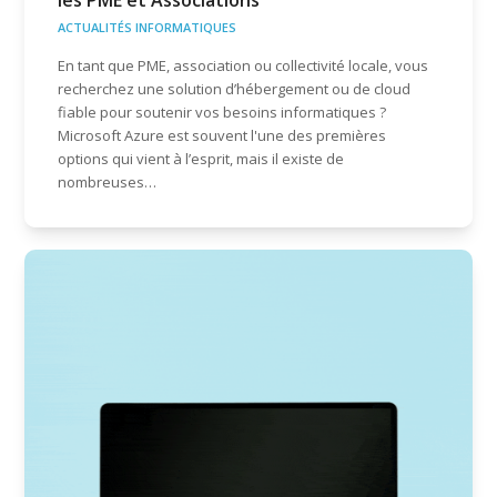
les PME et Associations
ACTUALITÉS INFORMATIQUES
En tant que PME, association ou collectivité locale, vous
recherchez une solution d’hébergement ou de cloud
fiable pour soutenir vos besoins informatiques ?
Microsoft Azure est souvent l'une des premières
options qui vient à l’esprit, mais il existe de
nombreuses…