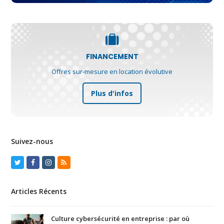
FINANCEMENT
Offres sur-mesure en location évolutive
Plus d'infos
Suivez-nous
Twitter
Facebook
Instagram
RSS
Articles Récents
Culture cybersécurité en entreprise : par où