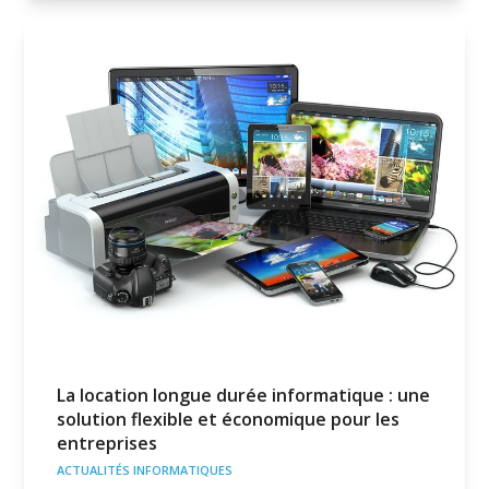
La location longue durée informatique : une
solution flexible et économique pour les
entreprises
ACTUALITÉS INFORMATIQUES