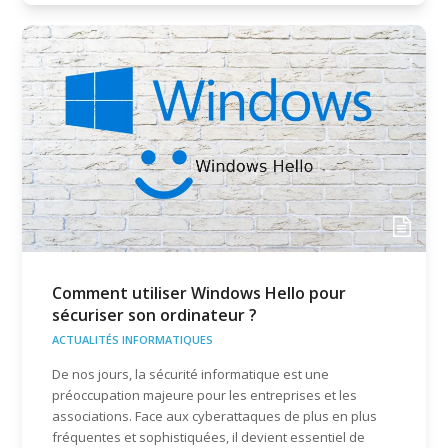
Comment utiliser Windows Hello pour
sécuriser son ordinateur ?
ACTUALITÉS INFORMATIQUES
De nos jours, la sécurité informatique est une
préoccupation majeure pour les entreprises et les
associations. Face aux cyberattaques de plus en plus
fréquentes et sophistiquées, il devient essentiel de