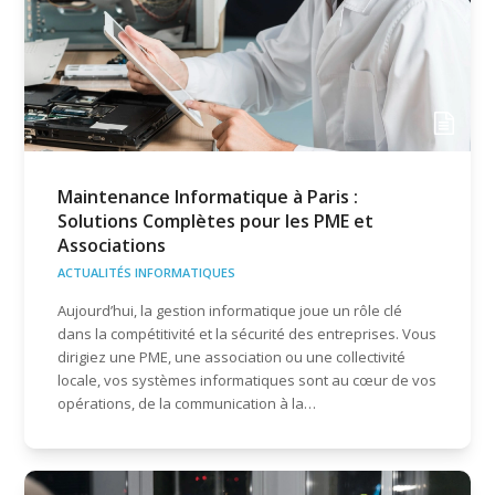
Maintenance Informatique à Paris :
Solutions Complètes pour les PME et
Associations
ACTUALITÉS INFORMATIQUES
Aujourd’hui, la gestion informatique joue un rôle clé
dans la compétitivité et la sécurité des entreprises. Vous
dirigiez une PME, une association ou une collectivité
locale, vos systèmes informatiques sont au cœur de vos
opérations, de la communication à la…