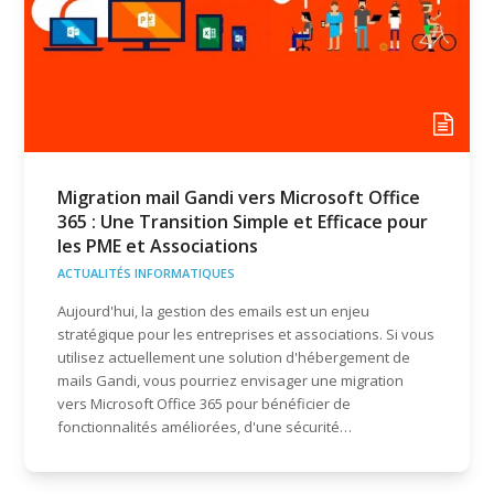
Migration mail Gandi vers Microsoft Office
365 : Une Transition Simple et Efficace pour
les PME et Associations
ACTUALITÉS INFORMATIQUES
Aujourd'hui, la gestion des emails est un enjeu
stratégique pour les entreprises et associations. Si vous
utilisez actuellement une solution d'hébergement de
mails Gandi, vous pourriez envisager une migration
vers Microsoft Office 365 pour bénéficier de
fonctionnalités améliorées, d'une sécurité…