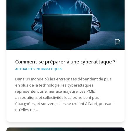
Comment se préparer à une cyberattaque ?
ACTUALITÉS INFORMATIQUES
Dans un monde où les entreprises dépendent de plus
en plus de la technologie, les cyberattaques
représentent une menace majeure. Les PME,
associations et collectivités locales ne sont pas
épargnées, et souvent, elles se croient à l'abri, pensant
qu'elles ne…