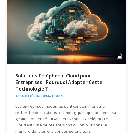
Solutions Téléphonie Cloud pour
Entreprises : Pourquoi Adopter Cette
Technologie ?
ACTUALITÉS INFORMATIQUES
Les entreprises modernes sont constamment à la
recherche de solutions technologiques qui facilitent leur
gestion tout en réduisant leurs coûts. La téléphonie
Cloud est l’une de ces solutions qui révolutionne la
manière dont les entreprises gèrent leurs