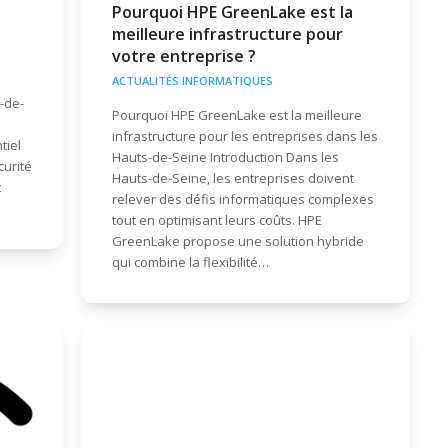
Pourquoi HPE GreenLake est la
meilleure infrastructure pour
votre entreprise ?
ACTUALITÉS INFORMATIQUES
-de-
Pourquoi HPE GreenLake est la meilleure
infrastructure pour les entreprises dans les
tiel
Hauts-de-Seine Introduction Dans les
curité
Hauts-de-Seine, les entreprises doivent
t
relever des défis informatiques complexes
tout en optimisant leurs coûts. HPE
GreenLake propose une solution hybride
qui combine la flexibilité…