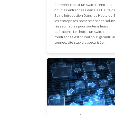
Comment choisir un switch d’entrepris
pour les entreprises dans les Hauts-de
Seine Introduction Dans les Hauts-de-
les entreprises recherchent des soluti
réseau fiables pour soutenir leurs
opérations. Le choix d’un switch
d’entreprise est crucial pour garantir 
connectivité stable et sécurisée.…