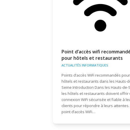
Point d’accès wifi recommand
pour hôtels et restaurants
ACTUALITÉS INFORMATIQUES
Points d’accès WiFi recommandés pour
hôtels et restaurants dans les Hauts-d
Seine Introduction Dans les Hauts-de-
les hôtels et restaurants doivent offrir
connexion WiFi sécurisée et fiable à le
clients pour répondre à leurs attentes.
point d’accès WiFi…