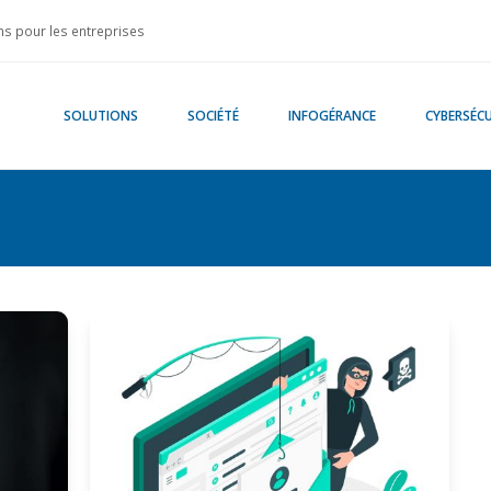
s pour les entreprises
SOLUTIONS
SOCIÉTÉ
INFOGÉRANCE
CYBERSÉCU