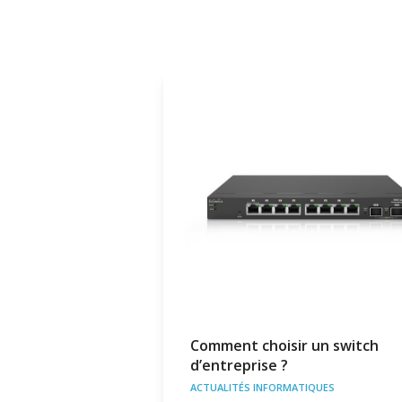
Comment choisir un switch
d’entreprise ?
ACTUALITÉS INFORMATIQUES