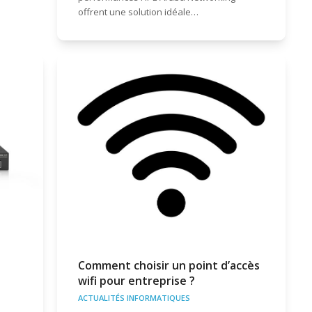
offrent une solution idéale…
Comment choisir un point d’accès
wifi pour entreprise ?
ACTUALITÉS INFORMATIQUES