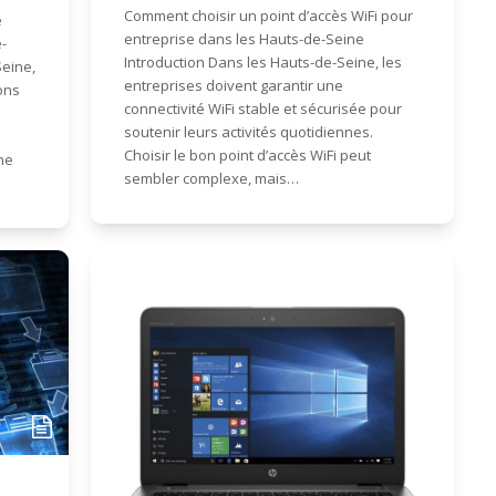
Comment choisir un point d’accès WiFi pour
e
entreprise dans les Hauts-de-Seine
-
Introduction Dans les Hauts-de-Seine, les
Seine,
entreprises doivent garantir une
ons
connectivité WiFi stable et sécurisée pour
soutenir leurs activités quotidiennes.
Choisir le bon point d’accès WiFi peut
une
sembler complexe, mais…