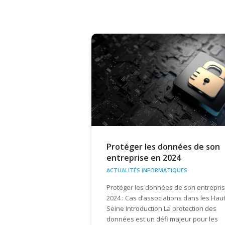
Protéger les données de son
entreprise en 2024
ACTUALITÉS INFORMATIQUES
Protéger les données de son entrepri
2024 : Cas d’associations dans les Hau
Seine Introduction La protection des
données est un défi majeur pour les