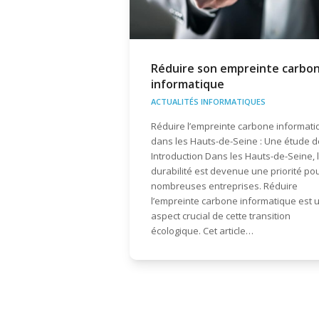
Réduire son empreinte carbo
informatique
ACTUALITÉS INFORMATIQUES
Réduire l’empreinte carbone informati
dans les Hauts-de-Seine : Une étude d
Introduction Dans les Hauts-de-Seine, 
durabilité est devenue une priorité po
nombreuses entreprises. Réduire
l’empreinte carbone informatique est 
aspect crucial de cette transition
écologique. Cet article…