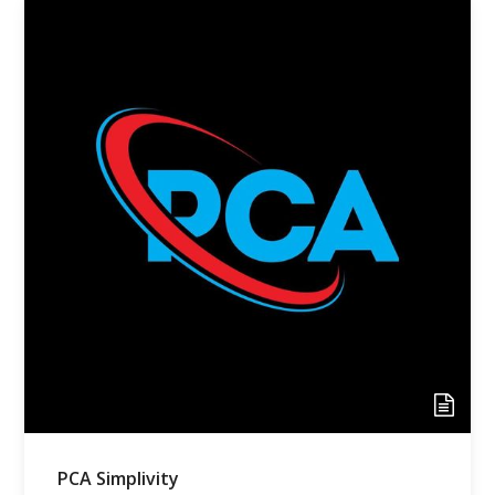
PCA Simplivity