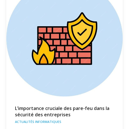
L’importance cruciale des pare-feu dans la
sécurité des entreprises
ACTUALITÉS INFORMATIQUES