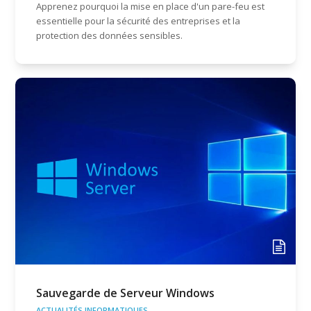
Apprenez pourquoi la mise en place d'un pare-feu est
essentielle pour la sécurité des entreprises et la
protection des données sensibles.
Sauvegarde de Serveur Windows
ACTUALITÉS INFORMATIQUES