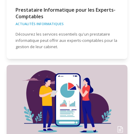
Prestataire Informatique pour les Experts-
Comptables
ACTUALITÉS INFORMATIQUES
Découvrez les services essentiels qu'un prestataire
informatique peut offrir aux experts-comptables pour la
gestion de leur cabinet.