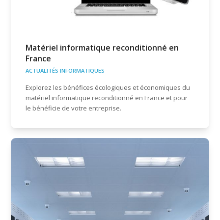
Matériel informatique reconditionné en
France
ACTUALITÉS INFORMATIQUES
Explorez les bénéfices écologiques et économiques du
matériel informatique reconditionné en France et pour
le bénéficie de votre entreprise.