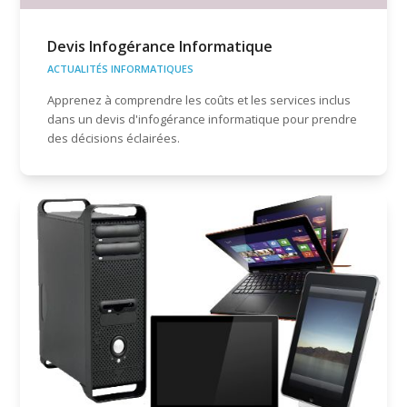
Devis Infogérance Informatique
ACTUALITÉS INFORMATIQUES
Apprenez à comprendre les coûts et les services inclus
dans un devis d'infogérance informatique pour prendre
des décisions éclairées.