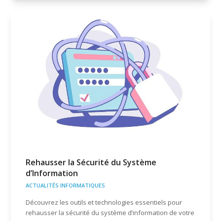
Rehausser la Sécurité du Système
d’Information
ACTUALITÉS INFORMATIQUES
Découvrez les outils et technologies essentiels pour
rehausser la sécurité du système d’information de votre