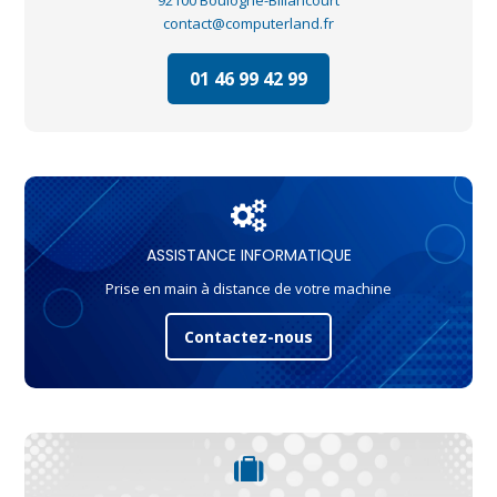
contact@computerland.fr
01 46 99 42 99
ASSISTANCE INFORMATIQUE
Prise en main à distance de votre machine
Contactez-nous