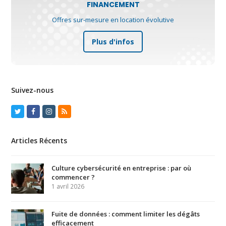
FINANCEMENT
Offres sur-mesure en location évolutive
Plus d'infos
Suivez-nous
Twitter
Facebook
Instagram
RSS
Articles Récents
Culture cybersécurité en entreprise : par où
commencer ?
1 avril 2026
Fuite de données : comment limiter les dégâts
efficacement