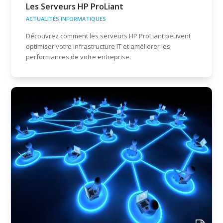
Les Serveurs HP ProLiant
ACTUALITÉS INFORMATIQUES
Découvrez comment les serveurs HP ProLiant peuvent
optimiser votre infrastructure IT et améliorer les
performances de votre entreprise.