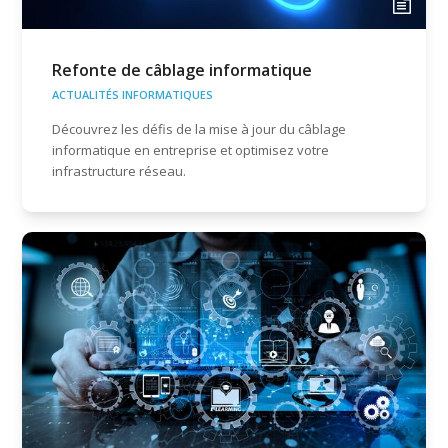
Refonte de câblage informatique
ACTUALITÉS INFORMATIQUES
Découvrez les défis de la mise à jour du câblage
informatique en entreprise et optimisez votre
infrastructure réseau.