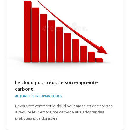
Le cloud pour réduire son empreinte
carbone
ACTUALITÉS INFORMATIQUES
Découvrez comment le cloud peut aider les entreprises
à réduire leur empreinte carbone et à adopter des
pratiques plus durables.