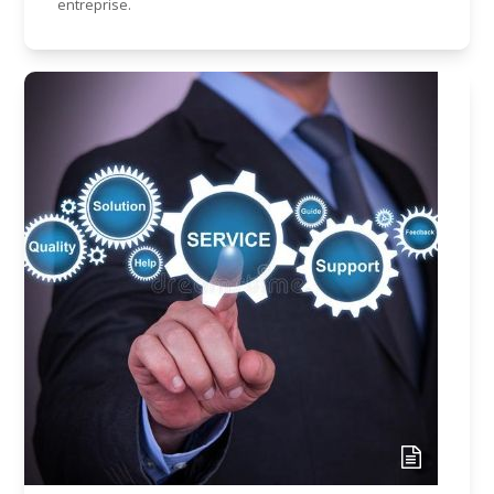
entreprise.