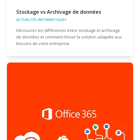
Stockage vs Archivage de données
ACTUALITÉS INFORMATIQUES
Découvrez les différences entre stockage et archivage
de données et comment choisir la solution adaptée aux
besoins de votre entreprise.