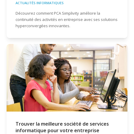
ACTUALITÉS INFORMATIQUES
Découvrez comment PCA Simplivity améliore la
continuité des activités en entreprise avec ses solutions
hyperconvergées innovantes.
Trouver la meilleure société de services
informatique pour votre entreprise