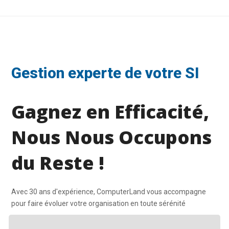
Gestion experte de votre SI
Gagnez en Efficacité,
Nous Nous Occupons
du Reste !
Avec 30 ans d'expérience, ComputerLand vous accompagne
pour faire évoluer votre organisation en toute sérénité