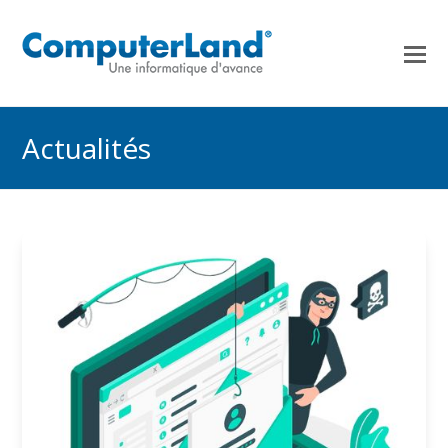
Actualités