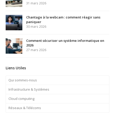
31 mars 2026
Chantage à la webcam : comment réagir sans
paniquer
30 mars 2026
Comment sécuriser un système informatique en
2026
27 mars 2026
Liens Utiles
Qui sommes-nous
Infrastructure & Systèmes
Cloud computing
Réseaux & Télécoms