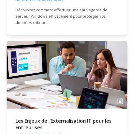
Découvrez comment effectuer une sauvegarde de
serveur Windows efficacement pour protéger vos
données critiques.
Les Enjeux de l’Externalisation IT pour les
Entreprises