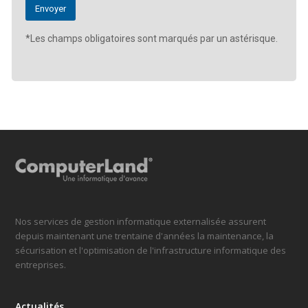
*Les champs obligatoires sont marqués par un astérisque.
Nos services de gestion informatique externalisée assurent
depuis maintenant une trentaine d'années la maintenance, la
sécurisation et l'optimisation de l'infrastructure informatique des
entreprises.
Actualités