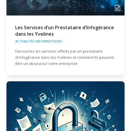
Les Services d’un Prestataire d’Infogérance
dans les Yvelines
ACTUALITÉS INFORMATIQUES
Découvrez les services offerts par un prestataire
d'infogérance dans les Yvelines et comment ils peuvent
être un atout pour votre entreprise