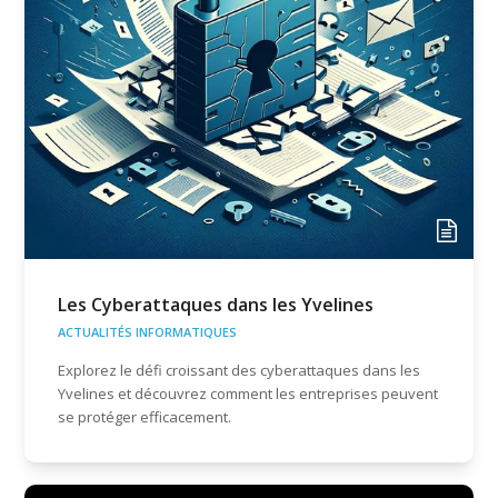
Les Cyberattaques dans les Yvelines
ACTUALITÉS INFORMATIQUES
Explorez le défi croissant des cyberattaques dans les
Yvelines et découvrez comment les entreprises peuvent
se protéger efficacement.