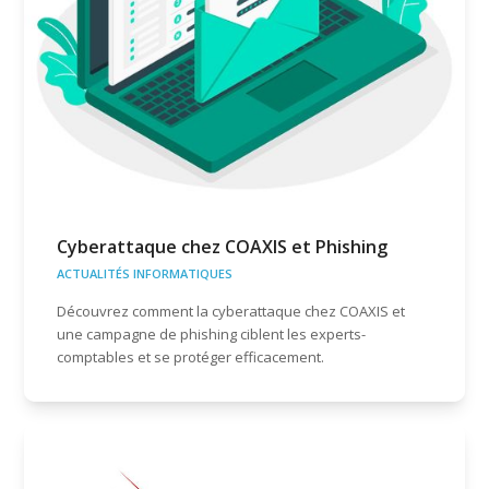
Cyberattaque chez COAXIS et Phishing
ACTUALITÉS INFORMATIQUES
Découvrez comment la cyberattaque chez COAXIS et
une campagne de phishing ciblent les experts-
comptables et se protéger efficacement.