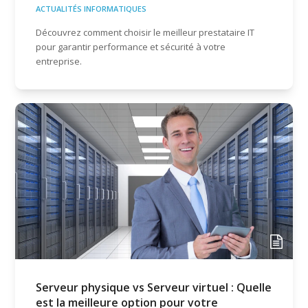
ACTUALITÉS INFORMATIQUES
Découvrez comment choisir le meilleur prestataire IT
pour garantir performance et sécurité à votre
entreprise.
Serveur physique vs Serveur virtuel : Quelle
est la meilleure option pour votre