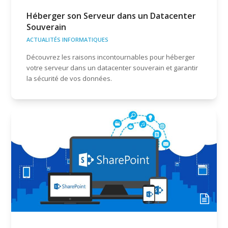
Héberger son Serveur dans un Datacenter
Souverain
ACTUALITÉS INFORMATIQUES
Découvrez les raisons incontournables pour héberger
votre serveur dans un datacenter souverain et garantir
la sécurité de vos données.