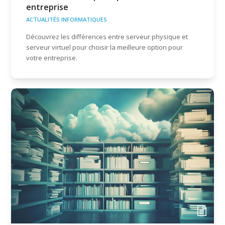
entreprise
ACTUALITÉS INFORMATIQUES
Découvrez les différences entre serveur physique et
serveur virtuel pour choisir la meilleure option pour
votre entreprise.