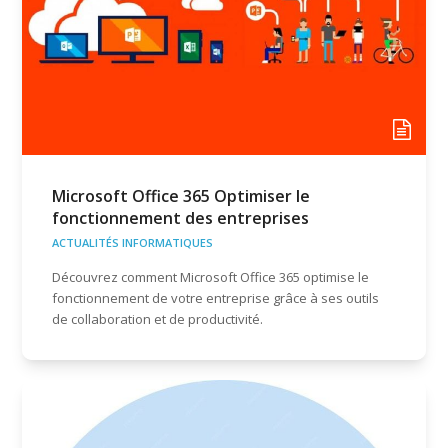
Microsoft Office 365 Optimiser le
fonctionnement des entreprises
ACTUALITÉS INFORMATIQUES
Découvrez comment Microsoft Office 365 optimise le
fonctionnement de votre entreprise grâce à ses outils
de collaboration et de productivité.