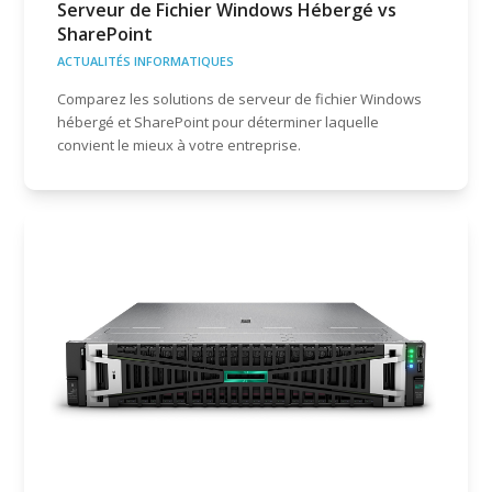
Serveur de Fichier Windows Hébergé vs
SharePoint
ACTUALITÉS INFORMATIQUES
Comparez les solutions de serveur de fichier Windows
hébergé et SharePoint pour déterminer laquelle
convient le mieux à votre entreprise.